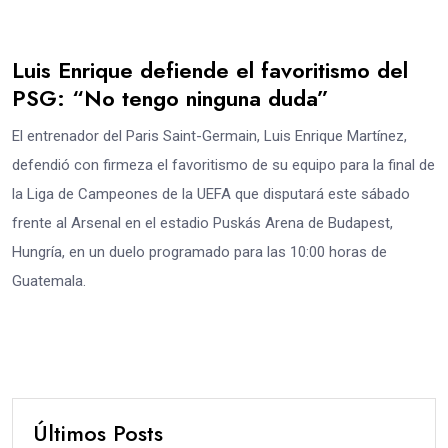
Luis Enrique defiende el favoritismo del
PSG: “No tengo ninguna duda”
El entrenador del Paris Saint-Germain, Luis Enrique Martínez,
defendió con firmeza el favoritismo de su equipo para la final de
la Liga de Campeones de la UEFA que disputará este sábado
frente al Arsenal en el estadio Puskás Arena de Budapest,
Hungría, en un duelo programado para las 10:00 horas de
Guatemala.
Últimos Posts