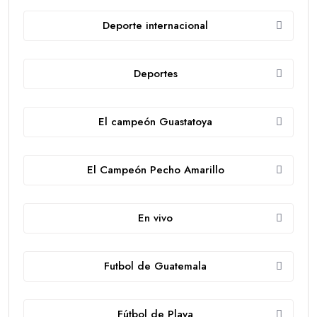
Deporte internacional
Deportes
El campeón Guastatoya
El Campeón Pecho Amarillo
En vivo
Futbol de Guatemala
Fútbol de Playa