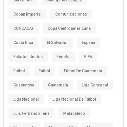
Cobán Imperial
Comunicaciones
CONCACAF
Copa Centroamericana
Costa Rica
El Salvador
España
Estados Unidos
Fedefut
FIFA
Futbol
Fútbol
Fútbol De Guatemala
Guastatoya
Guatemala
Liga Concacaf
Liga Nacional
Liga Nacional De Fútbol
Luis Fernando Tena
Malacateco