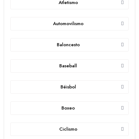
Atletismo
Automovilismo
Baloncesto
Baseball
Béisbol
Boxeo
Ciclismo