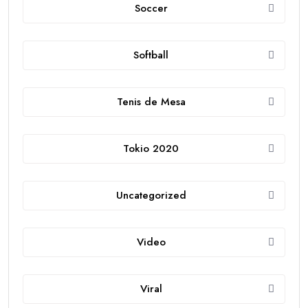
Soccer
Softball
Tenis de Mesa
Tokio 2020
Uncategorized
Video
Viral