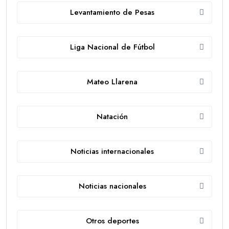
Levantamiento de Pesas
Liga Nacional de Fútbol
Mateo Llarena
Natación
Noticias internacionales
Noticias nacionales
Otros deportes