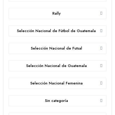
Rally
Selección Nacional de Fútbol de Guatemala
Selección Nacional de Futsal
Selección Nacional de Guatemala
Selección Nacional Femenina
Sin categoría