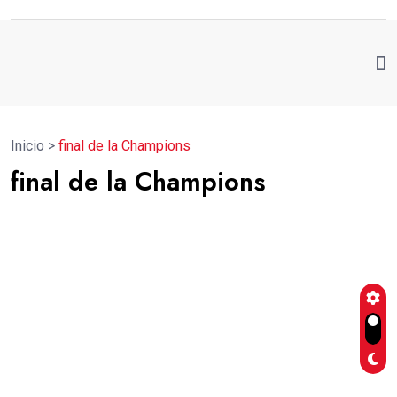
Inicio
>
final de la Champions
final de la Champions