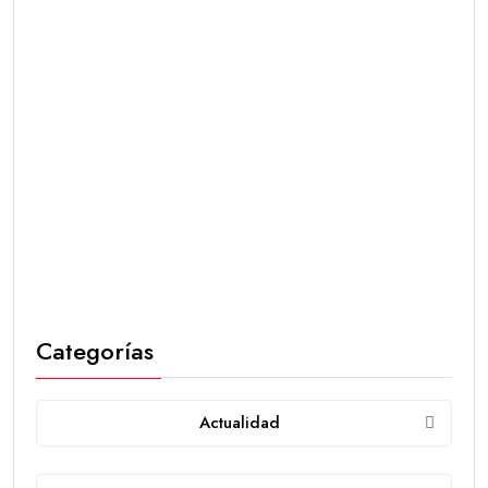
Categorías
Actualidad