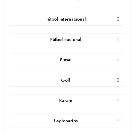
Fútbol internacional
Fútbol nacional
Futsal
Golf
Karate
Legionarios