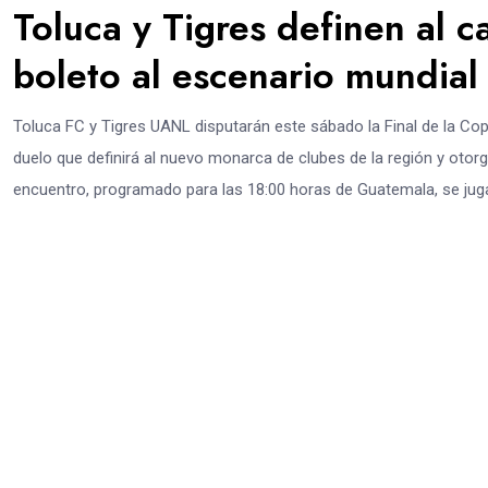
Toluca y Tigres definen al
boleto al escenario mundial
Toluca FC y Tigres UANL disputarán este sábado la Final de la 
duelo que definirá al nuevo monarca de clubes de la región y otor
encuentro, programado para las 18:00 horas de Guatemala, se juga