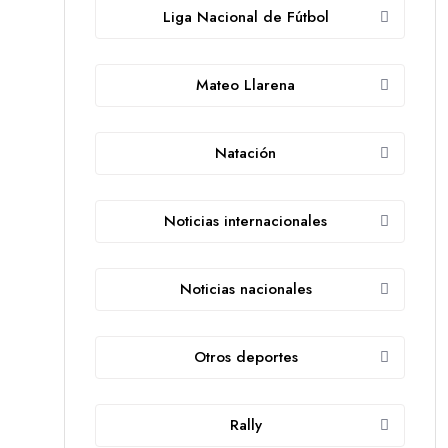
Liga Nacional de Fútbol
Mateo Llarena
Natación
Noticias internacionales
Noticias nacionales
Otros deportes
Rally