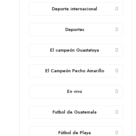
Deporte internacional
Deportes
El campeón Guastatoya
El Campeón Pecho Amarillo
En vivo
Futbol de Guatemala
Fútbol de Playa