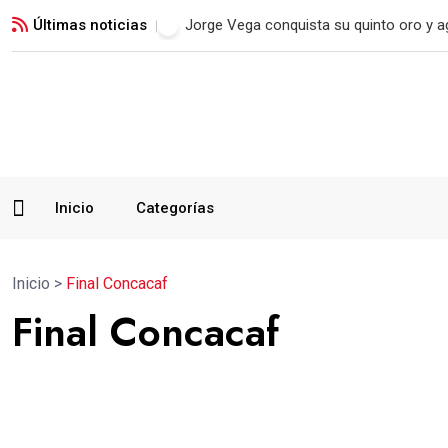
Últimas noticias
Jorge Vega conquista su quinto oro y a
Inicio
Categorías
Inicio
>
Final Concacaf
Final Concacaf