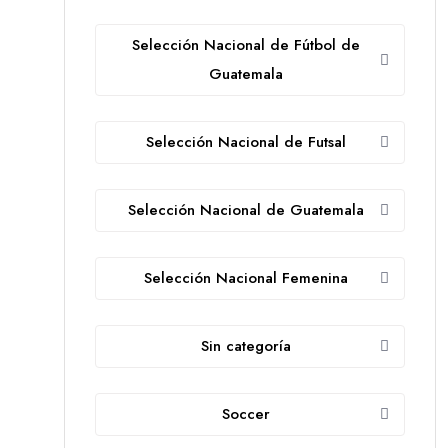
Selección Nacional de Fútbol de
Guatemala
Selección Nacional de Futsal
Selección Nacional de Guatemala
Selección Nacional Femenina
Sin categoría
Soccer