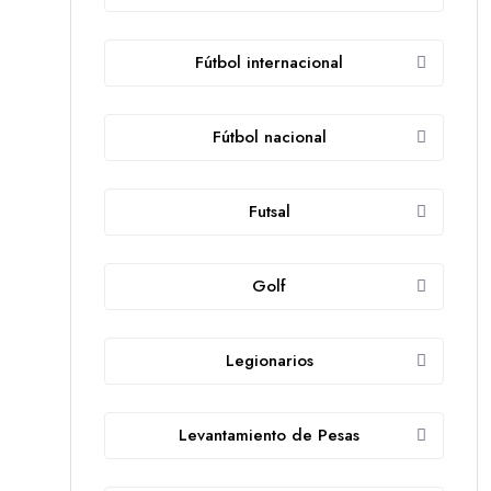
Fútbol internacional
Fútbol nacional
Futsal
Golf
Legionarios
Levantamiento de Pesas