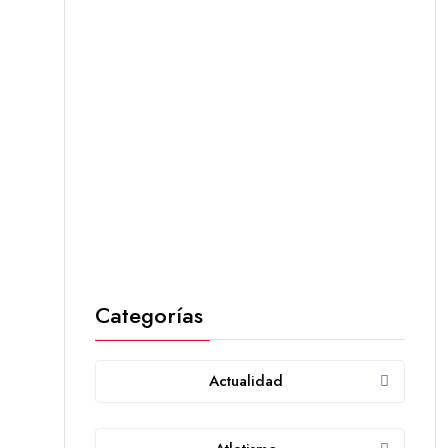
Categorías
Actualidad