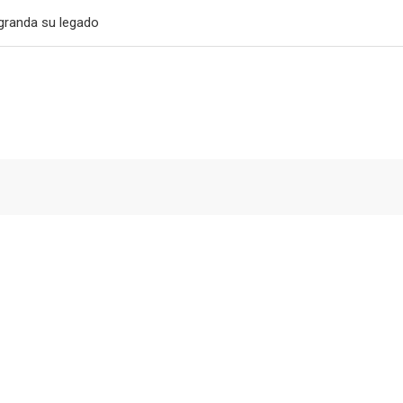
granda su legado