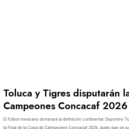
Toluca y Tigres disputarán l
Campeones Concacaf 2026
El fútbol mexicano dominará la definición continental. Deportivo
la Final de la Copa de Campeones Concacaf 2026, duelo que se jug