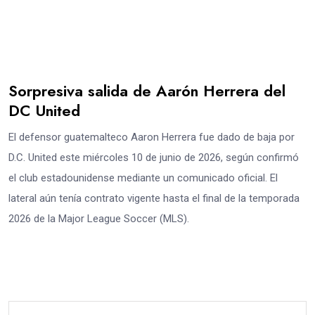
Sorpresiva salida de Aarón Herrera del
DC United
El defensor guatemalteco Aaron Herrera fue dado de baja por
D.C. United este miércoles 10 de junio de 2026, según confirmó
el club estadounidense mediante un comunicado oficial. El
lateral aún tenía contrato vigente hasta el final de la temporada
2026 de la Major League Soccer (MLS).