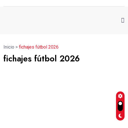
Inicio
>
fichajes fútbol 2026
fichajes fútbol 2026