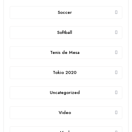
Soccer
Softball
Tenis de Mesa
Tokio 2020
Uncategorized
Video