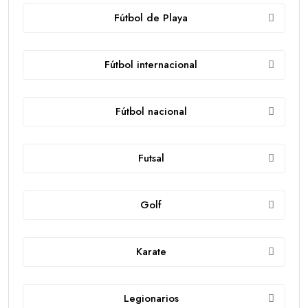
Fútbol de Playa
Fútbol internacional
Fútbol nacional
Futsal
Golf
Karate
Legionarios