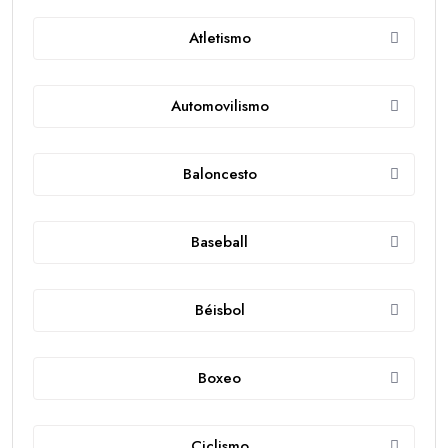
Atletismo
Automovilismo
Baloncesto
Baseball
Béisbol
Boxeo
Ciclismo