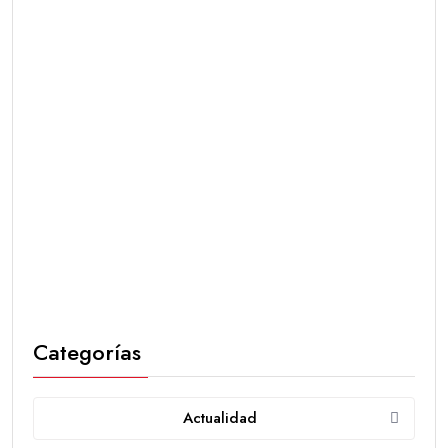
Categorías
Actualidad