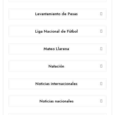
Levantamiento de Pesas
Liga Nacional de Fútbol
Mateo Llarena
Natación
Noticias internacionales
Noticias nacionales