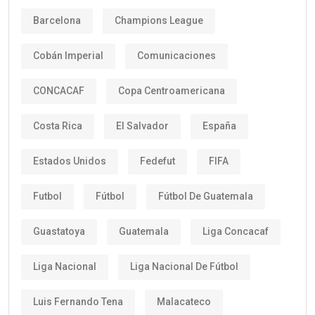
Barcelona
Champions League
Cobán Imperial
Comunicaciones
CONCACAF
Copa Centroamericana
Costa Rica
El Salvador
España
Estados Unidos
Fedefut
FIFA
Futbol
Fútbol
Fútbol De Guatemala
Guastatoya
Guatemala
Liga Concacaf
Liga Nacional
Liga Nacional De Fútbol
Luis Fernando Tena
Malacateco