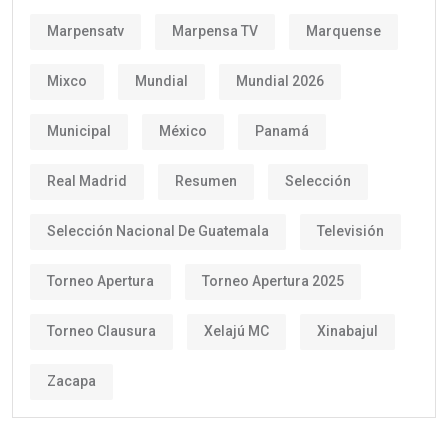
Marpensatv
Marpensa TV
Marquense
Mixco
Mundial
Mundial 2026
Municipal
México
Panamá
Real Madrid
Resumen
Selección
Selección Nacional De Guatemala
Televisión
Torneo Apertura
Torneo Apertura 2025
Torneo Clausura
Xelajú MC
Xinabajul
Zacapa