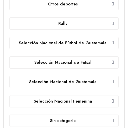
Otros deportes
Rally
Selección Nacional de Fútbol de Guatemala
Selección Nacional de Futsal
Selección Nacional de Guatemala
Selección Nacional Femenina
Sin categoría