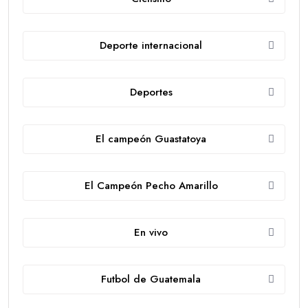
Deporte internacional
Deportes
El campeón Guastatoya
El Campeón Pecho Amarillo
En vivo
Futbol de Guatemala