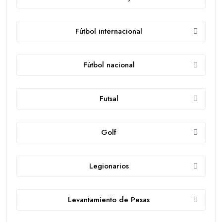
Fútbol internacional
Fútbol nacional
Futsal
Golf
Legionarios
Levantamiento de Pesas