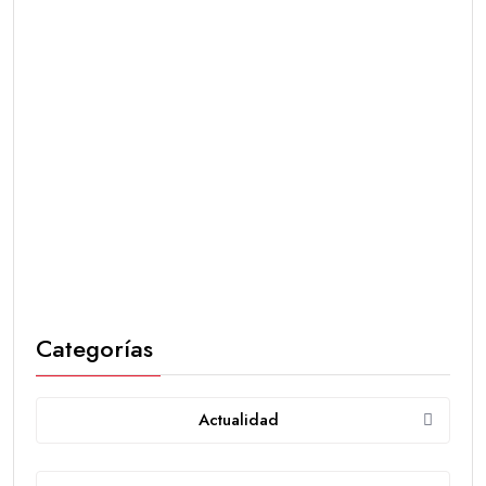
Categorías
Actualidad