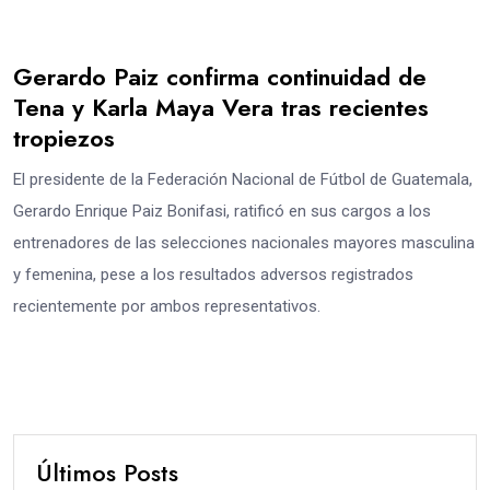
Gerardo Paiz confirma continuidad de
Tena y Karla Maya Vera tras recientes
tropiezos
El presidente de la Federación Nacional de Fútbol de Guatemala,
Gerardo Enrique Paiz Bonifasi, ratificó en sus cargos a los
entrenadores de las selecciones nacionales mayores masculina
y femenina, pese a los resultados adversos registrados
recientemente por ambos representativos.
Últimos Posts