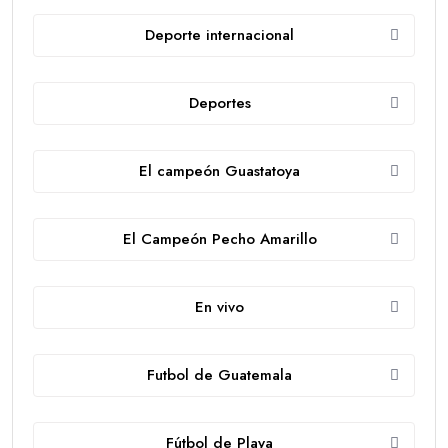
Deporte internacional
Deportes
El campeón Guastatoya
El Campeón Pecho Amarillo
En vivo
Futbol de Guatemala
Fútbol de Playa