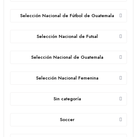
Selección Nacional de Fútbol de Guatemala
Selección Nacional de Futsal
Selección Nacional de Guatemala
Selección Nacional Femenina
Sin categoría
Soccer