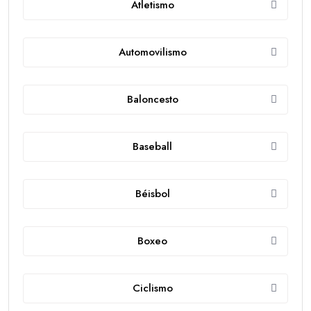
Atletismo
Automovilismo
Baloncesto
Baseball
Béisbol
Boxeo
Ciclismo