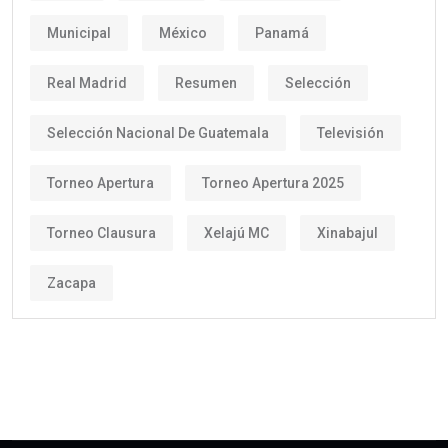
Municipal
México
Panamá
Real Madrid
Resumen
Selección
Selección Nacional De Guatemala
Televisión
Torneo Apertura
Torneo Apertura 2025
Torneo Clausura
Xelajú MC
Xinabajul
Zacapa