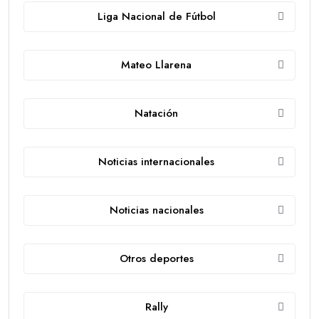
Liga Nacional de Fútbol
Mateo Llarena
Natación
Noticias internacionales
Noticias nacionales
Otros deportes
Rally