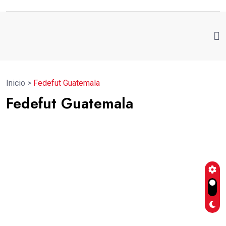
Inicio
>
Fedefut Guatemala
Fedefut Guatemala