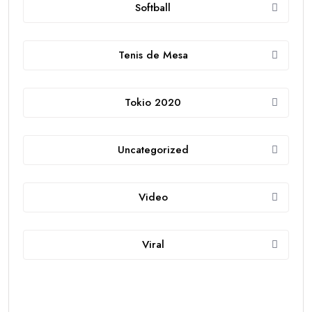
Softball
Tenis de Mesa
Tokio 2020
Uncategorized
Video
Viral