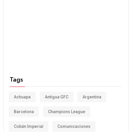
Tags
Achuapa
Antigua GFC
Argentina
Barcelona
Champions League
Cobán Imperial
Comunicaciones