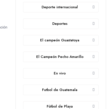
Deporte internacional
Deportes
ación
El campeón Guastatoya
El Campeón Pecho Amarillo
En vivo
Futbol de Guatemala
Fútbol de Playa