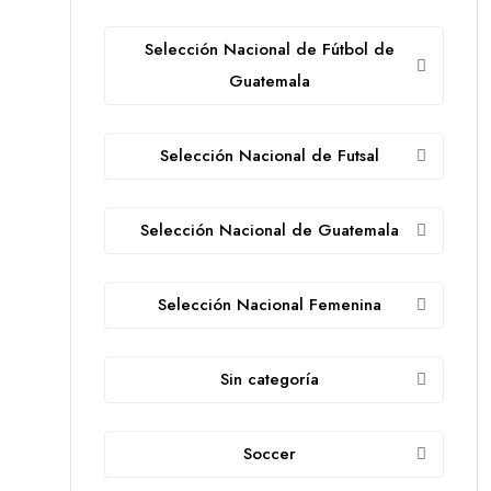
Selección Nacional de Fútbol de
Guatemala
Selección Nacional de Futsal
Selección Nacional de Guatemala
Selección Nacional Femenina
Sin categoría
Soccer