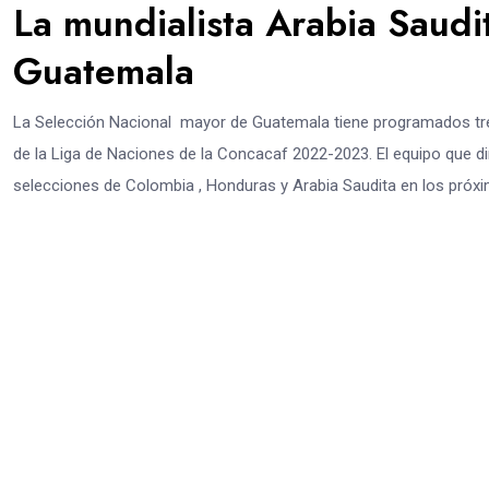
La mundialista Arabia Saudita
Guatemala
La Selección Nacional mayor de Guatemala tiene programados tre
de la Liga de Naciones de la Concacaf 2022-2023. El equipo que d
selecciones de Colombia , Honduras y Arabia Saudita en los próx