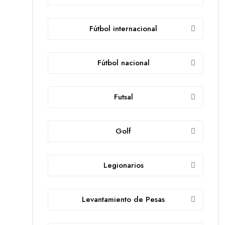
Fútbol internacional
Fútbol nacional
Futsal
Golf
Legionarios
Levantamiento de Pesas