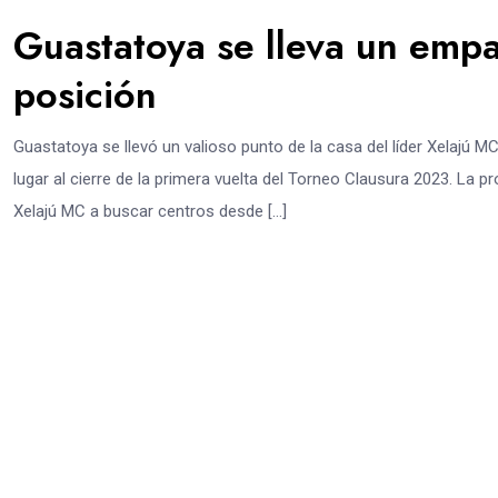
Guastatoya se lleva un empa
posición
Guastatoya se llevó un valioso punto de la casa del líder Xelajú M
lugar al cierre de la primera vuelta del Torneo Clausura 2023. La
Xelajú MC a buscar centros desde […]