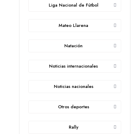
Liga Nacional de Fútbol
Mateo Llarena
Natación
Noticias internacionales
Noticias nacionales
Otros deportes
Rally