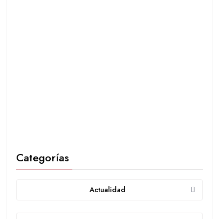
Categorías
Actualidad