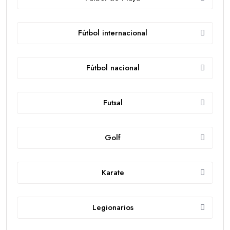
Fútbol internacional
Fútbol nacional
Futsal
Golf
Karate
Legionarios