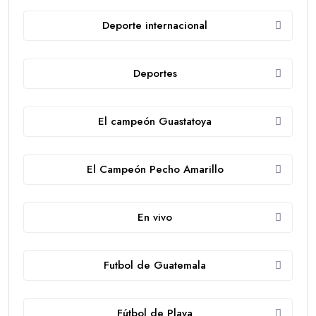
Deporte internacional
Deportes
El campeón Guastatoya
El Campeón Pecho Amarillo
En vivo
Futbol de Guatemala
Fútbol de Playa