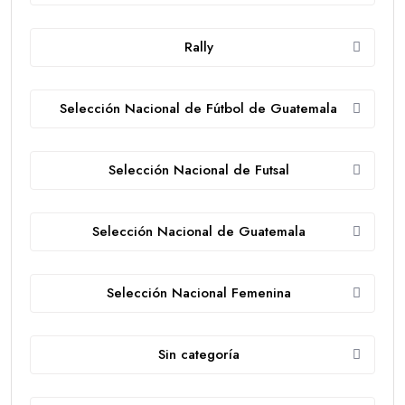
Rally
Selección Nacional de Fútbol de Guatemala
Selección Nacional de Futsal
Selección Nacional de Guatemala
Selección Nacional Femenina
Sin categoría