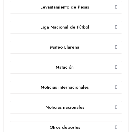
Levantamiento de Pesas
Liga Nacional de Fútbol
Mateo Llarena
Natación
Noticias internacionales
Noticias nacionales
Otros deportes