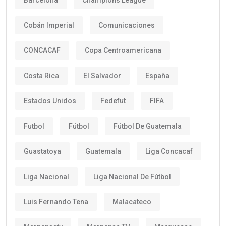
Cobán Imperial
Comunicaciones
CONCACAF
Copa Centroamericana
Costa Rica
El Salvador
España
Estados Unidos
Fedefut
FIFA
Futbol
Fútbol
Fútbol De Guatemala
Guastatoya
Guatemala
Liga Concacaf
Liga Nacional
Liga Nacional De Fútbol
Luis Fernando Tena
Malacateco