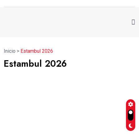
Inicio
>
Estambul 2026
Estambul 2026