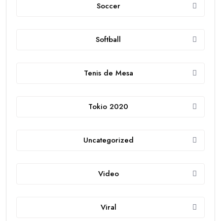
Soccer
Softball
Tenis de Mesa
Tokio 2020
Uncategorized
Video
Viral