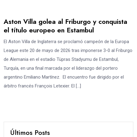
Aston Villa golea al Friburgo y conquista
el título europeo en Estambul
El Aston Villa de Inglaterra se proclamó campeón de la Europa
League este 20 de mayo de 2026 tras imponerse 3-0 al Friburgo
de Alemania en el estadio Tüpras Stadyumu de Estambul,
Turquía, en una final marcada por el liderazgo del portero
argentino Emiliano Martínez. El encuentro fue dirigido por el
árbitro francés François Letexier. El […]
Últimos Posts