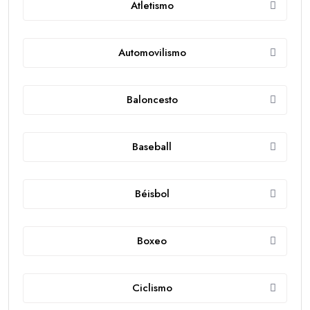
Atletismo
Automovilismo
Baloncesto
Baseball
Béisbol
Boxeo
Ciclismo