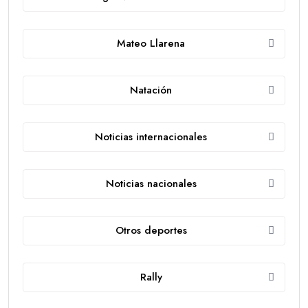
Mateo Llarena
Natación
Noticias internacionales
Noticias nacionales
Otros deportes
Rally