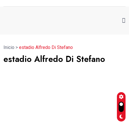
Inicio
>
estadio Alfredo Di Stefano
estadio Alfredo Di Stefano