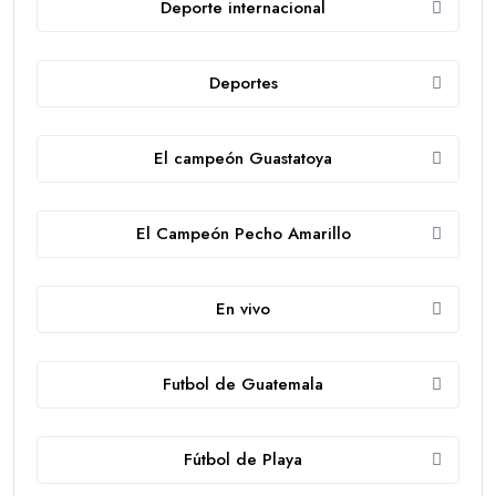
Deporte internacional
Deportes
El campeón Guastatoya
El Campeón Pecho Amarillo
En vivo
Futbol de Guatemala
Fútbol de Playa