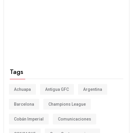
Tags
Achuapa
Antigua GFC
Argentina
Barcelona
Champions League
Cobán Imperial
Comunicaciones