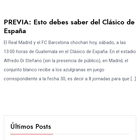
PREVIA: Esto debes saber del Clásico de
España
El Real Madrid y el FC Barcelona chochan hoy, sábado, a las
13:00 horas de Guatemala en el Clásico de España. En el estadio
Alfredo Di Stefano (sin la presencia de público), en Madrid, el
conjunto blanco recibe a los azulgranas en juego
correspondiente a la fecha 30, es decir a 8 jornadas para que […]
Últimos Posts