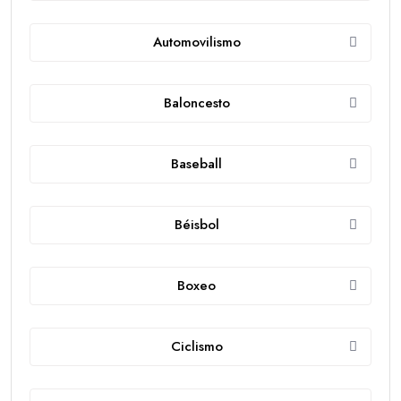
Automovilismo
Baloncesto
Baseball
Béisbol
Boxeo
Ciclismo