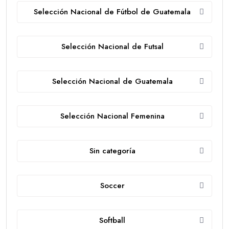
Selección Nacional de Fútbol de Guatemala
Selección Nacional de Futsal
Selección Nacional de Guatemala
Selección Nacional Femenina
Sin categoría
Soccer
Softball