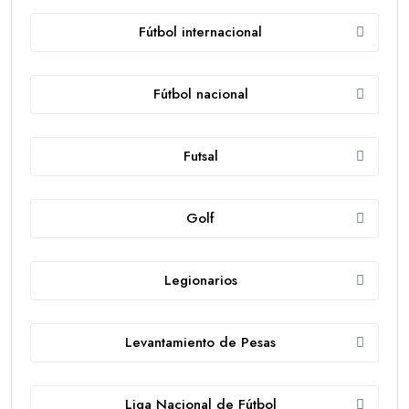
Fútbol internacional
Fútbol nacional
Futsal
Golf
Legionarios
Levantamiento de Pesas
Liga Nacional de Fútbol