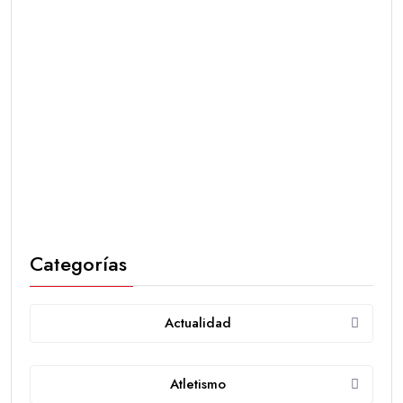
Categorías
Actualidad
Atletismo