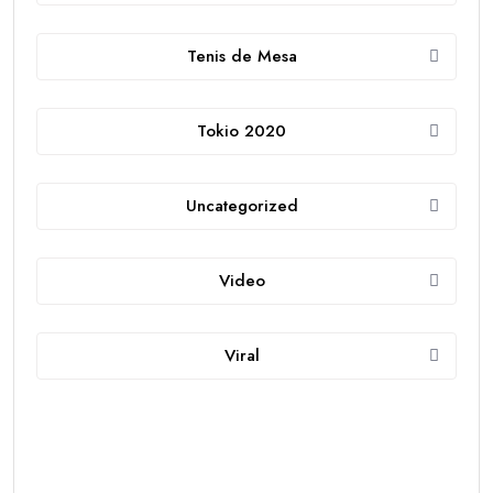
Tenis de Mesa
Tokio 2020
Uncategorized
Video
Viral