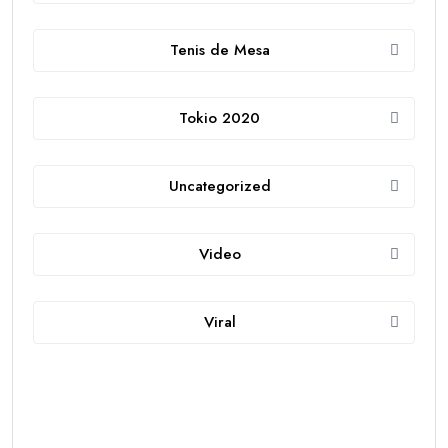
Tenis de Mesa
Tokio 2020
Uncategorized
Video
Viral