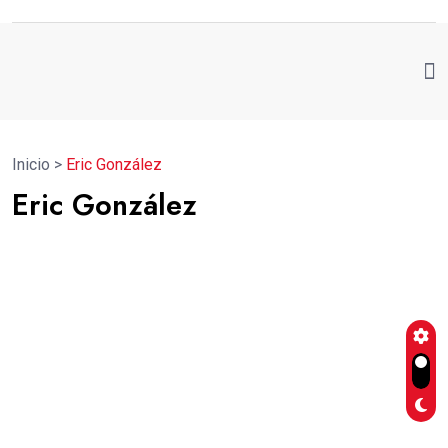
Inicio
>
Eric González
Eric González