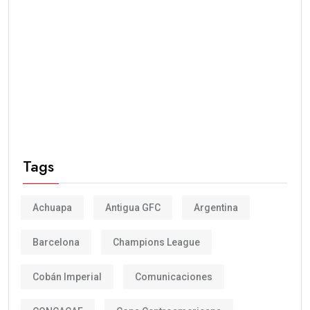
Tags
Achuapa
Antigua GFC
Argentina
Barcelona
Champions League
Cobán Imperial
Comunicaciones