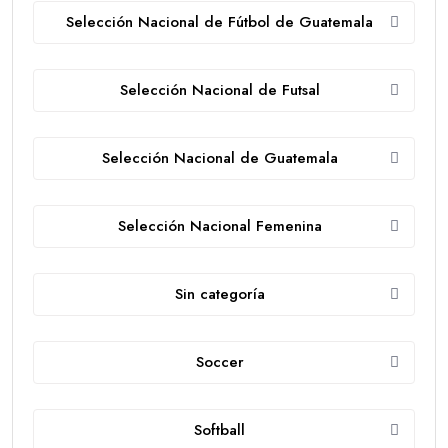
Selección Nacional de Fútbol de Guatemala
Selección Nacional de Futsal
Selección Nacional de Guatemala
Selección Nacional Femenina
Sin categoría
Soccer
Softball