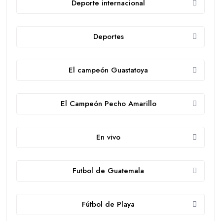
Deporte internacional
Deportes
El campeón Guastatoya
El Campeón Pecho Amarillo
En vivo
Futbol de Guatemala
Fútbol de Playa