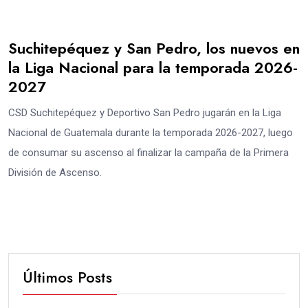
Suchitepéquez y San Pedro, los nuevos en
la Liga Nacional para la temporada 2026-
2027
CSD Suchitepéquez y Deportivo San Pedro jugarán en la Liga
Nacional de Guatemala durante la temporada 2026-2027, luego
de consumar su ascenso al finalizar la campaña de la Primera
División de Ascenso.
Últimos Posts