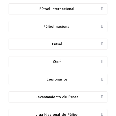
Fútbol internacional
Fútbol nacional
Futsal
Golf
Legionarios
Levantamiento de Pesas
Liga Nacional de Fútbol