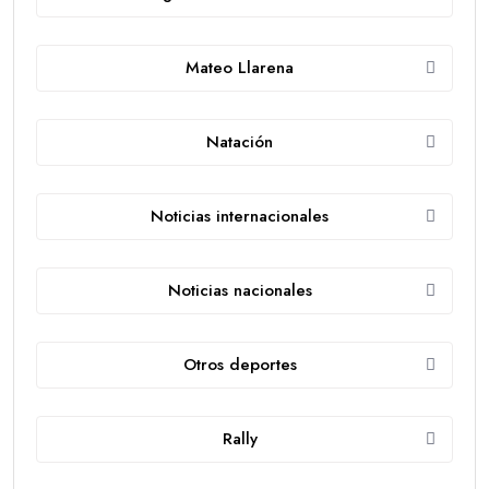
Mateo Llarena
Natación
Noticias internacionales
Noticias nacionales
Otros deportes
Rally