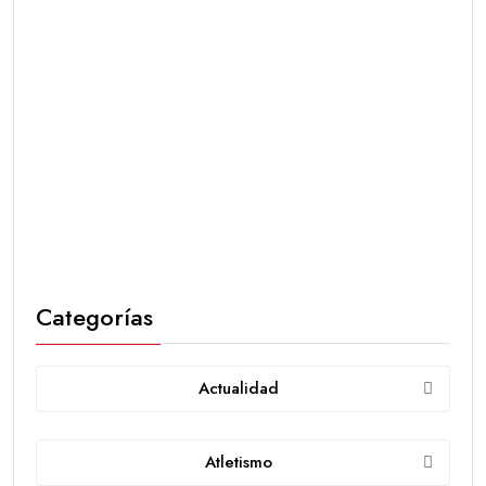
Categorías
Actualidad
Atletismo