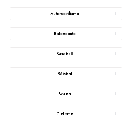
Automovilismo
Baloncesto
Baseball
Béisbol
Boxeo
Ciclismo