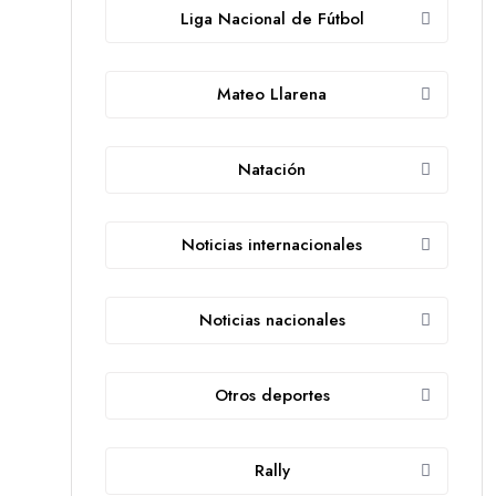
Liga Nacional de Fútbol
Mateo Llarena
Natación
Noticias internacionales
Noticias nacionales
Otros deportes
Rally