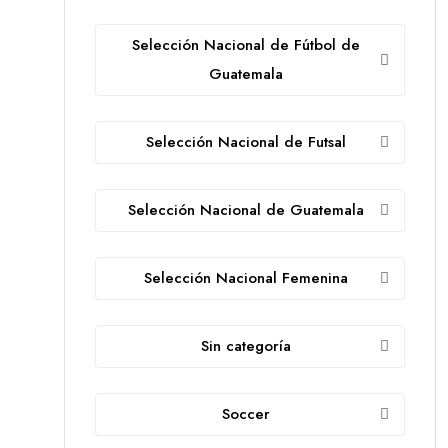
Selección Nacional de Fútbol de
Guatemala
Selección Nacional de Futsal
Selección Nacional de Guatemala
Selección Nacional Femenina
Sin categoría
Soccer