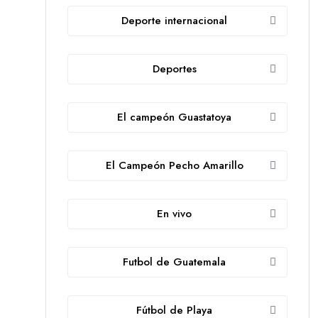
Deporte internacional
Deportes
El campeón Guastatoya
El Campeón Pecho Amarillo
En vivo
Futbol de Guatemala
Fútbol de Playa