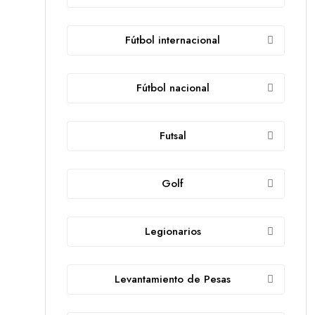
Fútbol internacional
Fútbol nacional
Futsal
Golf
Legionarios
Levantamiento de Pesas