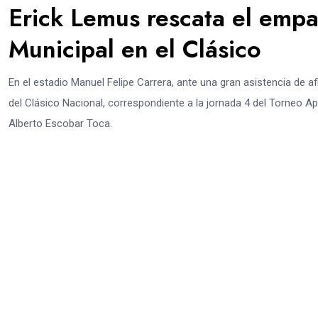
Erick Lemus rescata el emp
Municipal en el Clásico
En el estadio Manuel Felipe Carrera, ante una gran asistencia de 
del Clásico Nacional, correspondiente a la jornada 4 del Torneo Ape
Alberto Escobar Toca.