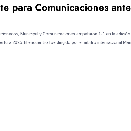
ate para Comunicaciones ante
aficionados, Municipal y Comunicaciones empataron 1-1 en la edición
rtura 2025. El encuentro fue dirigido por el árbitro internacional Mar