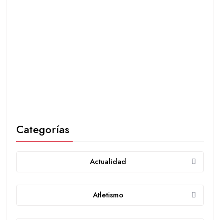
Categorías
Actualidad
Atletismo