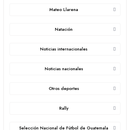
Mateo Llarena
Natación
Noticias internacionales
Noticias nacionales
Otros deportes
Rally
Selección Nacional de Fútbol de Guatemala