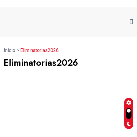
Inicio
>
Eliminatorias2026
Eliminatorias2026