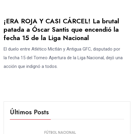
¡ERA ROJA Y CASI CÁRCEL! La brutal
patada a Óscar Santis que encendió la
fecha 15 de la Liga Nacional
El duelo entre Atlético Mictlán y Antigua GFC, disputado por
la fecha 15 del Torneo Apertura de la Liga Nacional, dejó una
acción que indignó a todos.
Últimos Posts
FÚTBOL NACIONAL