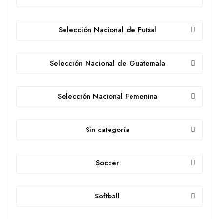
Selección Nacional de Futsal
Selección Nacional de Guatemala
Selección Nacional Femenina
Sin categoría
Soccer
Softball