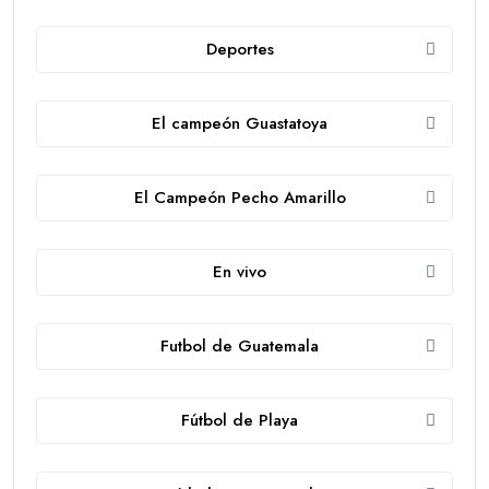
Deportes
El campeón Guastatoya
El Campeón Pecho Amarillo
En vivo
Futbol de Guatemala
Fútbol de Playa