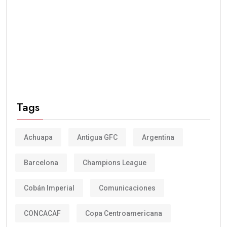
Tags
Achuapa
Antigua GFC
Argentina
Barcelona
Champions League
Cobán Imperial
Comunicaciones
CONCACAF
Copa Centroamericana