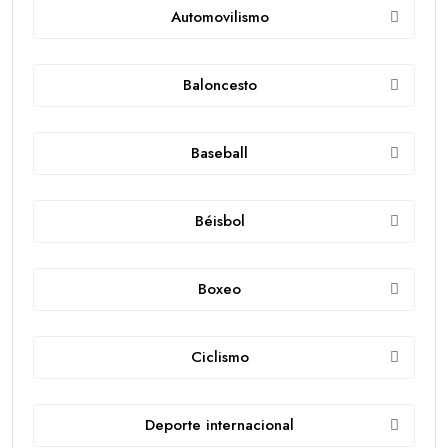
Automovilismo
Baloncesto
Baseball
Béisbol
Boxeo
Ciclismo
Deporte internacional