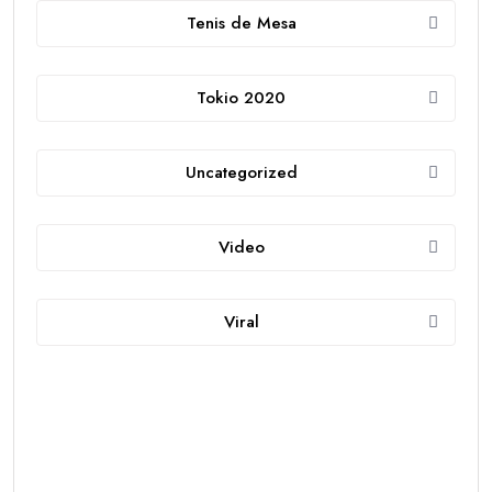
Tenis de Mesa
Tokio 2020
Uncategorized
Video
Viral