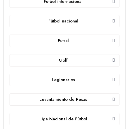
Fútbol internacional
Fútbol nacional
Futsal
Golf
Legionarios
Levantamiento de Pesas
Liga Nacional de Fútbol