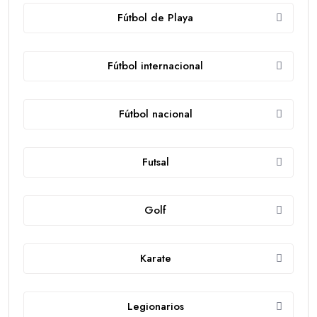
Fútbol de Playa
Fútbol internacional
Fútbol nacional
Futsal
Golf
Karate
Legionarios