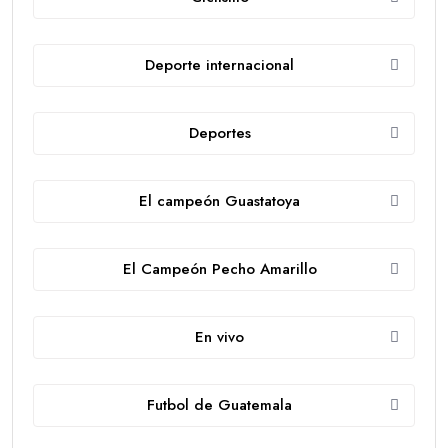
Deporte internacional
Deportes
El campeón Guastatoya
El Campeón Pecho Amarillo
En vivo
Futbol de Guatemala