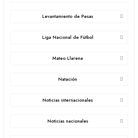
Levantamiento de Pesas
Liga Nacional de Fútbol
Mateo Llarena
Natación
Noticias internacionales
Noticias nacionales