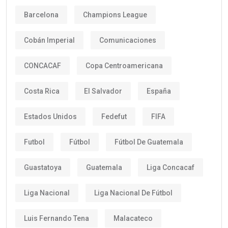
Barcelona
Champions League
Cobán Imperial
Comunicaciones
CONCACAF
Copa Centroamericana
Costa Rica
El Salvador
España
Estados Unidos
Fedefut
FIFA
Futbol
Fútbol
Fútbol De Guatemala
Guastatoya
Guatemala
Liga Concacaf
Liga Nacional
Liga Nacional De Fútbol
Luis Fernando Tena
Malacateco