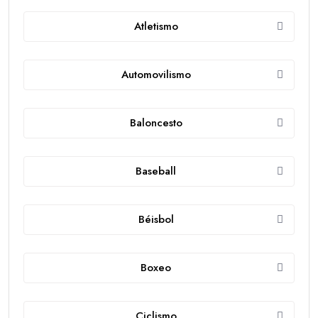
Atletismo
Automovilismo
Baloncesto
Baseball
Béisbol
Boxeo
Ciclismo