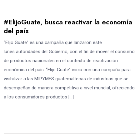
#ElijoGuate, busca reactivar la economía
del país
“Elijo Guate” es una campaña que lanzaron este
lunes autoridades del Gobierno, con el fin de mover el consumo
de productos nacionales en el contexto de reactivación
económica del país. “Elijo Guate” inicia con una campaña para
visibilizar a las MIPYMES guatemaltecas de industrias que se
desempeñan de manera competitiva a nivel mundial, ofreciendo
a los consumidores productos […]