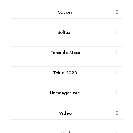
Soccer
Softball
Tenis de Mesa
Tokio 2020
Uncategorized
Video