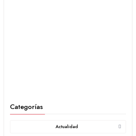
Categorías
Actualidad