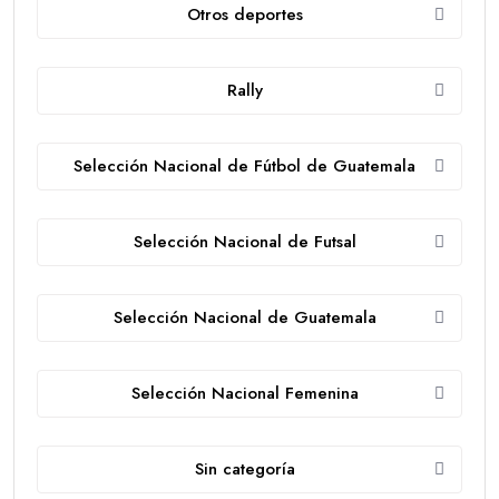
Otros deportes
Rally
Selección Nacional de Fútbol de Guatemala
Selección Nacional de Futsal
Selección Nacional de Guatemala
Selección Nacional Femenina
Sin categoría