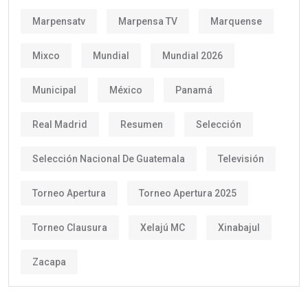
Marpensatv
Marpensa TV
Marquense
Mixco
Mundial
Mundial 2026
Municipal
México
Panamá
Real Madrid
Resumen
Selección
Selección Nacional De Guatemala
Televisión
Torneo Apertura
Torneo Apertura 2025
Torneo Clausura
Xelajú MC
Xinabajul
Zacapa