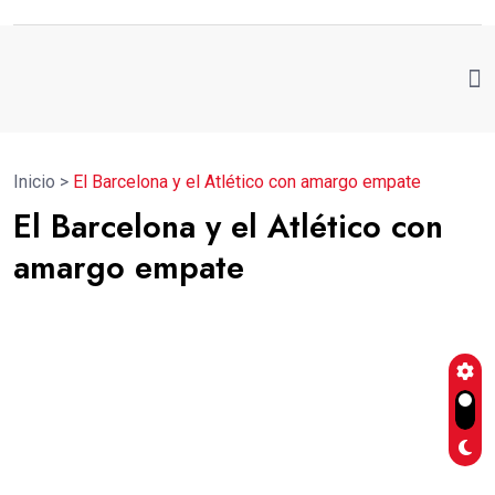
Inicio
>
El Barcelona y el Atlético con amargo empate
El Barcelona y el Atlético con
amargo empate