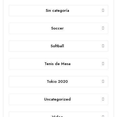
Sin categoría
Soccer
Softball
Tenis de Mesa
Tokio 2020
Uncategorized
Video