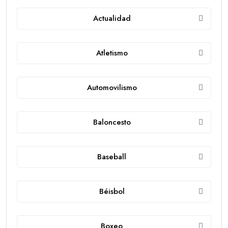
Actualidad
Atletismo
Automovilismo
Baloncesto
Baseball
Béisbol
Boxeo