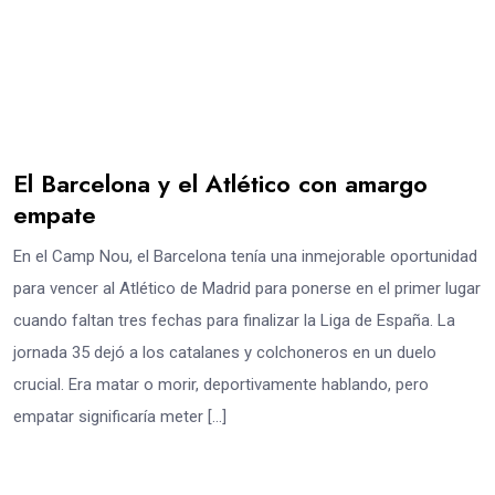
El Barcelona y el Atlético con amargo
empate
En el Camp Nou, el Barcelona tenía una inmejorable oportunidad
para vencer al Atlético de Madrid para ponerse en el primer lugar
cuando faltan tres fechas para finalizar la Liga de España. La
jornada 35 dejó a los catalanes y colchoneros en un duelo
crucial. Era matar o morir, deportivamente hablando, pero
empatar significaría meter […]