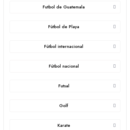
Futbol de Guatemala
Fútbol de Playa
Fútbol internacional
Fútbol nacional
Futsal
Golf
Karate