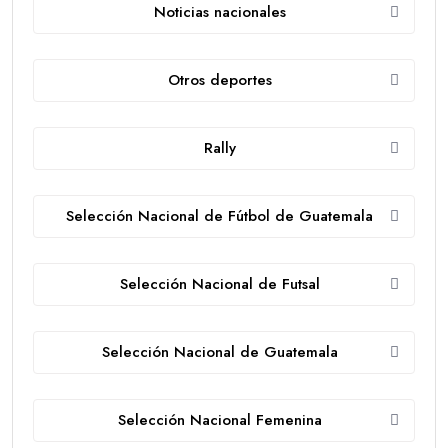
Noticias nacionales
Otros deportes
Rally
Selección Nacional de Fútbol de Guatemala
Selección Nacional de Futsal
Selección Nacional de Guatemala
Selección Nacional Femenina