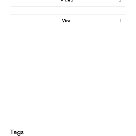
Viral
Tags