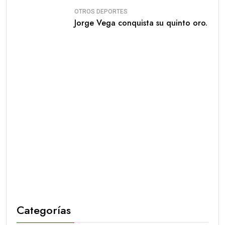
OTROS DEPORTES
Jorge Vega conquista su quinto oro.
Categorías