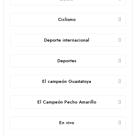
Ciclismo
Deporte internacional
Deportes
El campeón Guastatoya
El Campeón Pecho Amarillo
En vivo