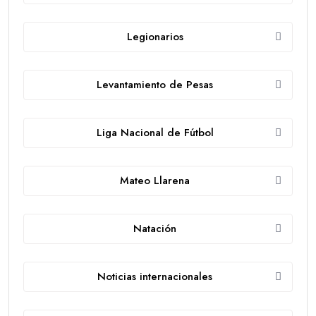
Legionarios
Levantamiento de Pesas
Liga Nacional de Fútbol
Mateo Llarena
Natación
Noticias internacionales