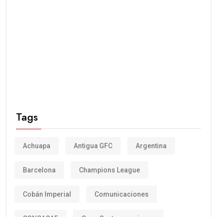
Tags
Achuapa
Antigua GFC
Argentina
Barcelona
Champions League
Cobán Imperial
Comunicaciones