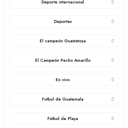
Deporte internacional
Deportes
El campeón Guastatoya
El Campeón Pecho Amarillo
En vivo
Futbol de Guatemala
Fútbol de Playa