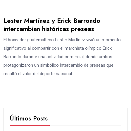
Lester Martínez y Erick Barrondo
intercambian históricas preseas
El boxeador guatemalteco Lester Martínez vivió un momento
significativo al compartir con el marchista olímpico Erick
Barrondo durante una actividad comercial, donde ambos
protagonizaron un simbólico intercambio de preseas que
resaltó el valor del deporte nacional.
Últimos Posts