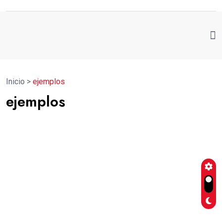
Inicio
>
ejemplos
ejemplos