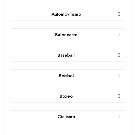
Automovilismo
Baloncesto
Baseball
Béisbol
Boxeo
Ciclismo