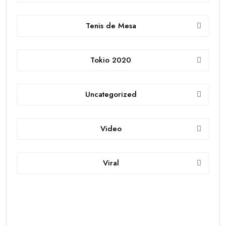
Tenis de Mesa
Tokio 2020
Uncategorized
Video
Viral