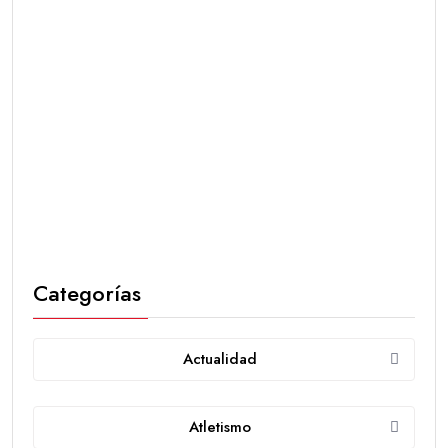
Categorías
Actualidad
Atletismo