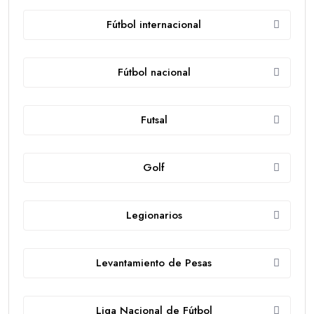
Fútbol internacional
Fútbol nacional
Futsal
Golf
Legionarios
Levantamiento de Pesas
Liga Nacional de Fútbol