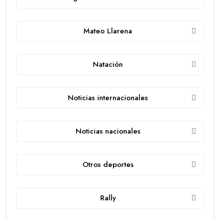
Mateo Llarena
Natación
Noticias internacionales
Noticias nacionales
Otros deportes
Rally