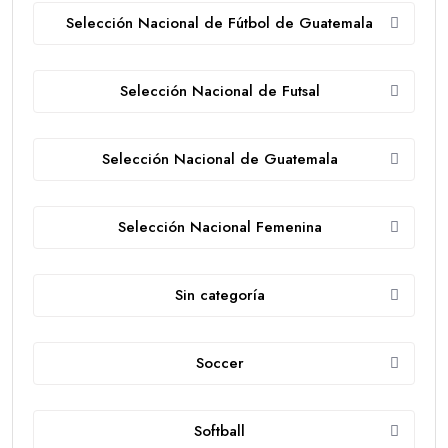
Selección Nacional de Fútbol de Guatemala
Selección Nacional de Futsal
Selección Nacional de Guatemala
Selección Nacional Femenina
Sin categoría
Soccer
Softball