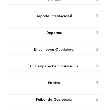
Deporte internacional
Deportes
El campeón Guastatoya
El Campeón Pecho Amarillo
En vivo
Futbol de Guatemala