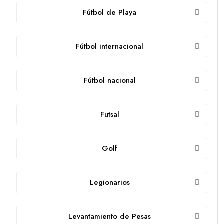
Fútbol de Playa
Fútbol internacional
Fútbol nacional
Futsal
Golf
Legionarios
Levantamiento de Pesas