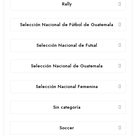
Rally
Selección Nacional de Fútbol de Guatemala
Selección Nacional de Futsal
Selección Nacional de Guatemala
Selección Nacional Femenina
Sin categoría
Soccer