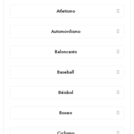
Atletismo
Automovilismo
Baloncesto
Baseball
Béisbol
Boxeo
Ciclismo