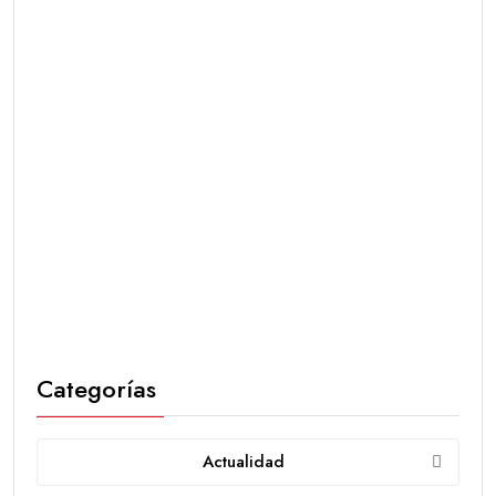
Categorías
Actualidad