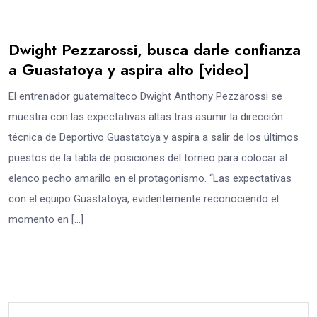
Dwight Pezzarossi, busca darle confianza
a Guastatoya y aspira alto [video]
El entrenador guatemalteco Dwight Anthony Pezzarossi se
muestra con las expectativas altas tras asumir la dirección
técnica de Deportivo Guastatoya y aspira a salir de los últimos
puestos de la tabla de posiciones del torneo para colocar al
elenco pecho amarillo en el protagonismo. “Las expectativas
con el equipo Guastatoya, evidentemente reconociendo el
momento en […]