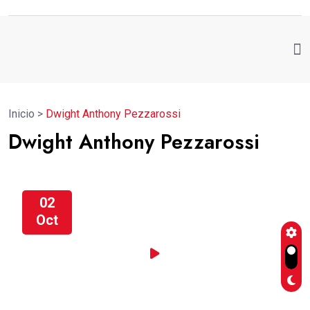
Inicio
>
Dwight Anthony Pezzarossi
Dwight Anthony Pezzarossi
02
Oct