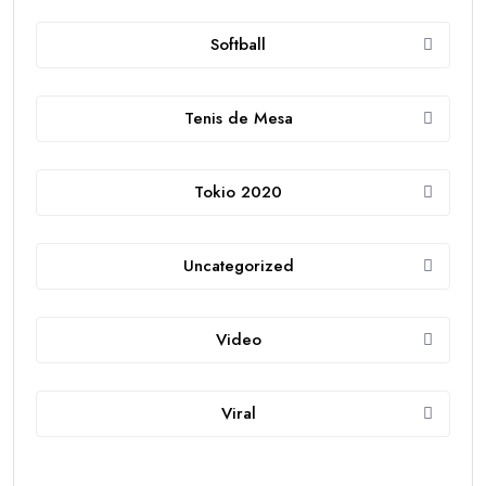
Softball
Tenis de Mesa
Tokio 2020
Uncategorized
Video
Viral