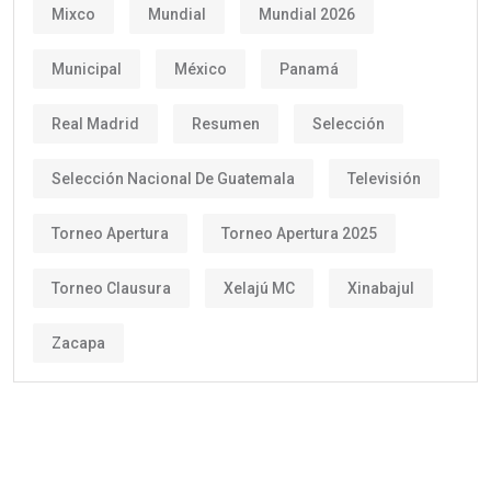
Mixco
Mundial
Mundial 2026
Municipal
México
Panamá
Real Madrid
Resumen
Selección
Selección Nacional De Guatemala
Televisión
Torneo Apertura
Torneo Apertura 2025
Torneo Clausura
Xelajú MC
Xinabajul
Zacapa