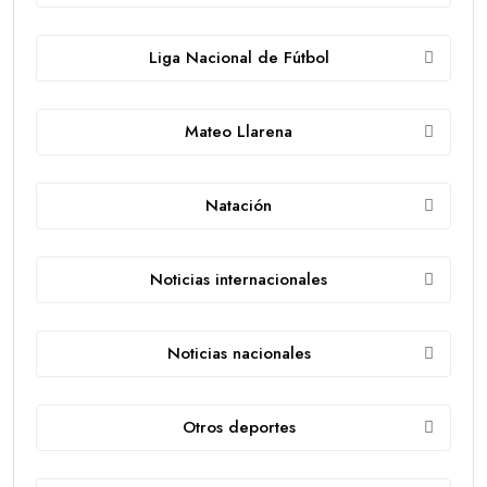
Liga Nacional de Fútbol
Mateo Llarena
Natación
Noticias internacionales
Noticias nacionales
Otros deportes