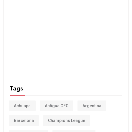
Tags
Achuapa
Antigua GFC
Argentina
Barcelona
Champions League