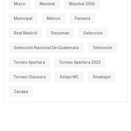
Mixco
Mundial
Mundial 2026
Municipal
México
Panamá
Real Madrid
Resumen
Selección
Selección Nacional De Guatemala
Televisión
Torneo Apertura
Torneo Apertura 2025
Torneo Clausura
Xelajú MC
Xinabajul
Zacapa