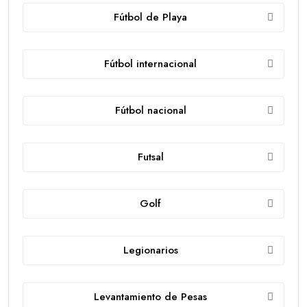
Fútbol de Playa
Fútbol internacional
Fútbol nacional
Futsal
Golf
Legionarios
Levantamiento de Pesas