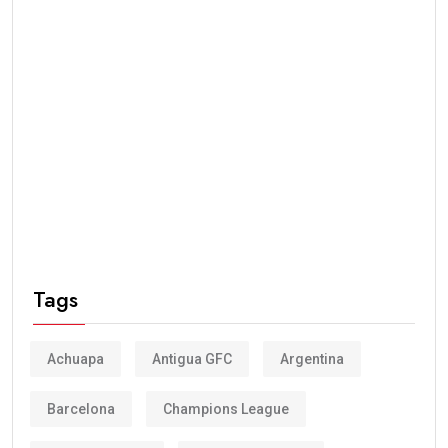
Tags
Achuapa
Antigua GFC
Argentina
Barcelona
Champions League