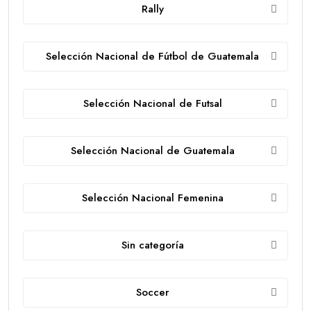
Rally
Selección Nacional de Fútbol de Guatemala
Selección Nacional de Futsal
Selección Nacional de Guatemala
Selección Nacional Femenina
Sin categoría
Soccer