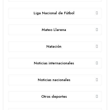
Liga Nacional de Fútbol
Mateo Llarena
Natación
Noticias internacionales
Noticias nacionales
Otros deportes