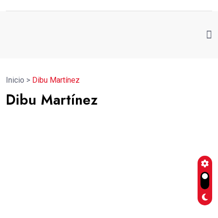
Inicio
>
Dibu Martínez
Dibu Martínez