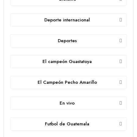
Deporte internacional
Deportes
El campeón Guastatoya
El Campeón Pecho Amarillo
En vivo
Futbol de Guatemala