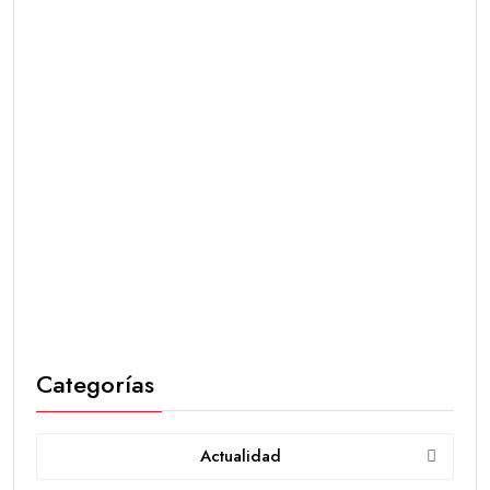
Categorías
Actualidad