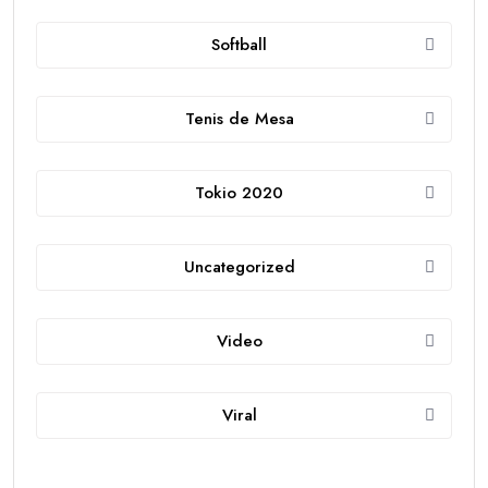
Softball
Tenis de Mesa
Tokio 2020
Uncategorized
Video
Viral