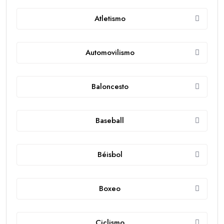
Atletismo
Automovilismo
Baloncesto
Baseball
Béisbol
Boxeo
Ciclismo