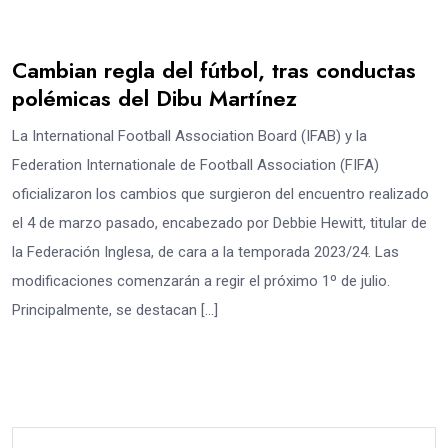
Cambian regla del fútbol, tras conductas
polémicas del Dibu Martínez
La International Football Association Board (IFAB) y la
Federation Internationale de Football Association (FIFA)
oficializaron los cambios que surgieron del encuentro realizado
el 4 de marzo pasado, encabezado por Debbie Hewitt, titular de
la Federación Inglesa, de cara a la temporada 2023/24. Las
modificaciones comenzarán a regir el próximo 1º de julio.
Principalmente, se destacan […]