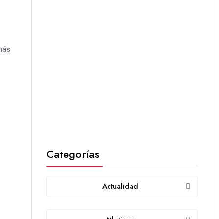
 más
Categorías
Actualidad