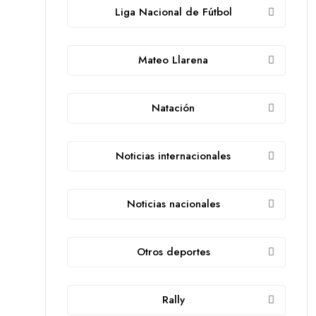
Liga Nacional de Fútbol
Mateo Llarena
Natación
Noticias internacionales
Noticias nacionales
Otros deportes
Rally