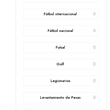
Fútbol internacional
Fútbol nacional
Futsal
Golf
Legionarios
Levantamiento de Pesas