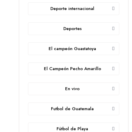
Deporte internacional
Deportes
El campeón Guastatoya
El Campeón Pecho Amarillo
En vivo
Futbol de Guatemala
Fútbol de Playa