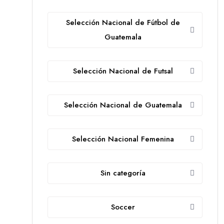
Selección Nacional de Fútbol de
Guatemala
Selección Nacional de Futsal
Selección Nacional de Guatemala
Selección Nacional Femenina
Sin categoría
Soccer