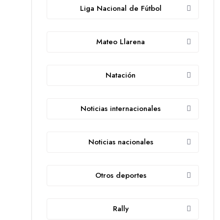
Liga Nacional de Fútbol
Mateo Llarena
Natación
Noticias internacionales
Noticias nacionales
Otros deportes
Rally