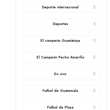
Deporte internacional
Deportes
El campeón Guastatoya
El Campeón Pecho Amarillo
En vivo
Futbol de Guatemala
Fútbol de Playa