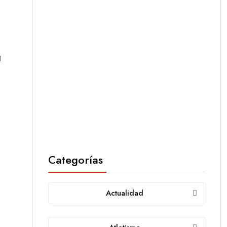
l
Categorías
Actualidad