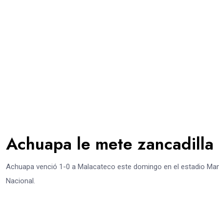
Achuapa le mete zancadilla
Achuapa venció 1-0 a Malacateco este domingo en el estadio Manuel
Nacional.