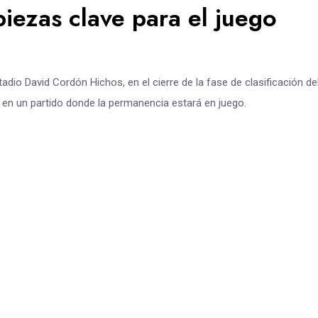
piezas clave para el juego
dio David Cordón Hichos, en el cierre de la fase de clasificación de
 en un partido donde la permanencia estará en juego.