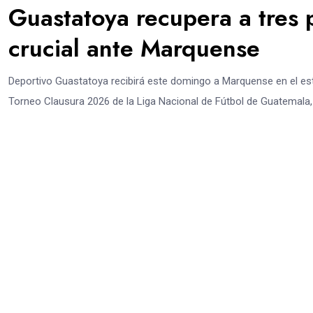
Guastatoya recupera a tres 
crucial ante Marquense
Deportivo Guastatoya recibirá este domingo a Marquense en el esta
Torneo Clausura 2026 de la Liga Nacional de Fútbol de Guatemala,