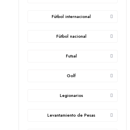
Fútbol internacional
Fútbol nacional
Futsal
Golf
Legionarios
Levantamiento de Pesas