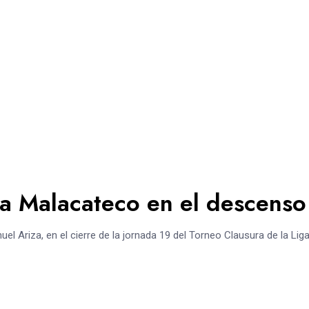
 a Malacateco en el descenso
 Ariza, en el cierre de la jornada 19 del Torneo Clausura de la Lig