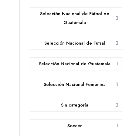
Selección Nacional de Fútbol de
Guatemala
Selección Nacional de Futsal
Selección Nacional de Guatemala
Selección Nacional Femenina
Sin categoría
Soccer