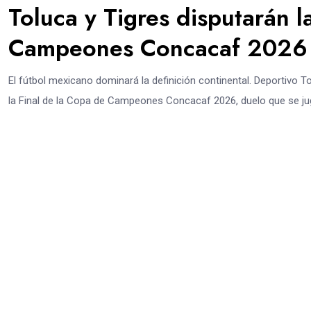
Toluca y Tigres disputarán l
Campeones Concacaf 2026
El fútbol mexicano dominará la definición continental. Deportivo
la Final de la Copa de Campeones Concacaf 2026, duelo que se jug