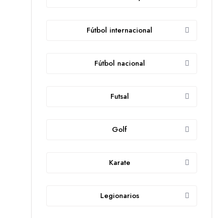
Fútbol internacional
Fútbol nacional
Futsal
Golf
Karate
Legionarios