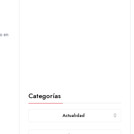
yo en
Categorías
Actualidad