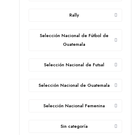
Rally
Selección Nacional de Fútbol de
Guatemala
Selección Nacional de Futsal
Selección Nacional de Guatemala
Selección Nacional Femenina
Sin categoría