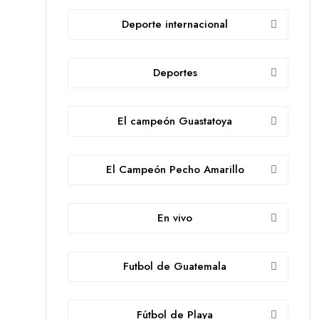
Deporte internacional
Deportes
El campeón Guastatoya
El Campeón Pecho Amarillo
En vivo
Futbol de Guatemala
Fútbol de Playa