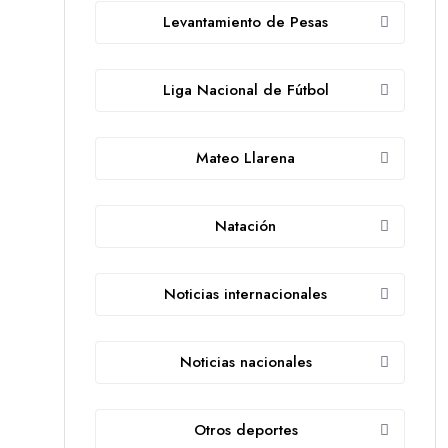
Levantamiento de Pesas
Liga Nacional de Fútbol
Mateo Llarena
Natación
Noticias internacionales
Noticias nacionales
Otros deportes