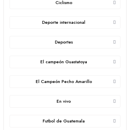
Ciclismo
Deporte internacional
Deportes
El campeón Guastatoya
El Campeón Pecho Amarillo
En vivo
Futbol de Guatemala