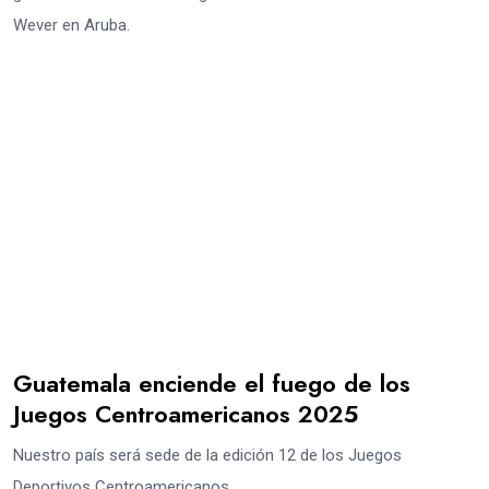
Wever en Aruba.
Guatemala enciende el fuego de los
Juegos Centroamericanos 2025
Nuestro país será sede de la edición 12 de los Juegos
Deportivos Centroamericanos.