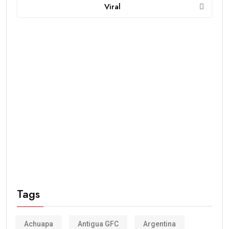
Viral
Tags
Achuapa
Antigua GFC
Argentina