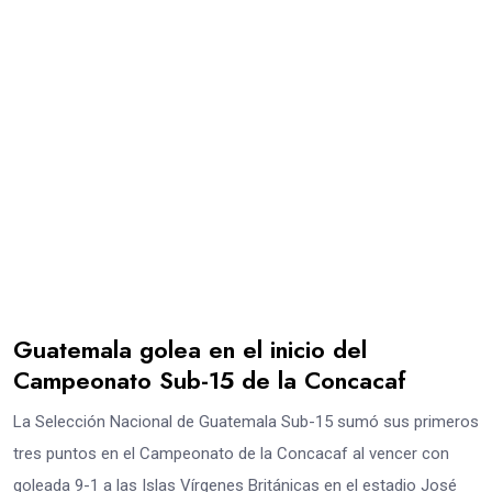
Guatemala golea en el inicio del
Campeonato Sub-15 de la Concacaf
La Selección Nacional de Guatemala Sub-15 sumó sus primeros
tres puntos en el Campeonato de la Concacaf al vencer con
goleada 9-1 a las Islas Vírgenes Británicas en el estadio José