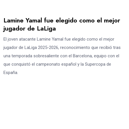
Lamine Yamal fue elegido como el mejor
jugador de LaLiga
El joven atacante Lamine Yamal fue elegido como el mejor
jugador de LaLiga 2025-2026, reconocimiento que recibió tras
una temporada sobresaliente con el Barcelona, equipo con el
que conquistó el campeonato español y la Supercopa de
España.