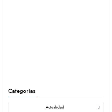
Categorías
Actualidad