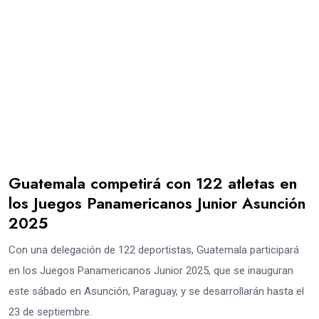
Guatemala competirá con 122 atletas en
los Juegos Panamericanos Junior Asunción
2025
Con una delegación de 122 deportistas, Guatemala participará
en los Juegos Panamericanos Junior 2025, que se inauguran
este sábado en Asunción, Paraguay, y se desarrollarán hasta el
23 de septiembre.