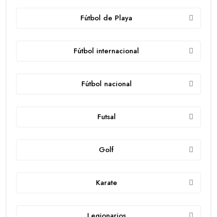
Fútbol de Playa
Fútbol internacional
Fútbol nacional
Futsal
Golf
Karate
Legionarios