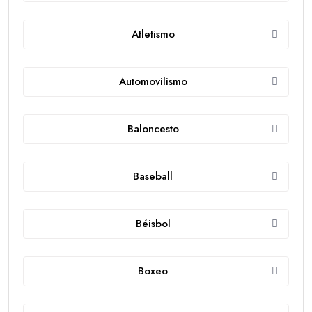
Atletismo
Automovilismo
Baloncesto
Baseball
Béisbol
Boxeo