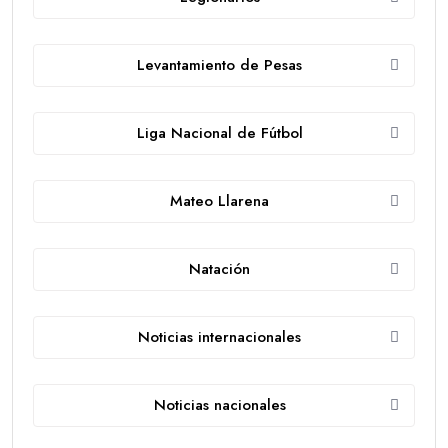
Levantamiento de Pesas
Liga Nacional de Fútbol
Mateo Llarena
Natación
Noticias internacionales
Noticias nacionales