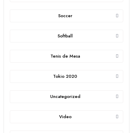
Soccer
Softball
Tenis de Mesa
Tokio 2020
Uncategorized
Video