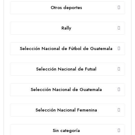
Otros deportes
Rally
Selección Nacional de Fútbol de Guatemala
Selección Nacional de Futsal
Selección Nacional de Guatemala
Selección Nacional Femenina
Sin categoría