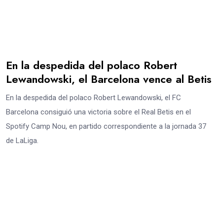
En la despedida del polaco Robert
Lewandowski, el Barcelona vence al Betis
En la despedida del polaco Robert Lewandowski, el FC
Barcelona consiguió una victoria sobre el Real Betis en el
Spotify Camp Nou, en partido correspondiente a la jornada 37
de LaLiga.