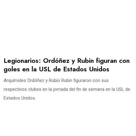
Legionarios: Ordóñez y Rubin figuran con
goles en la USL de Estados Unidos
Arquímides Ordóñez y Rubio Rubin figuraron con sus
respectivos clubes en la jornada del fin de semana en la USL de
Estados Unidos.