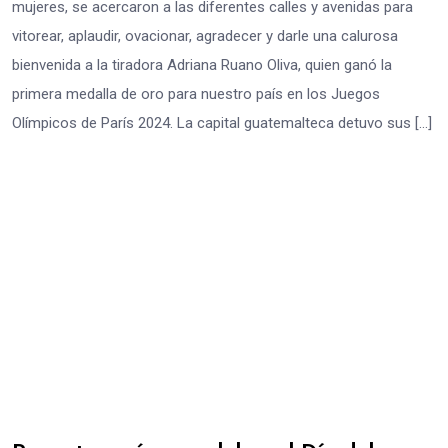
mujeres, se acercaron a las diferentes calles y avenidas para
vitorear, aplaudir, ovacionar, agradecer y darle una calurosa
bienvenida a la tiradora Adriana Ruano Oliva, quien ganó la
primera medalla de oro para nuestro país en los Juegos
Olímpicos de París 2024. La capital guatemalteca detuvo sus […]