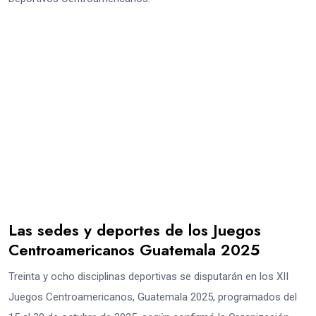
Las sedes y deportes de los Juegos
Centroamericanos Guatemala 2025
Treinta y ocho disciplinas deportivas se disputarán en los XII
Juegos Centroamericanos, Guatemala 2025, programados del