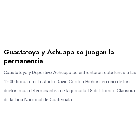
Guastatoya y Achuapa se juegan la
permanencia
Guastatoya y Deportivo Achuapa se enfrentarán este lunes a las
19:00 horas en el estadio David Cordón Hichos, en uno de los
duelos más determinantes de la jornada 18 del Torneo Clausura
de la Liga Nacional de Guatemala.