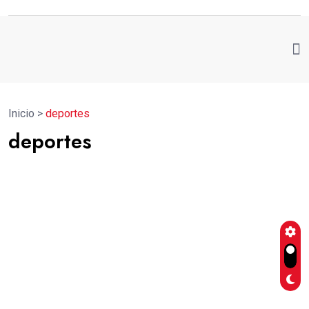
Inicio
>
deportes
deportes