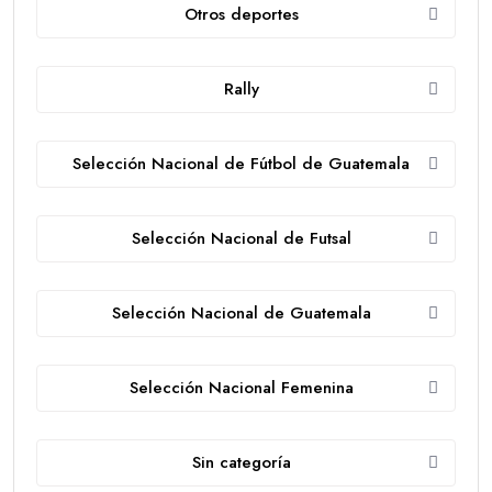
Otros deportes
Rally
Selección Nacional de Fútbol de Guatemala
Selección Nacional de Futsal
Selección Nacional de Guatemala
Selección Nacional Femenina
Sin categoría