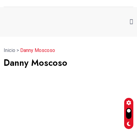
Inicio
>
Danny Moscoso
Danny Moscoso