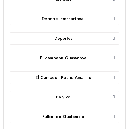
Deporte internacional
Deportes
El campeón Guastatoya
El Campeón Pecho Amarillo
En vivo
Futbol de Guatemala