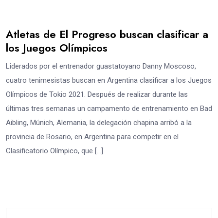
Atletas de El Progreso buscan clasificar a
los Juegos Olímpicos
Liderados por el entrenador guastatoyano Danny Moscoso,
cuatro tenimesistas buscan en Argentina clasificar a los Juegos
Olímpicos de Tokio 2021. Después de realizar durante las
últimas tres semanas un campamento de entrenamiento en Bad
Aibling, Múnich, Alemania, la delegación chapina arribó a la
provincia de Rosario, en Argentina para competir en el
Clasificatorio Olímpico, que […]