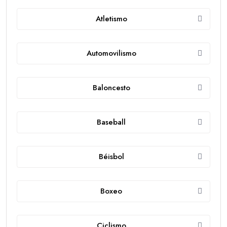
Atletismo
Automovilismo
Baloncesto
Baseball
Béisbol
Boxeo
Ciclismo