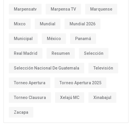
Marpensatv
Marpensa TV
Marquense
Mixco
Mundial
Mundial 2026
Municipal
México
Panamá
Real Madrid
Resumen
Selección
Selección Nacional De Guatemala
Televisión
Torneo Apertura
Torneo Apertura 2025
Torneo Clausura
Xelajú MC
Xinabajul
Zacapa