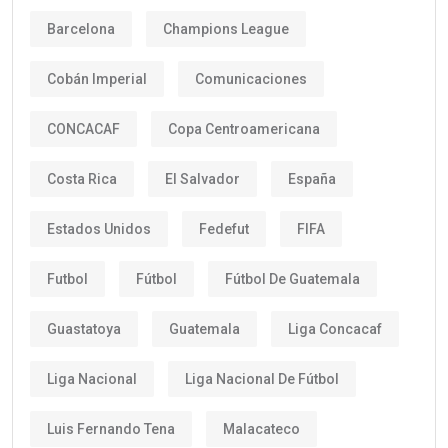
Barcelona
Champions League
Cobán Imperial
Comunicaciones
CONCACAF
Copa Centroamericana
Costa Rica
El Salvador
España
Estados Unidos
Fedefut
FIFA
Futbol
Fútbol
Fútbol De Guatemala
Guastatoya
Guatemala
Liga Concacaf
Liga Nacional
Liga Nacional De Fútbol
Luis Fernando Tena
Malacateco