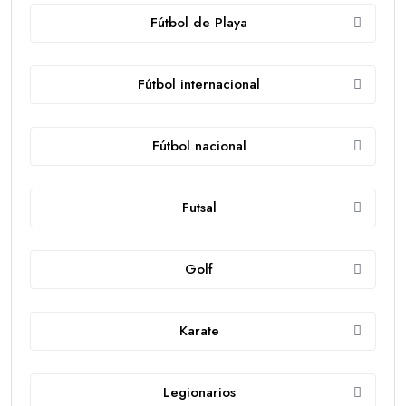
Fútbol de Playa
Fútbol internacional
Fútbol nacional
Futsal
Golf
Karate
Legionarios