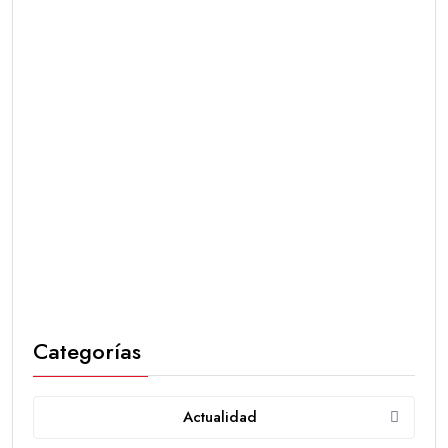
Categorías
Actualidad