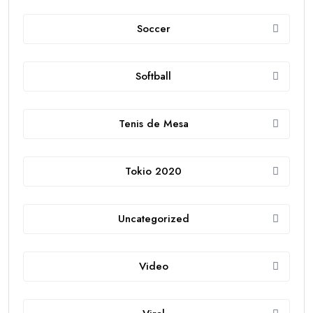
Soccer
Softball
Tenis de Mesa
Tokio 2020
Uncategorized
Video