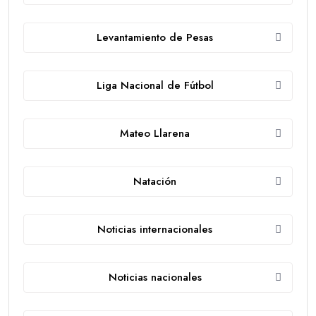
Levantamiento de Pesas
Liga Nacional de Fútbol
Mateo Llarena
Natación
Noticias internacionales
Noticias nacionales