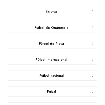
En vivo
Futbol de Guatemala
Fútbol de Playa
Fútbol internacional
Fútbol nacional
Futsal