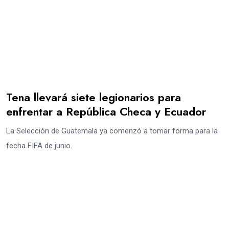
Tena llevará siete legionarios para
enfrentar a República Checa y Ecuador
La Selección de Guatemala ya comenzó a tomar forma para la
fecha FIFA de junio.