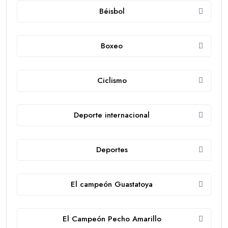
Béisbol
Boxeo
Ciclismo
Deporte internacional
Deportes
El campeón Guastatoya
El Campeón Pecho Amarillo