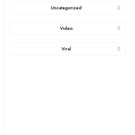
Uncategorized
Video
Viral