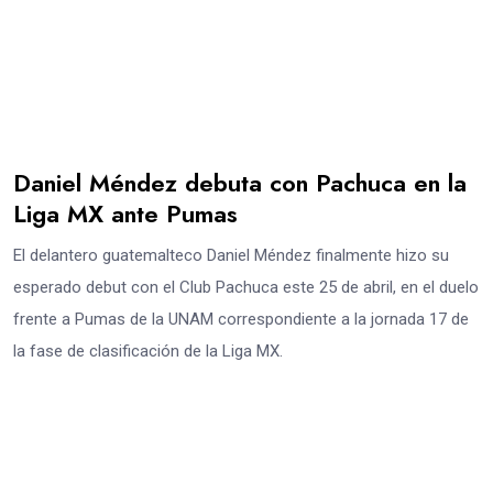
Daniel Méndez debuta con Pachuca en la
Liga MX ante Pumas
El delantero guatemalteco Daniel Méndez finalmente hizo su
esperado debut con el Club Pachuca este 25 de abril, en el duelo
frente a Pumas de la UNAM correspondiente a la jornada 17 de
la fase de clasificación de la Liga MX.