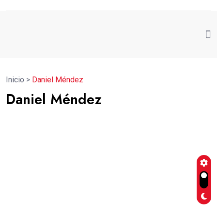
Inicio
>
Daniel Méndez
Daniel Méndez