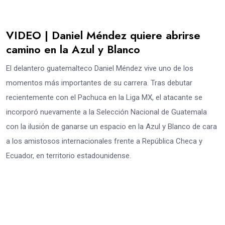
VIDEO | Daniel Méndez quiere abrirse
camino en la Azul y Blanco
El delantero guatemalteco Daniel Méndez vive uno de los
momentos más importantes de su carrera. Tras debutar
recientemente con el Pachuca en la Liga MX, el atacante se
incorporó nuevamente a la Selección Nacional de Guatemala
con la ilusión de ganarse un espacio en la Azul y Blanco de cara
a los amistosos internacionales frente a República Checa y
Ecuador, en territorio estadounidense.