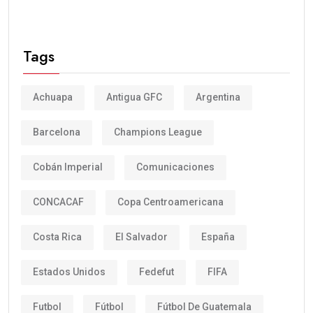
Tags
Achuapa
Antigua GFC
Argentina
Barcelona
Champions League
Cobán Imperial
Comunicaciones
CONCACAF
Copa Centroamericana
Costa Rica
El Salvador
España
Estados Unidos
Fedefut
FIFA
Futbol
Fútbol
Fútbol De Guatemala