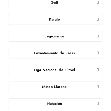
Golf
Karate
Legionarios
Levantamiento de Pesas
Liga Nacional de Fútbol
Mateo Llarena
Natación