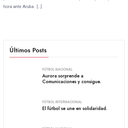
hora ante Aruba. […]
Últimos Posts
FÚTBOL NACIONAL
Aurora sorprende a
Comunicaciones y consigue.
FÚTBOL INTERNACIONAL
El fútbol se une en solidaridad.