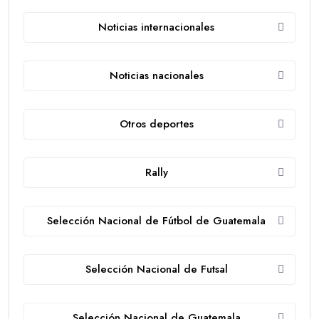
Noticias internacionales
Noticias nacionales
Otros deportes
Rally
Selección Nacional de Fútbol de Guatemala
Selección Nacional de Futsal
Selección Nacional de Guatemala