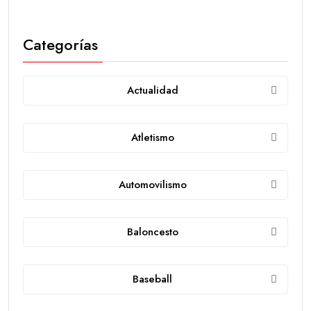
Categorías
Actualidad
Atletismo
Automovilismo
Baloncesto
Baseball