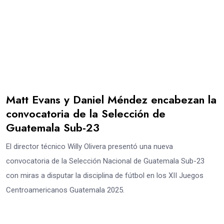
Matt Evans y Daniel Méndez encabezan la
convocatoria de la Selección de
Guatemala Sub-23
El director técnico Willy Olivera presentó una nueva
convocatoria de la Selección Nacional de Guatemala Sub-23
con miras a disputar la disciplina de fútbol en los XII Juegos
Centroamericanos Guatemala 2025.