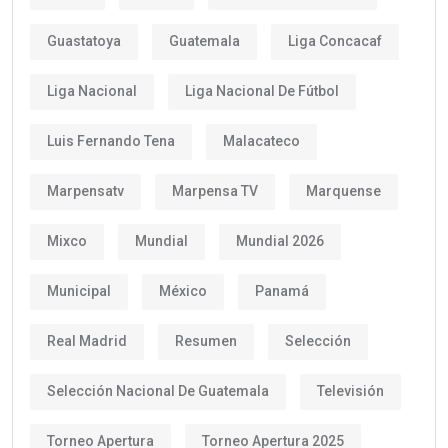
Guastatoya
Guatemala
Liga Concacaf
Liga Nacional
Liga Nacional De Fútbol
Luis Fernando Tena
Malacateco
Marpensatv
Marpensa TV
Marquense
Mixco
Mundial
Mundial 2026
Municipal
México
Panamá
Real Madrid
Resumen
Selección
Selección Nacional De Guatemala
Televisión
Torneo Apertura
Torneo Apertura 2025