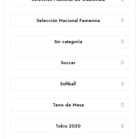
Selección Nacional Femenina
Sin categoría
Soccer
Softball
Tenis de Mesa
Tokio 2020