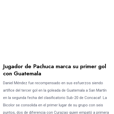
Jugador de Pachuca marca su primer gol
con Guatemala
Daniel Méndez fue recompensado en sus esfuerzos siendo
artífice del tercer gol en la goleada de Guatemala a San Martín
en la segunda fecha del clasificatorio Sub-20 de Concacaf. La
Bicolor se consolida en el primer lugar de su grupo con seis
puntos, dos de diferencia con Curazao quien empató a primera