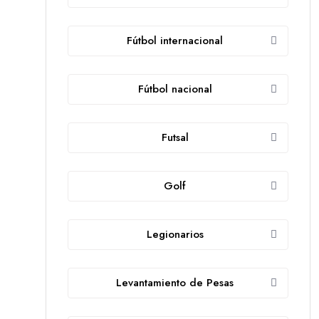
Fútbol internacional
Fútbol nacional
Futsal
Golf
Legionarios
Levantamiento de Pesas