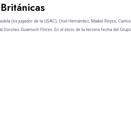
Británicas
radela (ex jugador de la USAC), Onel Hernández, Maikel Reyes, Carlos
 Doroteo Guamuch Flores. En el inicio de la tercera fecha del Grupo