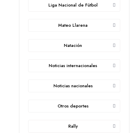
Liga Nacional de Fútbol
Mateo Llarena
Natación
Noticias internacionales
Noticias nacionales
Otros deportes
Rally