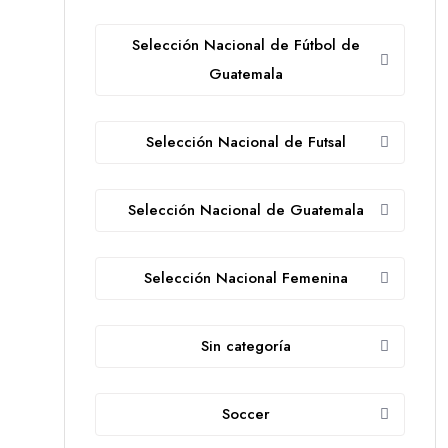
Selección Nacional de Fútbol de
Guatemala
Selección Nacional de Futsal
Selección Nacional de Guatemala
Selección Nacional Femenina
Sin categoría
Soccer