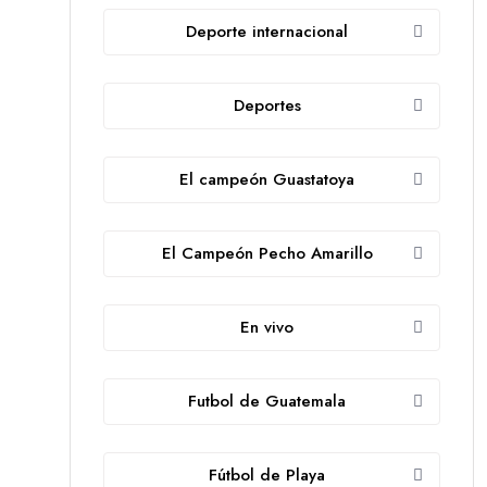
Deporte internacional
Deportes
El campeón Guastatoya
El Campeón Pecho Amarillo
En vivo
Futbol de Guatemala
Fútbol de Playa