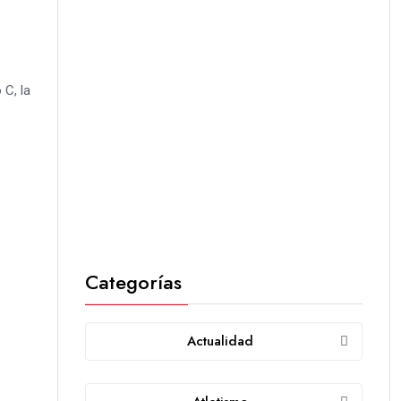
 C, la
Categorías
Actualidad