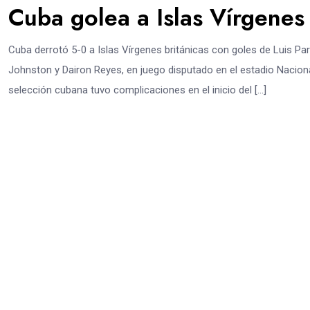
Cuba golea a Islas Vírgenes 
Cuba derrotó 5-0 a Islas Vírgenes británicas con goles de Luis Pa
Johnston y Dairon Reyes, en juego disputado en el estadio Nacional
selección cubana tuvo complicaciones en el inicio del […]