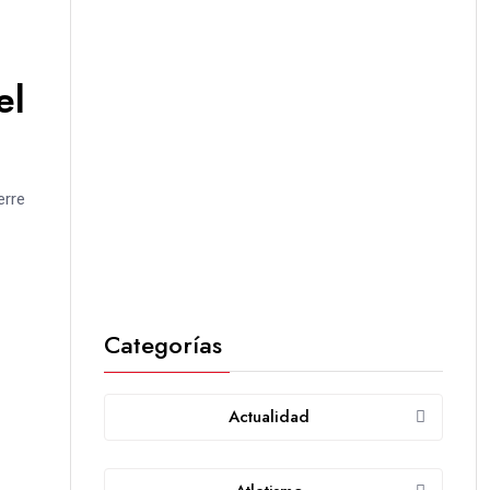
el
erre
Categorías
Actualidad