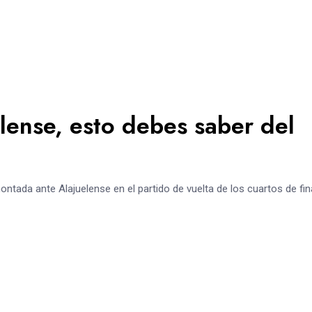
lense, esto debes saber del
ada ante Alajuelense en el partido de vuelta de los cuartos de fin