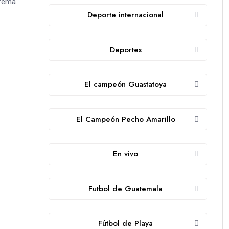
Crema
Deporte internacional
Deportes
El campeón Guastatoya
El Campeón Pecho Amarillo
En vivo
Futbol de Guatemala
Fútbol de Playa