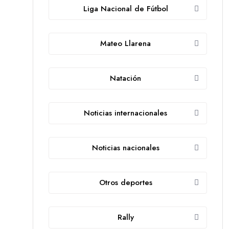
Liga Nacional de Fútbol
Mateo Llarena
Natación
Noticias internacionales
Noticias nacionales
Otros deportes
Rally