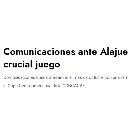
Comunicaciones ante Alajue
crucial juego
Comunicaciones buscará arrancar el mes de octubre con una remont
la Copa Centroamericana de la CONCACAF.