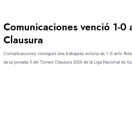
Comunicaciones venció 1-0 
Clausura
Comunicaciones consiguió una trabajada victoria de 1-0 ante Antig
de la jornada 3 del Torneo Clausura 2026 de la Liga Nacional de G