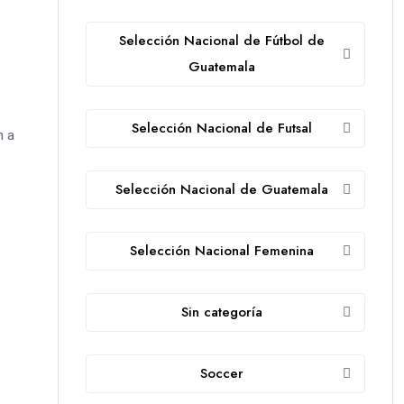
Selección Nacional de Fútbol de
Guatemala
Selección Nacional de Futsal
n a
Selección Nacional de Guatemala
Selección Nacional Femenina
Sin categoría
Soccer