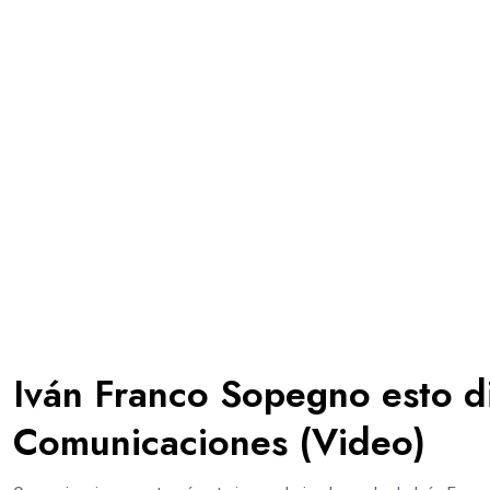
Iván Franco Sopegno esto di
Comunicaciones (Video)