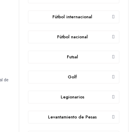
Fútbol internacional
Fútbol nacional
Futsal
Golf
al de
Legionarios
Levantamiento de Pesas