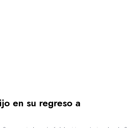
jo en su regreso a