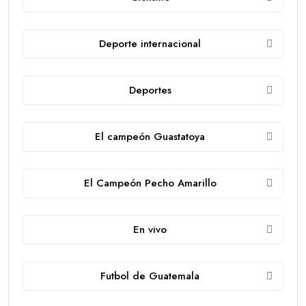
Deporte internacional
Deportes
El campeón Guastatoya
El Campeón Pecho Amarillo
En vivo
Futbol de Guatemala