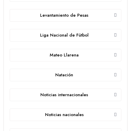
Levantamiento de Pesas
Liga Nacional de Fútbol
Mateo Llarena
Natación
Noticias internacionales
Noticias nacionales