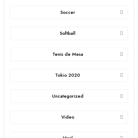
Soccer
Softball
Tenis de Mesa
Tokio 2020
Uncategorized
Video