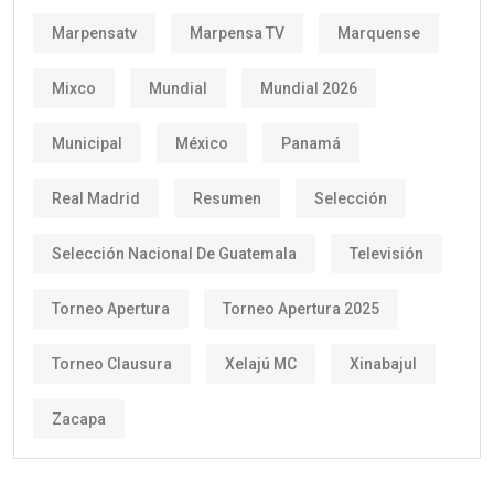
Marpensatv
Marpensa TV
Marquense
Mixco
Mundial
Mundial 2026
Municipal
México
Panamá
Real Madrid
Resumen
Selección
Selección Nacional De Guatemala
Televisión
Torneo Apertura
Torneo Apertura 2025
Torneo Clausura
Xelajú MC
Xinabajul
Zacapa