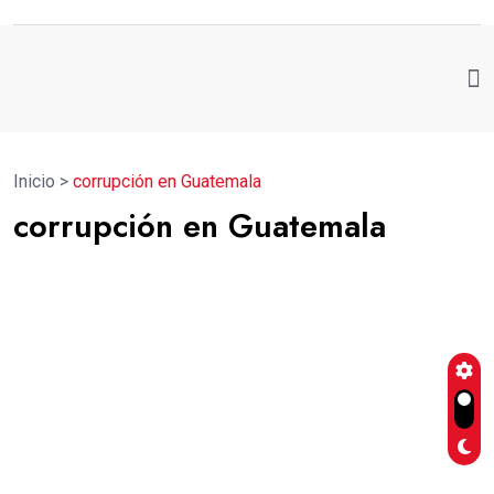
Inicio
>
corrupción en Guatemala
corrupción en Guatemala