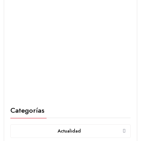
Categorías
Actualidad