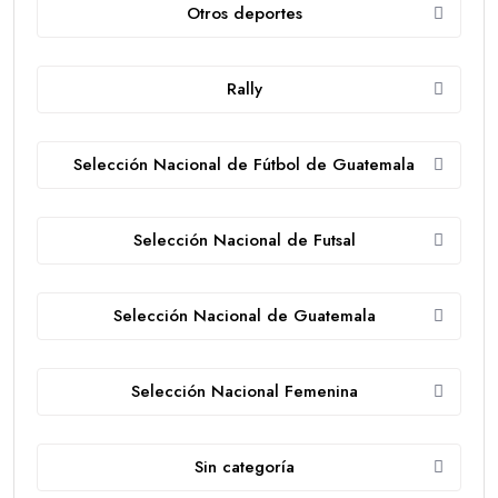
Otros deportes
Rally
Selección Nacional de Fútbol de Guatemala
Selección Nacional de Futsal
Selección Nacional de Guatemala
Selección Nacional Femenina
Sin categoría