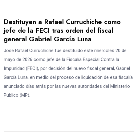
Destituyen a Rafael Curruchiche como
jefe de la FECI tras orden del fiscal
general Gabriel García Luna
José Rafael Curruchiche fue destituido este miércoles 20 de
mayo de 2026 como jefe de la Fiscalía Especial Contra la
Impunidad (FECI), por decisión del nuevo fiscal general, Gabriel
García Luna, en medio del proceso de liquidación de esa fiscalía
anunciado días atrás por las nuevas autoridades del Ministerio
Público (MP).