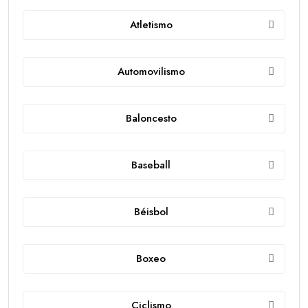
Atletismo
Automovilismo
Baloncesto
Baseball
Béisbol
Boxeo
Ciclismo