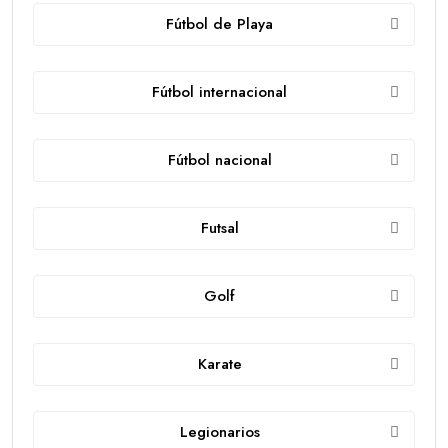
Fútbol de Playa
Fútbol internacional
Fútbol nacional
Futsal
Golf
Karate
Legionarios