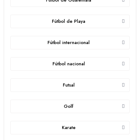
Futbol de Guatemala
Fútbol de Playa
Fútbol internacional
Fútbol nacional
Futsal
Golf
Karate