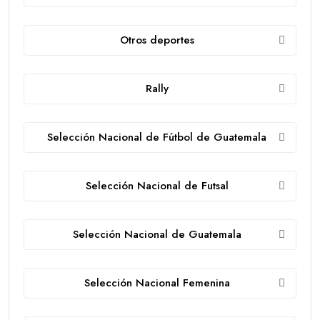
Otros deportes
Rally
Selección Nacional de Fútbol de Guatemala
Selección Nacional de Futsal
Selección Nacional de Guatemala
Selección Nacional Femenina