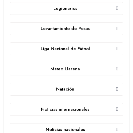
Legionarios
Levantamiento de Pesas
Liga Nacional de Fútbol
Mateo Llarena
Natación
Noticias internacionales
Noticias nacionales