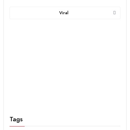
Viral
Tags