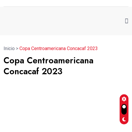
Inicio
>
Copa Centroamericana Concacaf 2023
Copa Centroamericana
Concacaf 2023