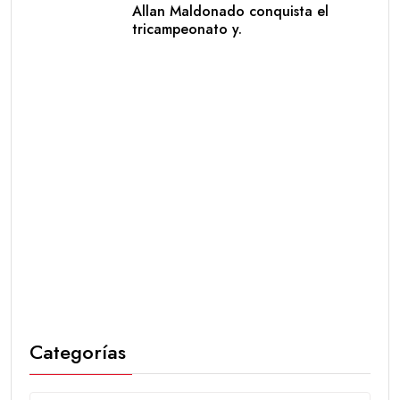
Allan Maldonado conquista el
tricampeonato y.
Categorías