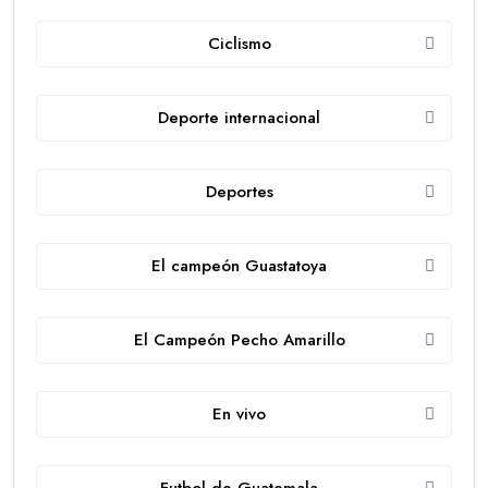
Ciclismo
Deporte internacional
Deportes
El campeón Guastatoya
El Campeón Pecho Amarillo
En vivo