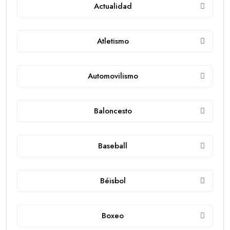
Actualidad
Atletismo
Automovilismo
Baloncesto
Baseball
Béisbol
Boxeo