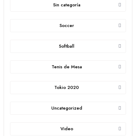
Sin categoría
Soccer
Softball
Tenis de Mesa
Tokio 2020
Uncategorized
Video