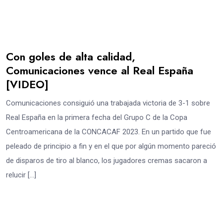
Con goles de alta calidad,
Comunicaciones vence al Real España
[VIDEO]
Comunicaciones consiguió una trabajada victoria de 3-1 sobre
Real España en la primera fecha del Grupo C de la Copa
Centroamericana de la CONCACAF 2023. En un partido que fue
peleado de principio a fin y en el que por algún momento pareció
de disparos de tiro al blanco, los jugadores cremas sacaron a
relucir […]