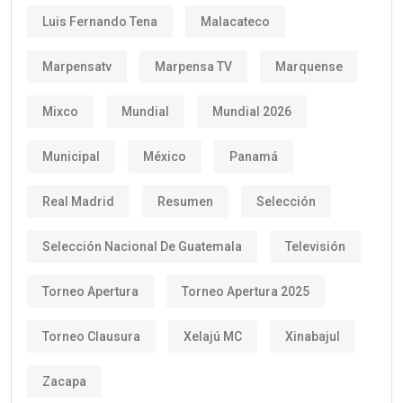
Luis Fernando Tena
Malacateco
Marpensatv
Marpensa TV
Marquense
Mixco
Mundial
Mundial 2026
Municipal
México
Panamá
Real Madrid
Resumen
Selección
Selección Nacional De Guatemala
Televisión
Torneo Apertura
Torneo Apertura 2025
Torneo Clausura
Xelajú MC
Xinabajul
Zacapa