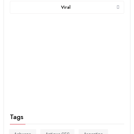
Viral
Tags