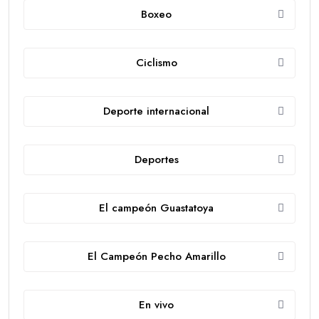
Boxeo
Ciclismo
Deporte internacional
Deportes
El campeón Guastatoya
El Campeón Pecho Amarillo
En vivo