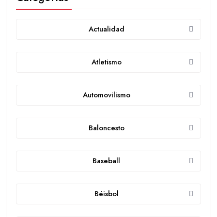
Actualidad
Atletismo
Automovilismo
Baloncesto
Baseball
Béisbol