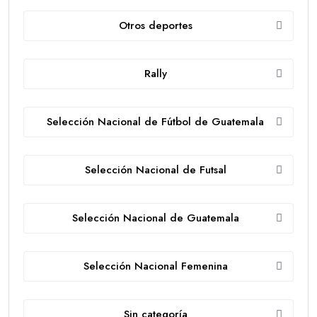
Otros deportes
Rally
Selección Nacional de Fútbol de Guatemala
Selección Nacional de Futsal
Selección Nacional de Guatemala
Selección Nacional Femenina
Sin categoría