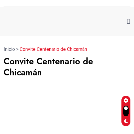
Inicio
>
Convite Centenario de Chicamán
Convite Centenario de
Chicamán