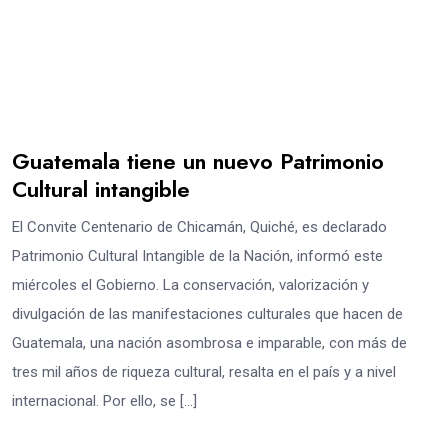
Guatemala tiene un nuevo Patrimonio
Cultural intangible
El Convite Centenario de Chicamán, Quiché, es declarado
Patrimonio Cultural Intangible de la Nación, informó este
miércoles el Gobierno. La conservación, valorización y
divulgación de las manifestaciones culturales que hacen de
Guatemala, una nación asombrosa e imparable, con más de
tres mil años de riqueza cultural, resalta en el país y a nivel
internacional. Por ello, se […]