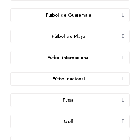
Futbol de Guatemala
Fútbol de Playa
Fútbol internacional
Fútbol nacional
Futsal
Golf