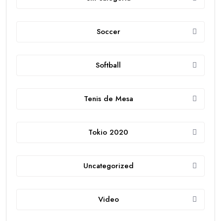
Soccer
Softball
Tenis de Mesa
Tokio 2020
Uncategorized
Video