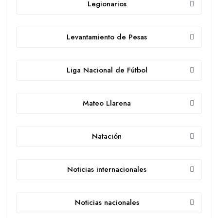
Legionarios
Levantamiento de Pesas
Liga Nacional de Fútbol
Mateo Llarena
Natación
Noticias internacionales
Noticias nacionales