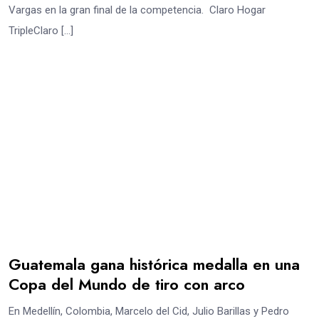
Vargas en la gran final de la competencia. Claro Hogar
TripleClaro […]
Guatemala gana histórica medalla en una
Copa del Mundo de tiro con arco
En Medellín, Colombia, Marcelo del Cid, Julio Barillas y Pedro