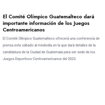
El Comité Olímpico Guatemalteco dará
importante información de los Juegos
Centroamericanos
El Comité Olímpico Guatemalteco ofrecerá una conferencia de
prensa este sábado al mediodía en la que dará detalles de la
candidatura de la Ciudad de Guatemala para ser sede de los
Juegos Deportivos Centroamericanos del 2025.