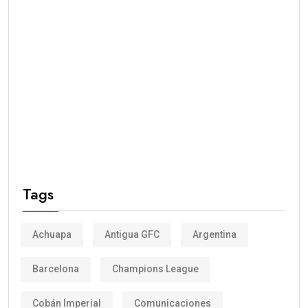
Tags
Achuapa
Antigua GFC
Argentina
Barcelona
Champions League
Cobán Imperial
Comunicaciones