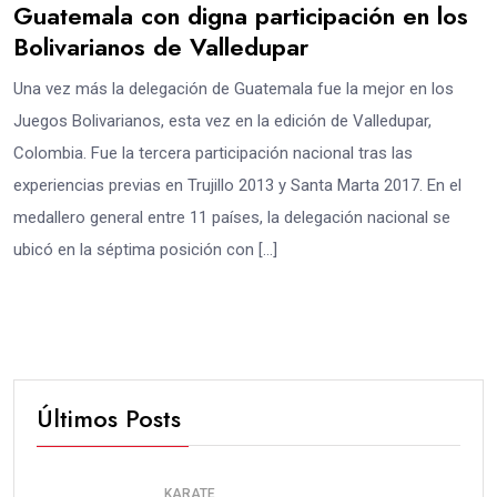
Guatemala con digna participación en los
Bolivarianos de Valledupar
Una vez más la delegación de Guatemala fue la mejor en los
Juegos Bolivarianos, esta vez en la edición de Valledupar,
Colombia. Fue la tercera participación nacional tras las
experiencias previas en Trujillo 2013 y Santa Marta 2017. En el
medallero general entre 11 países, la delegación nacional se
ubicó en la séptima posición con […]
Últimos Posts
KARATE