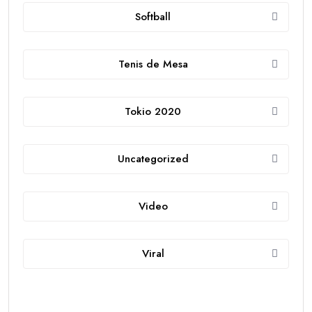
Softball
Tenis de Mesa
Tokio 2020
Uncategorized
Video
Viral