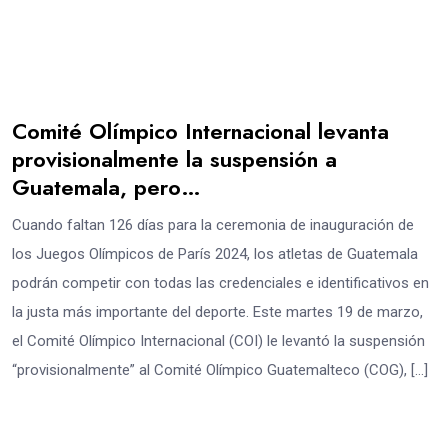
Comité Olímpico Internacional levanta
provisionalmente la suspensión a
Guatemala, pero…
Cuando faltan 126 días para la ceremonia de inauguración de
los Juegos Olímpicos de París 2024, los atletas de Guatemala
podrán competir con todas las credenciales e identificativos en
la justa más importante del deporte. Este martes 19 de marzo,
el Comité Olímpico Internacional (COI) le levantó la suspensión
“provisionalmente” al Comité Olímpico Guatemalteco (COG), […]