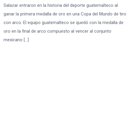
Salazar entraron en la historia del deporte guatemalteco al
ganar la primera medalla de oro en una Copa del Mundo de tiro
con arco. El equipo guatemalteco se quedó con la medalla de
oro en la final de arco compuesto al vencer al conjunto
mexicano […]