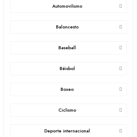
Automovilismo
Baloncesto
Baseball
Béisbol
Boxeo
Ciclismo
Deporte internacional