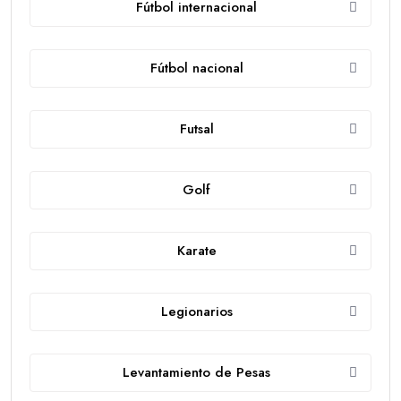
Fútbol internacional
Fútbol nacional
Futsal
Golf
Karate
Legionarios
Levantamiento de Pesas