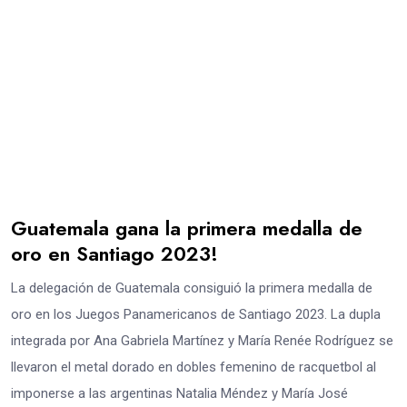
Guatemala gana la primera medalla de
oro en Santiago 2023!
La delegación de Guatemala consiguió la primera medalla de
oro en los Juegos Panamericanos de Santiago 2023. La dupla
integrada por Ana Gabriela Martínez y María Renée Rodríguez se
llevaron el metal dorado en dobles femenino de racquetbol al
imponerse a las argentinas Natalia Méndez y María José