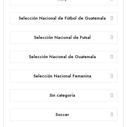
Selección Nacional de Fútbol de Guatemala
Selección Nacional de Futsal
Selección Nacional de Guatemala
Selección Nacional Femenina
Sin categoría
Soccer