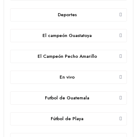
Deportes
El campeón Guastatoya
El Campeón Pecho Amarillo
En vivo
Futbol de Guatemala
Fútbol de Playa