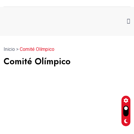
Inicio
>
Comité Olímpico
Comité Olímpico