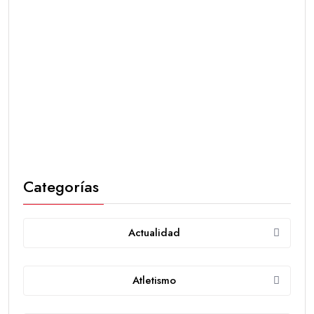
Categorías
Actualidad
Atletismo