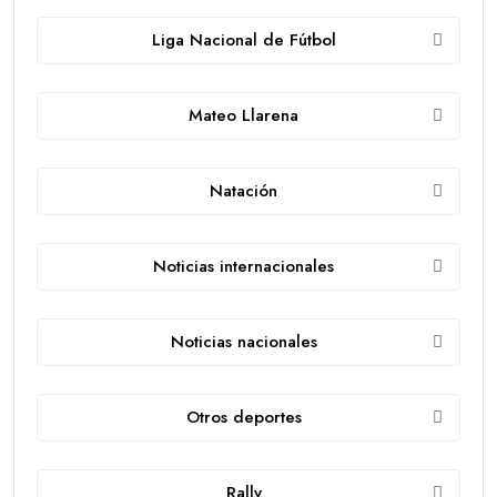
Liga Nacional de Fútbol
Mateo Llarena
Natación
Noticias internacionales
Noticias nacionales
Otros deportes
Rally