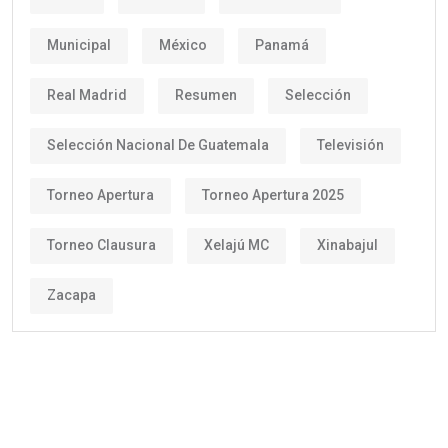
Municipal
México
Panamá
Real Madrid
Resumen
Selección
Selección Nacional De Guatemala
Televisión
Torneo Apertura
Torneo Apertura 2025
Torneo Clausura
Xelajú MC
Xinabajul
Zacapa