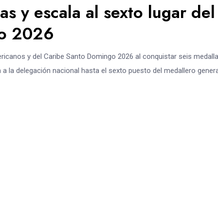
s y escala al sexto lugar del
go 2026
icanos y del Caribe Santo Domingo 2026 al conquistar seis medalla
 a la delegación nacional hasta el sexto puesto del medallero genera