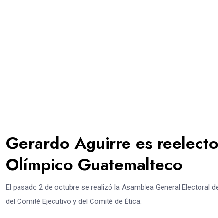
Gerardo Aguirre es reelecto
Olímpico Guatemalteco
El pasado 2 de octubre se realizó la Asamblea General Electoral
del Comité Ejecutivo y del Comité de Ética.