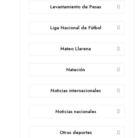
Levantamiento de Pesas
Liga Nacional de Fútbol
Mateo Llarena
Natación
Noticias internacionales
Noticias nacionales
Otros deportes