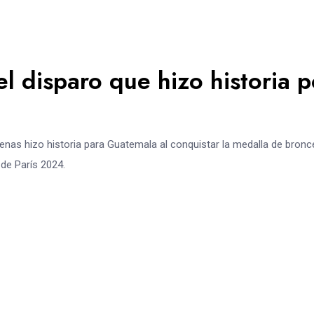
el disparo que hizo historia p
enas hizo historia para Guatemala al conquistar la medalla de bronc
 de París 2024.