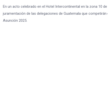
En un acto celebrado en el Hotel Intercontinental en la zona 10 d
juramentación de las delegaciones de Guatemala que competirán
Asunción 2025.