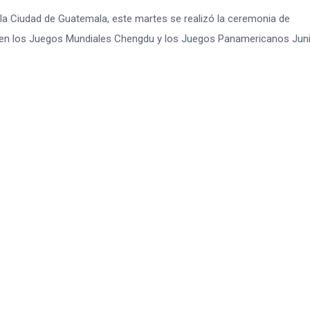
e la Ciudad de Guatemala, este martes se realizó la ceremonia de
 en los Juegos Mundiales Chengdu y los Juegos Panamericanos Jun