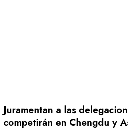
Juramentan a las delegacio
competirán en Chengdu y A