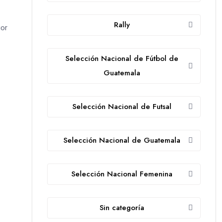
Rally
ior
Selección Nacional de Fútbol de
Guatemala
Selección Nacional de Futsal
Selección Nacional de Guatemala
Selección Nacional Femenina
Sin categoría