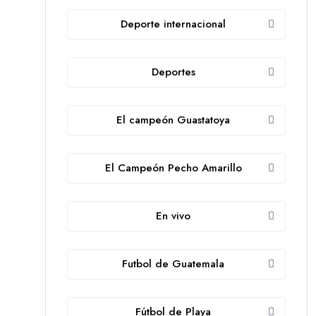
Deporte internacional
Deportes
El campeón Guastatoya
El Campeón Pecho Amarillo
En vivo
Futbol de Guatemala
Fútbol de Playa