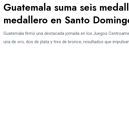
Guatemala suma seis medalla
medallero en Santo Domin
Guatemala firmó una destacada jornada en los Juegos Centroamer
una de oro, dos de plata y tres de bronce, resultados que impulsan