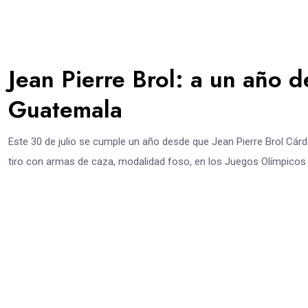
Jean Pierre Brol: a un año d
Guatemala
Este 30 de julio se cumple un año desde que Jean Pierre Brol Cárd
tiro con armas de caza, modalidad foso, en los Juegos Olímpicos