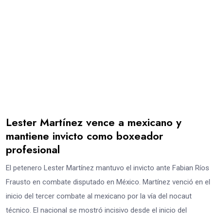
Lester Martínez vence a mexicano y
mantiene invicto como boxeador
profesional
El petenero Lester Martínez mantuvo el invicto ante Fabian Ríos
Frausto en combate disputado en México. Martínez venció en el
inicio del tercer combate al mexicano por la vía del nocaut
técnico. El nacional se mostró incisivo desde el inicio del