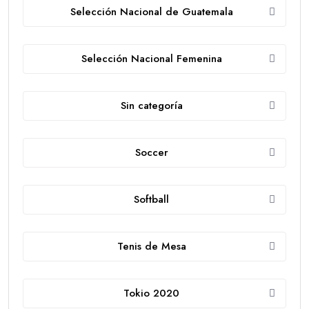
Selección Nacional de Guatemala
Selección Nacional Femenina
Sin categoría
Soccer
Softball
Tenis de Mesa
Tokio 2020