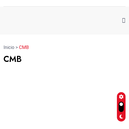
Inicio
>
CMB
CMB