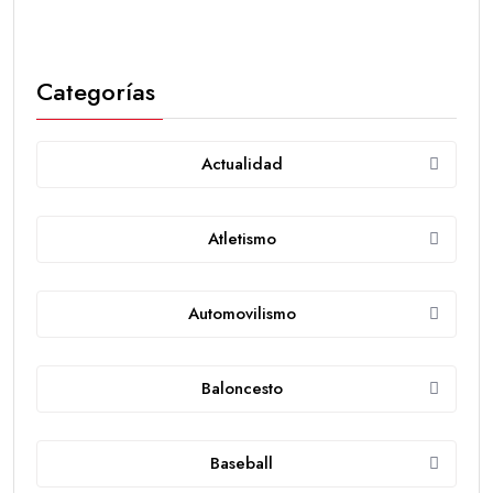
Categorías
Actualidad
Atletismo
Automovilismo
Baloncesto
Baseball