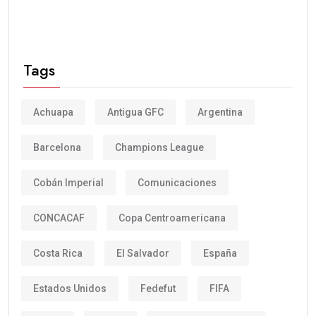
Tags
Achuapa
Antigua GFC
Argentina
Barcelona
Champions League
Cobán Imperial
Comunicaciones
CONCACAF
Copa Centroamericana
Costa Rica
El Salvador
España
Estados Unidos
Fedefut
FIFA