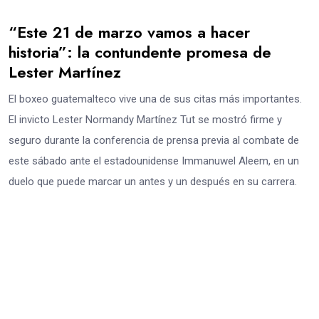
“Este 21 de marzo vamos a hacer
historia”: la contundente promesa de
Lester Martínez
El boxeo guatemalteco vive una de sus citas más importantes.
El invicto Lester Normandy Martínez Tut se mostró firme y
seguro durante la conferencia de prensa previa al combate de
este sábado ante el estadounidense Immanuwel Aleem, en un
duelo que puede marcar un antes y un después en su carrera.