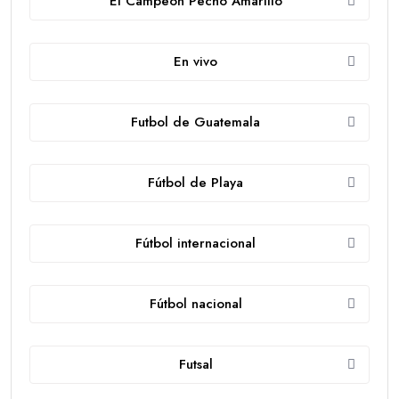
El Campeón Pecho Amarillo
En vivo
Futbol de Guatemala
Fútbol de Playa
Fútbol internacional
Fútbol nacional
Futsal