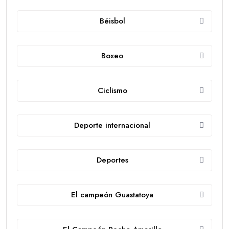
Béisbol
Boxeo
Ciclismo
Deporte internacional
Deportes
El campeón Guastatoya