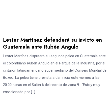
Lester Martínez defenderá su invicto en
Guatemala ante Rubén Angulo
Lester Martínez disputará su segunda pelea en Guatemala ante
el colombiano Rubén Angulo en el Parque de la Industria, por el
cinturón latinoamericano supermediano del Consejo Mundial de
Boxeo. La pelea tiene prevista a dar inicio este viernes a las
20:00 horas en el Salón 6 del recinto de zona 9. “Estoy muy
emocionado por […]