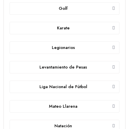
Golf
Karate
Legionarios
Levantamiento de Pesas
Liga Nacional de Fútbol
Mateo Llarena
Natación