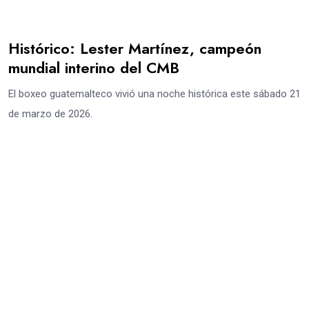
Histórico: Lester Martínez, campeón
mundial interino del CMB
El boxeo guatemalteco vivió una noche histórica este sábado 21
de marzo de 2026.