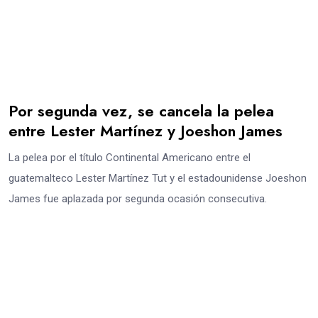
Por segunda vez, se cancela la pelea
entre Lester Martínez y Joeshon James
La pelea por el título Continental Americano entre el
guatemalteco Lester Martínez Tut y el estadounidense Joeshon
James fue aplazada por segunda ocasión consecutiva.