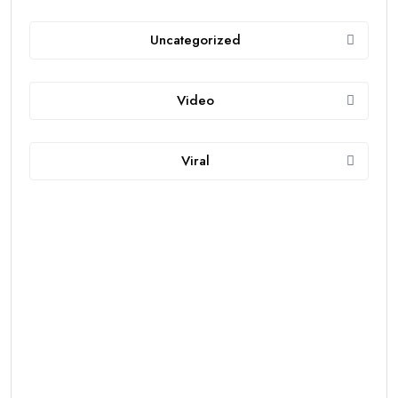
Uncategorized
Video
Viral