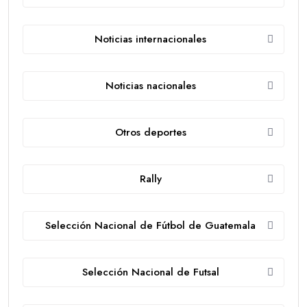
Noticias internacionales
Noticias nacionales
Otros deportes
Rally
Selección Nacional de Fútbol de Guatemala
Selección Nacional de Futsal