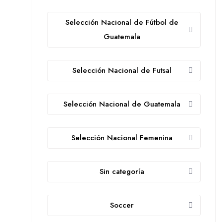
Selección Nacional de Fútbol de
Guatemala
Selección Nacional de Futsal
Selección Nacional de Guatemala
Selección Nacional Femenina
Sin categoría
Soccer