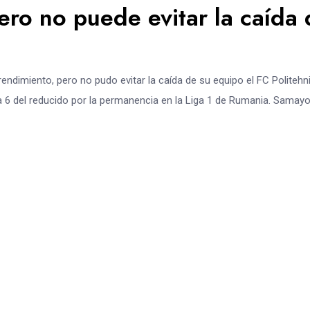
ro no puede evitar la caída 
dimiento, pero no pudo evitar la caída de su equipo el FC Politehn
cha 6 del reducido por la permanencia en la Liga 1 de Rumania. Samay