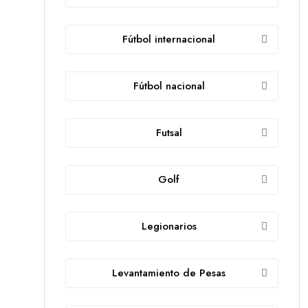
Fútbol internacional
Fútbol nacional
Futsal
Golf
Legionarios
Levantamiento de Pesas