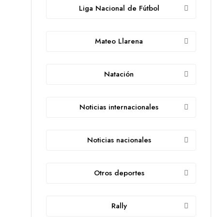
Liga Nacional de Fútbol
Mateo Llarena
Natación
Noticias internacionales
Noticias nacionales
Otros deportes
Rally