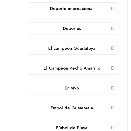
Deporte internacional
Deportes
El campeón Guastatoya
El Campeón Pecho Amarillo
En vivo
Futbol de Guatemala
Fútbol de Playa