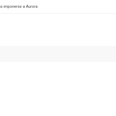
ras imponerse a Aurora