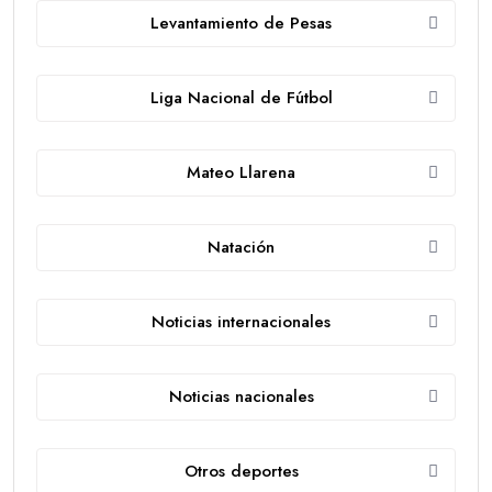
Levantamiento de Pesas
Liga Nacional de Fútbol
Mateo Llarena
Natación
Noticias internacionales
Noticias nacionales
Otros deportes