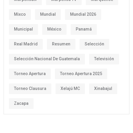
Mixco
Mundial
Mundial 2026
Municipal
México
Panamá
Real Madrid
Resumen
Selección
Selección Nacional De Guatemala
Televisión
Torneo Apertura
Torneo Apertura 2025
Torneo Clausura
Xelajú MC
Xinabajul
Zacapa