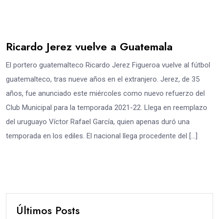
Ricardo Jerez vuelve a Guatemala
El portero guatemalteco Ricardo Jerez Figueroa vuelve al fútbol
guatemalteco, tras nueve años en el extranjero. Jerez, de 35
años, fue anunciado este miércoles como nuevo refuerzo del
Club Municipal para la temporada 2021-22. Llega en reemplazo
del uruguayo Víctor Rafael García, quien apenas duró una
temporada en los ediles. El nacional llega procedente del […]
Últimos Posts