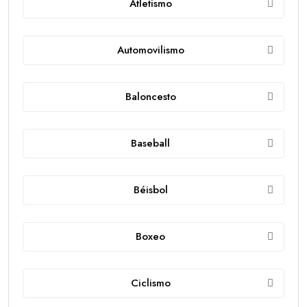
Atletismo
Automovilismo
Baloncesto
Baseball
Béisbol
Boxeo
Ciclismo