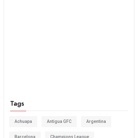
Tags
Achuapa
Antigua GFC
Argentina
Barcelona
Champions League