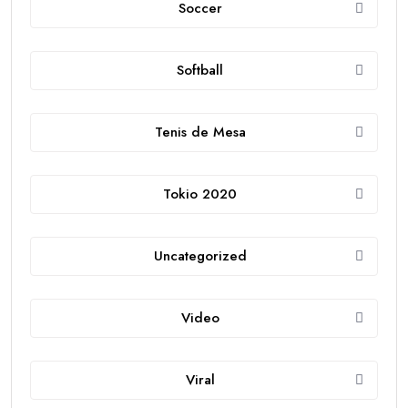
Soccer
Softball
Tenis de Mesa
Tokio 2020
Uncategorized
Video
Viral