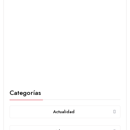
Categorías
Actualidad