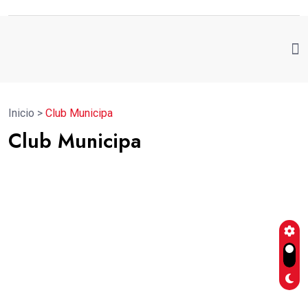
Inicio
>
Club Municipa
Club Municipa