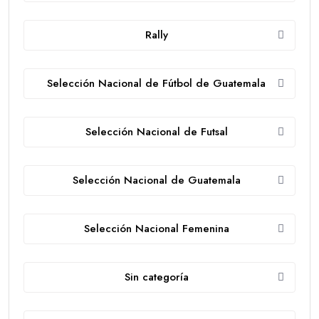
Rally
Selección Nacional de Fútbol de Guatemala
Selección Nacional de Futsal
Selección Nacional de Guatemala
Selección Nacional Femenina
Sin categoría