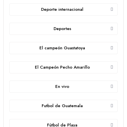
Deporte internacional
Deportes
El campeón Guastatoya
El Campeón Pecho Amarillo
En vivo
Futbol de Guatemala
Fútbol de Playa