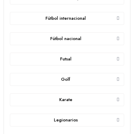
Fútbol internacional
Fútbol nacional
Futsal
Golf
Karate
Legionarios