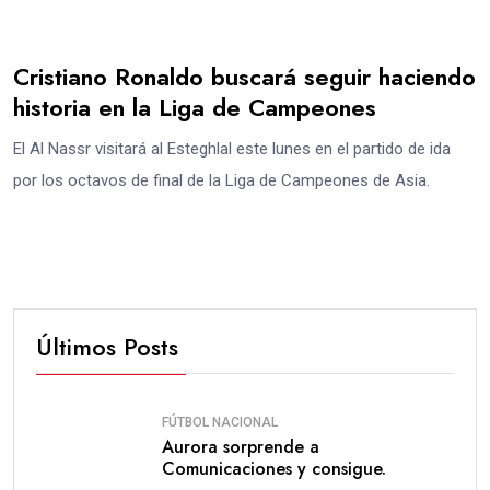
Cristiano Ronaldo buscará seguir haciendo
historia en la Liga de Campeones
El Al Nassr visitará al Esteghlal este lunes en el partido de ida
por los octavos de final de la Liga de Campeones de Asia.
Últimos Posts
FÚTBOL NACIONAL
Aurora sorprende a
Comunicaciones y consigue.