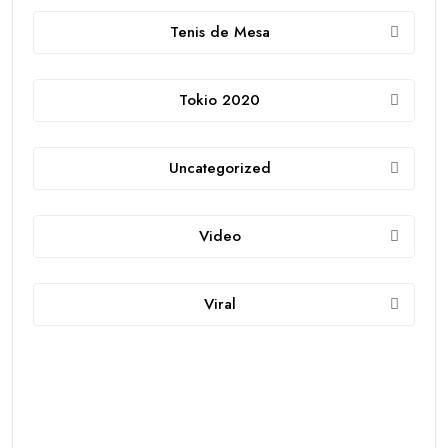
Tenis de Mesa
Tokio 2020
Uncategorized
Video
Viral