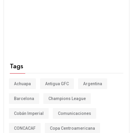
Tags
Achuapa
Antigua GFC
Argentina
Barcelona
Champions League
Cobán Imperial
Comunicaciones
CONCACAF
Copa Centroamericana