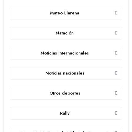
Mateo Llarena
Natación
Noticias internacionales
Noticias nacionales
Otros deportes
Rally