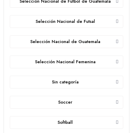
Selección Nacional de Fútbol de Guatemala
Selección Nacional de Futsal
Selección Nacional de Guatemala
Selección Nacional Femenina
Sin categoría
Soccer
Softball