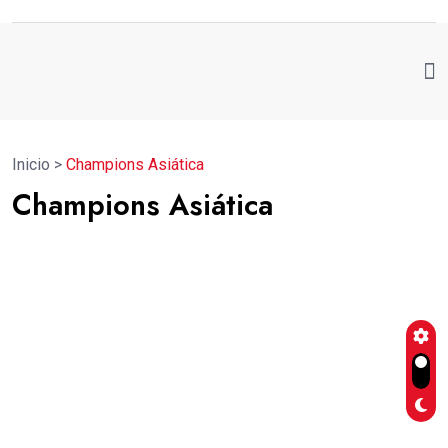
Inicio
>
Champions Asiática
Champions Asiática