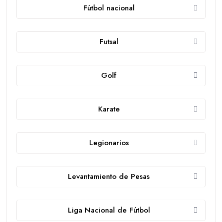
Fútbol nacional
Futsal
Golf
Karate
Legionarios
Levantamiento de Pesas
Liga Nacional de Fútbol