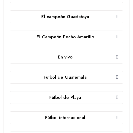
El campeón Guastatoya
El Campeón Pecho Amarillo
En vivo
Futbol de Guatemala
Fútbol de Playa
Fútbol internacional