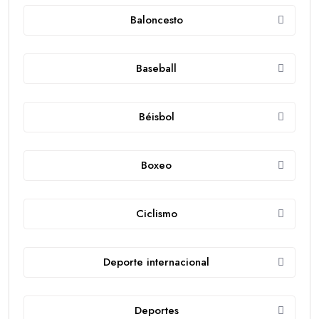
Baloncesto
Baseball
Béisbol
Boxeo
Ciclismo
Deporte internacional
Deportes