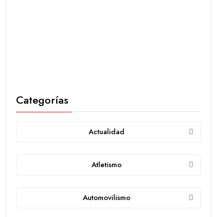
Categorías
Actualidad
Atletismo
Automovilismo