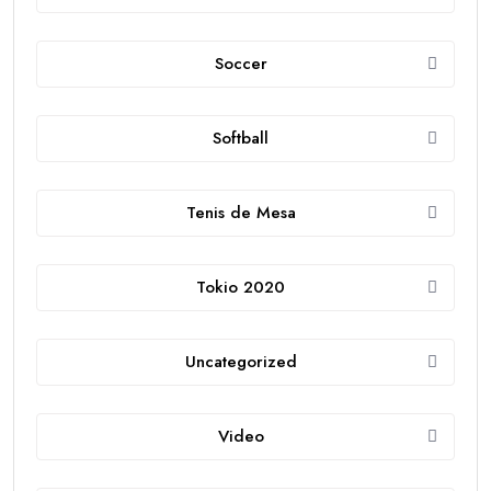
Soccer
Softball
Tenis de Mesa
Tokio 2020
Uncategorized
Video