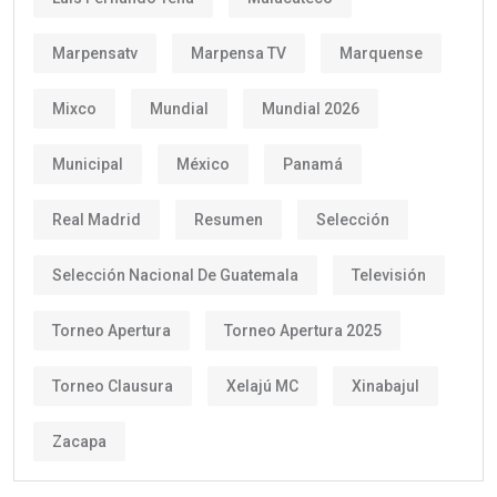
Marpensatv
Marpensa TV
Marquense
Mixco
Mundial
Mundial 2026
Municipal
México
Panamá
Real Madrid
Resumen
Selección
Selección Nacional De Guatemala
Televisión
Torneo Apertura
Torneo Apertura 2025
Torneo Clausura
Xelajú MC
Xinabajul
Zacapa