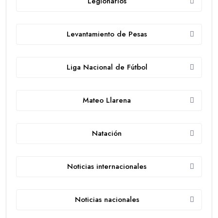
Legionarios
Levantamiento de Pesas
Liga Nacional de Fútbol
Mateo Llarena
Natación
Noticias internacionales
Noticias nacionales