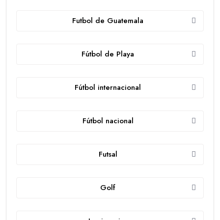
Futbol de Guatemala
Fútbol de Playa
Fútbol internacional
Fútbol nacional
Futsal
Golf