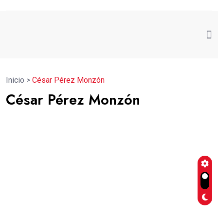
Inicio
>
César Pérez Monzón
César Pérez Monzón