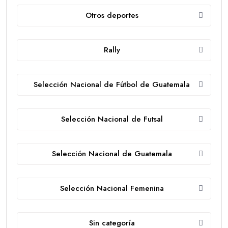
Otros deportes
Rally
Selección Nacional de Fútbol de Guatemala
Selección Nacional de Futsal
Selección Nacional de Guatemala
Selección Nacional Femenina
Sin categoría