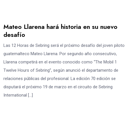
Mateo Llarena hará historia en su nuevo
desafío
Las 12 Horas de Sebring será el próximo desafío del joven piloto
guatemalteco Mateo Llarena. Por segundo año consecutivo,
Llarena competirá en el evento conocido como “The Mobil 1
Twelve Hours of Sebring”, según anunció el departamento de
relaciones públicas del profesional. La edición 70 edición se
disputará el próximo 19 de marzo en el circuito de Sebring
International […]