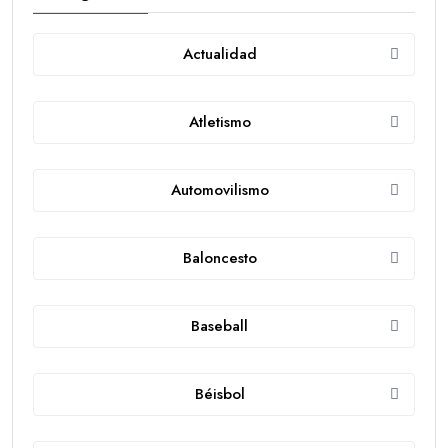
Actualidad
Atletismo
Automovilismo
Baloncesto
Baseball
Béisbol