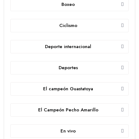
Boxeo
Ciclismo
Deporte internacional
Deportes
El campeón Guastatoya
El Campeón Pecho Amarillo
En vivo