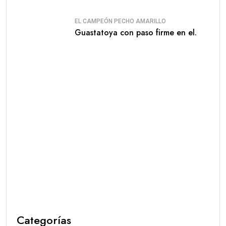
EL CAMPEÓN PECHO AMARILLO
Guastatoya con paso firme en el.
Categorías