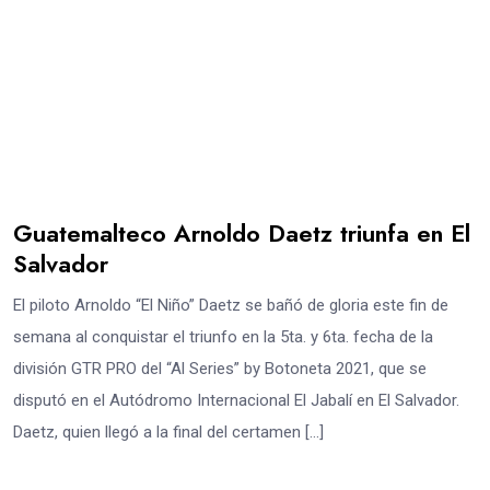
Guatemalteco Arnoldo Daetz triunfa en El
Salvador
El piloto Arnoldo “El Niño” Daetz se bañó de gloria este fin de
semana al conquistar el triunfo en la 5ta. y 6ta. fecha de la
división GTR PRO del “Al Series” by Botoneta 2021, que se
disputó en el Autódromo Internacional El Jabalí en El Salvador.
Daetz, quien llegó a la final del certamen […]