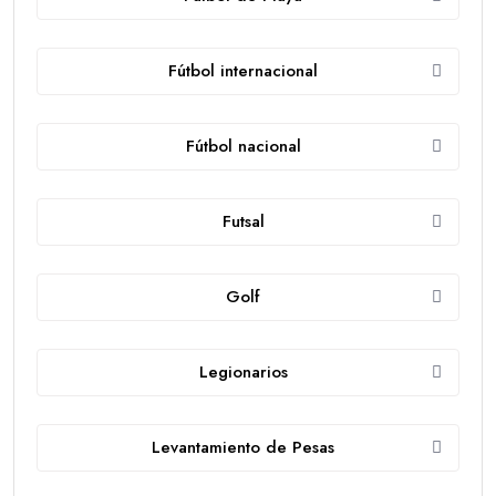
Fútbol internacional
Fútbol nacional
Futsal
Golf
Legionarios
Levantamiento de Pesas