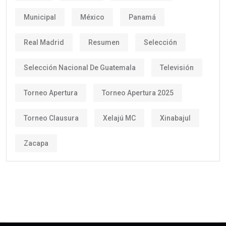
Municipal
México
Panamá
Real Madrid
Resumen
Selección
Selección Nacional De Guatemala
Televisión
Torneo Apertura
Torneo Apertura 2025
Torneo Clausura
Xelajú MC
Xinabajul
Zacapa