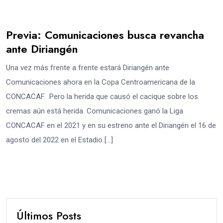
Previa: Comunicaciones busca revancha
ante Diriangén
Una vez más frente a frente estará Diriangén ante
Comunicaciones ahora en la Copa Centroamericana de la
CONCACAF. Pero la herida que causó el cacique sobre los
cremas aún está herida. Comunicaciones ganó la Liga
CONCACAF en el 2021 y en su estreno ante el Diriangén el 16 de
agosto del 2022 en el Estadio […]
Últimos Posts