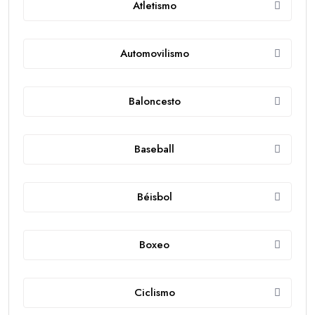
Atletismo
Automovilismo
Baloncesto
Baseball
Béisbol
Boxeo
Ciclismo