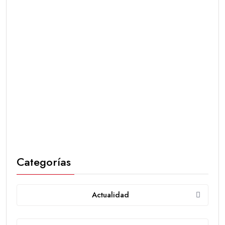
Categorías
Actualidad