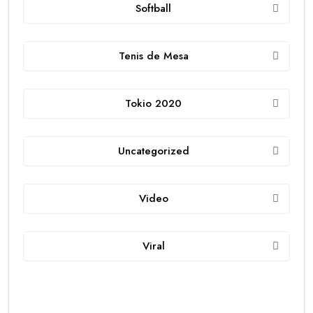
Softball
Tenis de Mesa
Tokio 2020
Uncategorized
Video
Viral