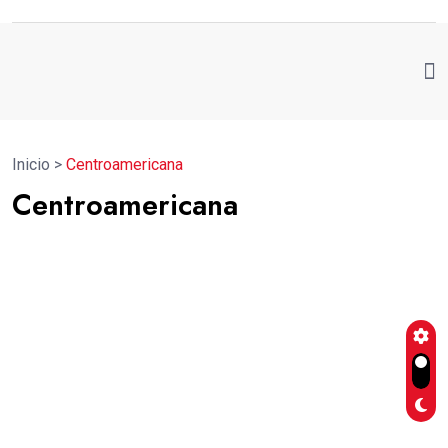
Inicio
>
Centroamericana
Centroamericana