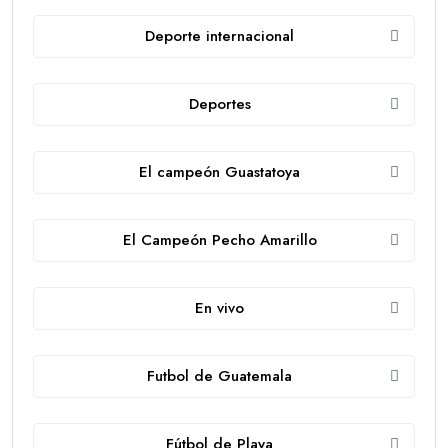
Deporte internacional
Deportes
El campeón Guastatoya
El Campeón Pecho Amarillo
En vivo
Futbol de Guatemala
Fútbol de Playa