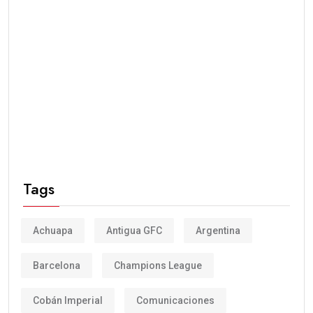
Tags
Achuapa
Antigua GFC
Argentina
Barcelona
Champions League
Cobán Imperial
Comunicaciones