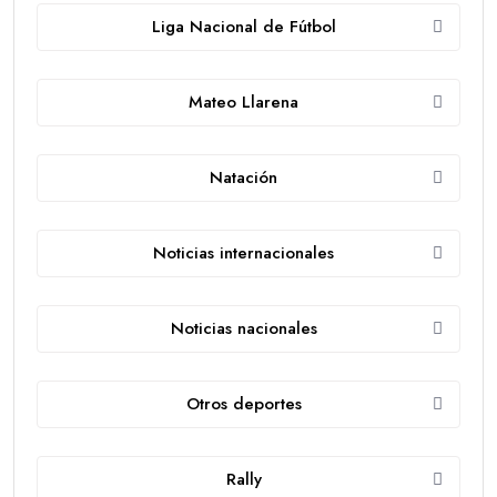
Liga Nacional de Fútbol
Mateo Llarena
Natación
Noticias internacionales
Noticias nacionales
Otros deportes
Rally