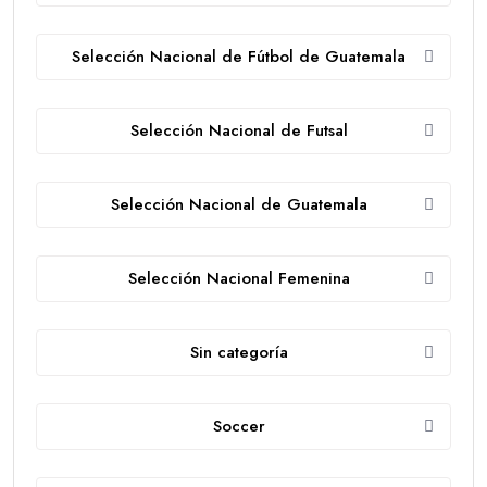
Selección Nacional de Fútbol de Guatemala
Selección Nacional de Futsal
Selección Nacional de Guatemala
Selección Nacional Femenina
Sin categoría
Soccer