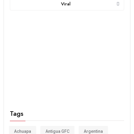
Viral
Tags
Achuapa
Antigua GFC
Argentina