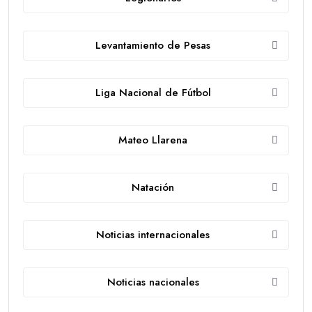
Levantamiento de Pesas
Liga Nacional de Fútbol
Mateo Llarena
Natación
Noticias internacionales
Noticias nacionales