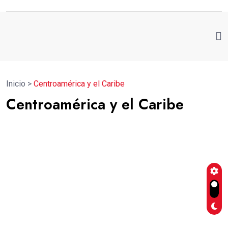
Inicio
>
Centroamérica y el Caribe
Centroamérica y el Caribe