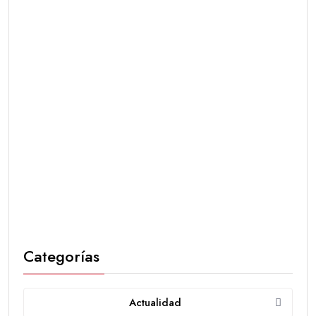
Categorías
Actualidad