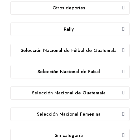
Otros deportes
Rally
Selección Nacional de Fútbol de Guatemala
Selección Nacional de Futsal
Selección Nacional de Guatemala
Selección Nacional Femenina
Sin categoría