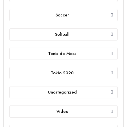
Soccer
Softball
Tenis de Mesa
Tokio 2020
Uncategorized
Video