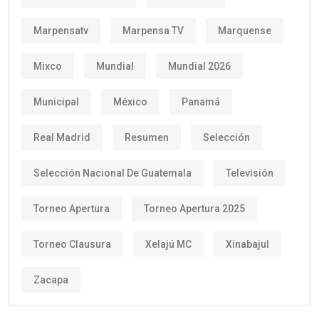
Marpensatv
Marpensa TV
Marquense
Mixco
Mundial
Mundial 2026
Municipal
México
Panamá
Real Madrid
Resumen
Selección
Selección Nacional De Guatemala
Televisión
Torneo Apertura
Torneo Apertura 2025
Torneo Clausura
Xelajú MC
Xinabajul
Zacapa