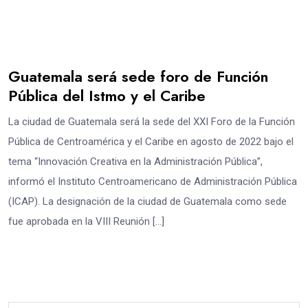
Guatemala será sede foro de Función
Pública del Istmo y el Caribe
La ciudad de Guatemala será la sede del XXI Foro de la Función
Pública de Centroamérica y el Caribe en agosto de 2022 bajo el
tema “Innovación Creativa en la Administración Pública”,
informó el Instituto Centroamericano de Administración Pública
(ICAP). La designación de la ciudad de Guatemala como sede
fue aprobada en la VIII Reunión […]