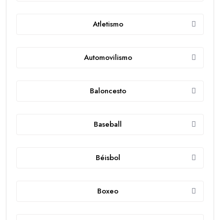
Atletismo
Automovilismo
Baloncesto
Baseball
Béisbol
Boxeo