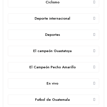
Ciclismo
Deporte internacional
Deportes
El campeón Guastatoya
El Campeón Pecho Amarillo
En vivo
Futbol de Guatemala