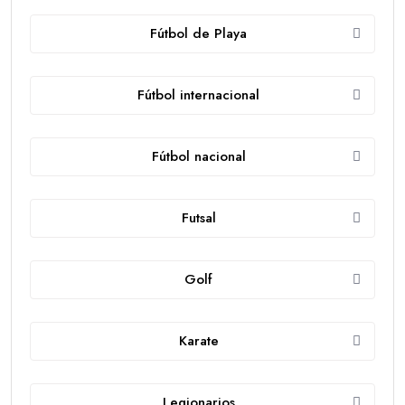
Fútbol de Playa
Fútbol internacional
Fútbol nacional
Futsal
Golf
Karate
Legionarios