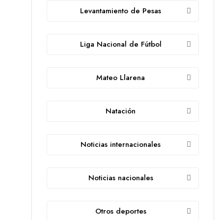
Levantamiento de Pesas
Liga Nacional de Fútbol
Mateo Llarena
Natación
Noticias internacionales
Noticias nacionales
Otros deportes