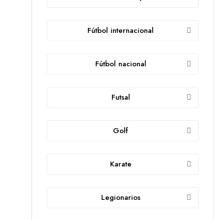
Fútbol internacional
Fútbol nacional
Futsal
Golf
Karate
Legionarios