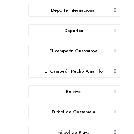
Deporte internacional
Deportes
El campeón Guastatoya
El Campeón Pecho Amarillo
En vivo
Futbol de Guatemala
Fútbol de Playa