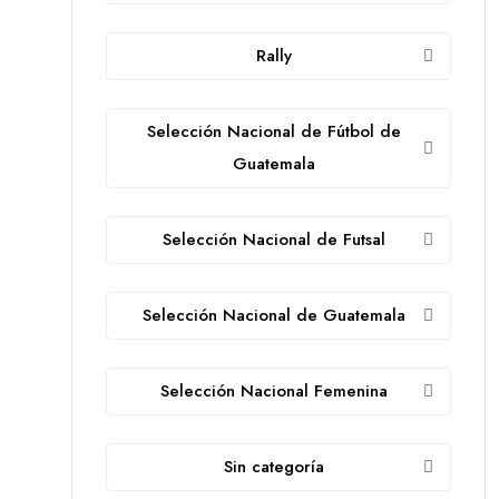
Rally
Selección Nacional de Fútbol de
Guatemala
Selección Nacional de Futsal
Selección Nacional de Guatemala
Selección Nacional Femenina
Sin categoría