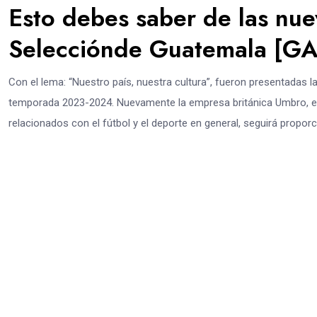
Esto debes saber de las nue
Selecciónde Guatemala [G
Con el lema: “Nuestro país, nuestra cultura”, fueron presentadas 
temporada 2023-2024. Nuevamente la empresa británica Umbro, es
relacionados con el fútbol y el deporte en general, seguirá propor