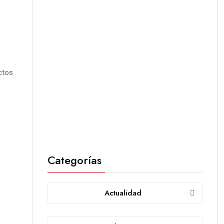
ctos
Categorías
Actualidad