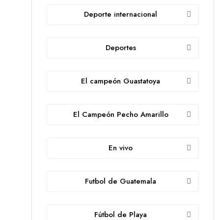
Deporte internacional
Deportes
El campeón Guastatoya
El Campeón Pecho Amarillo
En vivo
Futbol de Guatemala
Fútbol de Playa