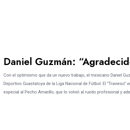
Daniel Guzmán: “Agradecido
Con el optimismo que da un nuevo trabajo, el mexicano Daniel Gu
Deportivo Guastatoya de la Liga Nacional de Fútbol. El “Travieso
especial al Pecho Amarillo, que lo volvió al ruedo profesional y ad