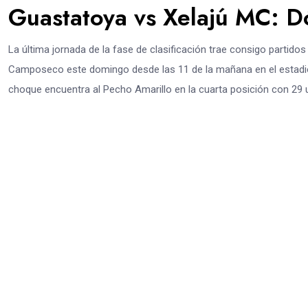
Guastatoya vs Xelajú MC: D
La última jornada de la fase de clasificación trae consigo partido
Camposeco este domingo desde las 11 de la mañana en el estadio
choque encuentra al Pecho Amarillo en la cuarta posición con 29 