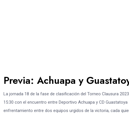
Previa: Achuapa y Guastato
La jornada 18 de la fase de clasificación del Torneo Clausura 2023
15:30 con el encuentro entre Deportivo Achuapa y CD Guastatoya en
enfrentamiento entre dos equipos urgidos de la victoria, cada quie