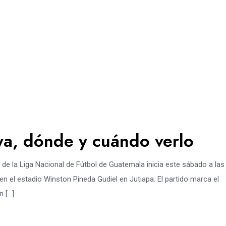
ya, dónde y cuándo verlo
 de la Liga Nacional de Fútbol de Guatemala inicia este sábado a las
 el estadio Winston Pineda Gudiel en Jutiapa. El partido marca el
n […]