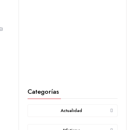
El
Categorías
Actualidad