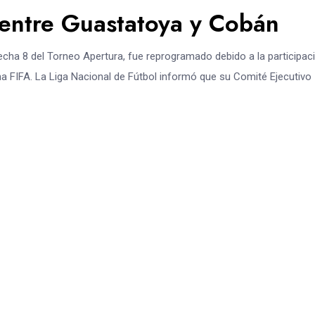
 entre Guastatoya y Cobán
echa 8 del Torneo Apertura, fue reprogramado debido a la participaci
a FIFA. La Liga Nacional de Fútbol informó que su Comité Ejecutivo