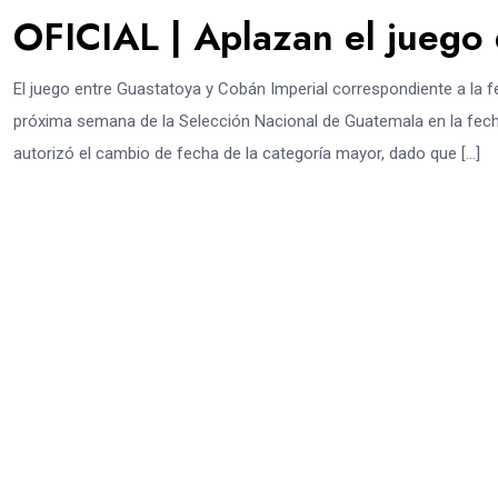
OFICIAL | Aplazan el juego
El juego entre Guastatoya y Cobán Imperial correspondiente a la f
próxima semana de la Selección Nacional de Guatemala en la fech
autorizó el cambio de fecha de la categoría mayor, dado que […]