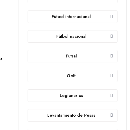
Fútbol internacional
Fútbol nacional
Futsal
”
Golf
Legionarios
Levantamiento de Pesas