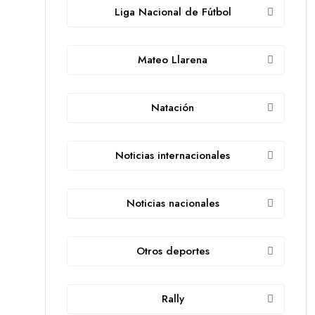
Liga Nacional de Fútbol
Mateo Llarena
Natación
Noticias internacionales
Noticias nacionales
Otros deportes
Rally