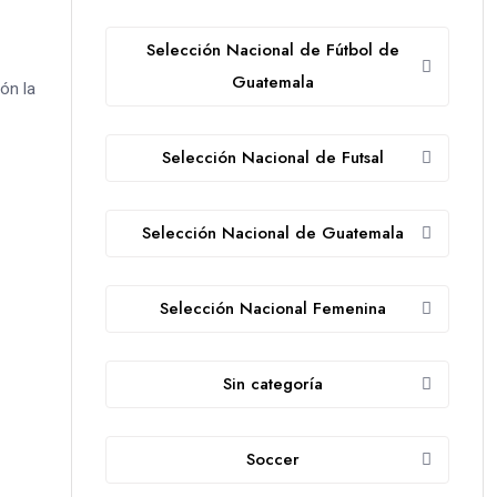
Selección Nacional de Fútbol de
Guatemala
ón la
Selección Nacional de Futsal
Selección Nacional de Guatemala
Selección Nacional Femenina
Sin categoría
Soccer