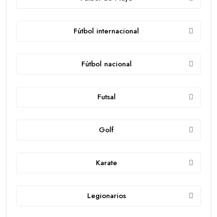
Fútbol internacional
Fútbol nacional
Futsal
Golf
Karate
Legionarios