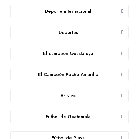
Deporte internacional
Deportes
El campeón Guastatoya
El Campeón Pecho Amarillo
En vivo
Futbol de Guatemala
Fútbol de Playa