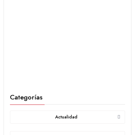
Categorías
Actualidad