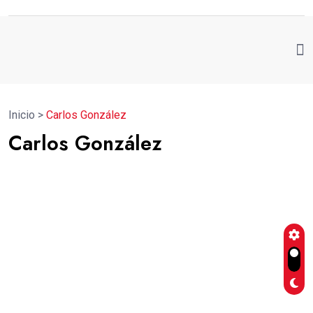
Inicio
>
Carlos González
Carlos González