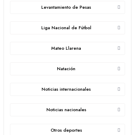
Levantamiento de Pesas
Liga Nacional de Fútbol
Mateo Llarena
Natación
Noticias internacionales
Noticias nacionales
Otros deportes