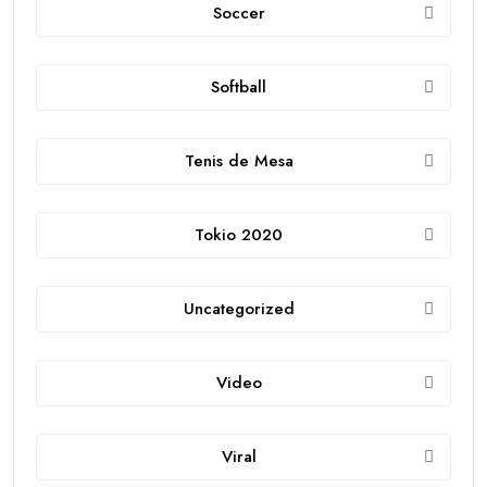
Soccer
Softball
Tenis de Mesa
Tokio 2020
Uncategorized
Video
Viral