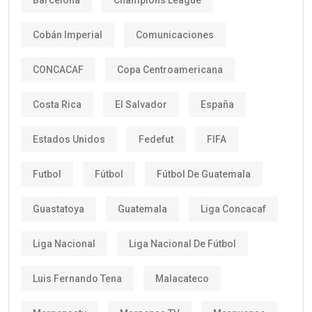
Cobán Imperial
Comunicaciones
CONCACAF
Copa Centroamericana
Costa Rica
El Salvador
España
Estados Unidos
Fedefut
FIFA
Futbol
Fútbol
Fútbol De Guatemala
Guastatoya
Guatemala
Liga Concacaf
Liga Nacional
Liga Nacional De Fútbol
Luis Fernando Tena
Malacateco