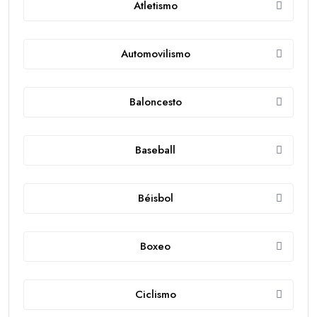
Atletismo
Automovilismo
Baloncesto
Baseball
Béisbol
Boxeo
Ciclismo