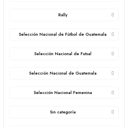
Rally
Selección Nacional de Fútbol de Guatemala
Selección Nacional de Futsal
Selección Nacional de Guatemala
Selección Nacional Femenina
Sin categoría