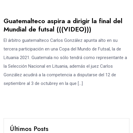
Guatemalteco aspira a dirigir la final del
Mundial de futsal (((VIDEO)))
El árbitro guatemalteco Carlos González apunta alto en su
tercera participación en una Copa del Mundo de Futsal, la de
Lituania 2021. Guatemala no sólo tendrá como representante a
la Selección Nacional en Lituania, además el juez Carlos
González acudirá a la competencia a disputarse del 12 de
septiembre al 3 de octubrey en la que […]
Últimos Posts