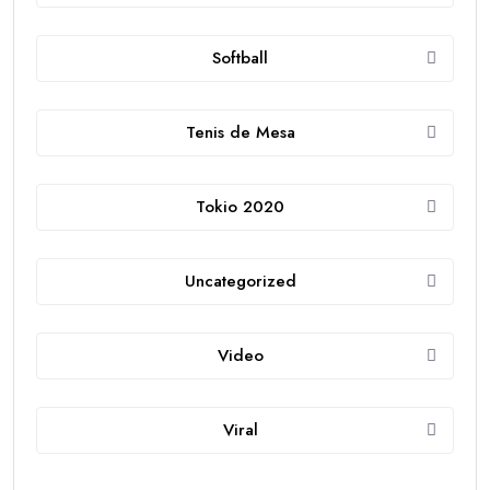
Softball
Tenis de Mesa
Tokio 2020
Uncategorized
Video
Viral