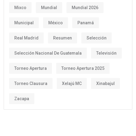
Mixco
Mundial
Mundial 2026
Municipal
México
Panamá
Real Madrid
Resumen
Selección
Selección Nacional De Guatemala
Televisión
Torneo Apertura
Torneo Apertura 2025
Torneo Clausura
Xelajú MC
Xinabajul
Zacapa