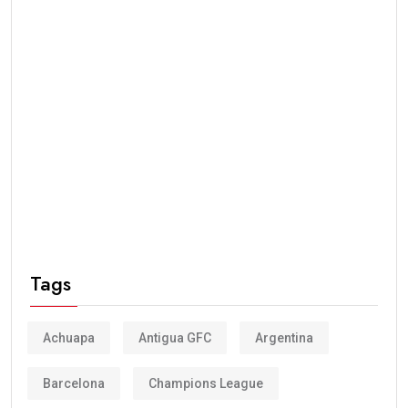
Tags
Achuapa
Antigua GFC
Argentina
Barcelona
Champions League