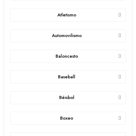
Atletismo
Automovilismo
Baloncesto
Baseball
Béisbol
Boxeo