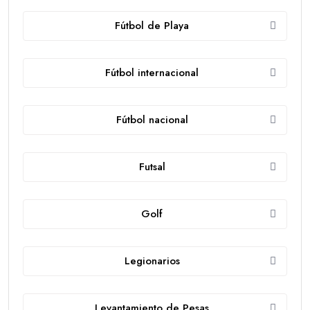
Fútbol de Playa
Fútbol internacional
Fútbol nacional
Futsal
Golf
Legionarios
Levantamiento de Pesas