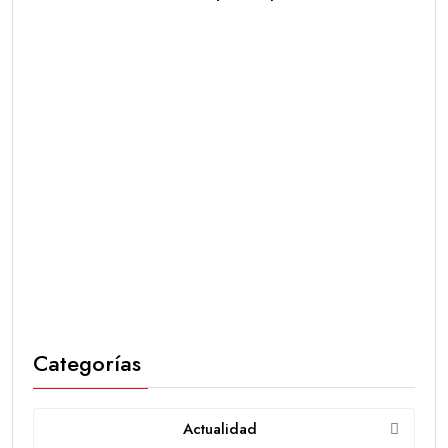
Categorías
Actualidad