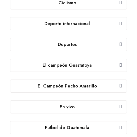
Ciclismo
Deporte internacional
Deportes
El campeón Guastatoya
El Campeón Pecho Amarillo
En vivo
Futbol de Guatemala