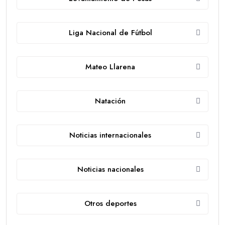
Liga Nacional de Fútbol
Mateo Llarena
Natación
Noticias internacionales
Noticias nacionales
Otros deportes