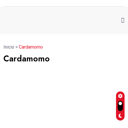
Inicio
>
Cardamomo
Cardamomo