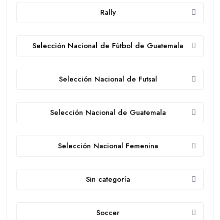
Rally
Selección Nacional de Fútbol de Guatemala
Selección Nacional de Futsal
Selección Nacional de Guatemala
Selección Nacional Femenina
Sin categoría
Soccer