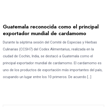
Guatemala reconocida como el principal
exportador mundial de cardamomo
Durante la séptima sesión del Comité de Especias y Hierbas
Culinarias (CCSH7) del Codex Alimentarius, realizada en la
ciudad de Cochin, India, se destacó a Guatemala como el
principal exportador mundial de cardamomo. El cardamomo es
uno de los productos de exportación más importantes del país,
ocupando un lugar entre los 10 primeros. De acuerdo […]