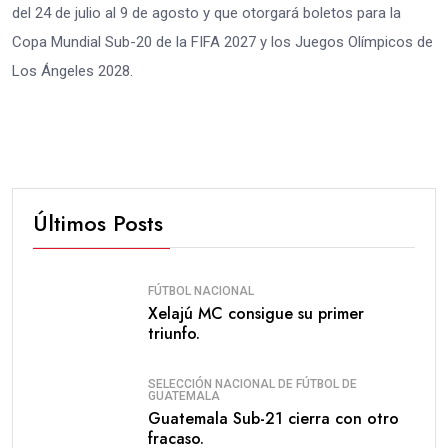
del 24 de julio al 9 de agosto y que otorgará boletos para la
Copa Mundial Sub-20 de la FIFA 2027 y los Juegos Olímpicos de
Los Ángeles 2028.
Últimos Posts
FÚTBOL NACIONAL
Xelajú MC consigue su primer
triunfo.
SELECCIÓN NACIONAL DE FÚTBOL DE
GUATEMALA
Guatemala Sub-21 cierra con otro
fracaso.