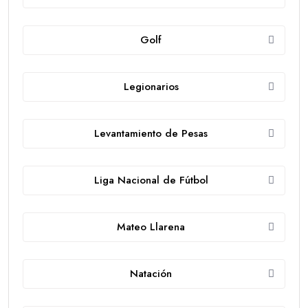
Golf
Legionarios
Levantamiento de Pesas
Liga Nacional de Fútbol
Mateo Llarena
Natación