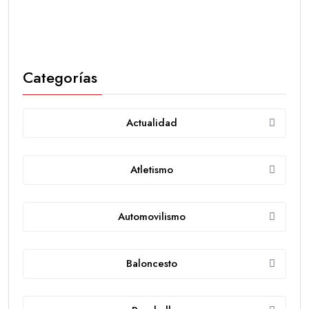
Categorías
Actualidad
Atletismo
Automovilismo
Baloncesto