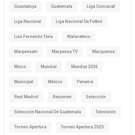
Guastatoya
Guatemala
Liga Concacaf
Liga Nacional
Liga Nacional De Fútbol
Luis Fernando Tena
Malacateco
Marpensatv
Marpensa TV
Marquense
Mixco
Mundial
Mundial 2026
Municipal
México
Panamá
Real Madrid
Resumen
Selección
Selección Nacional De Guatemala
Televisión
Torneo Apertura
Torneo Apertura 2025