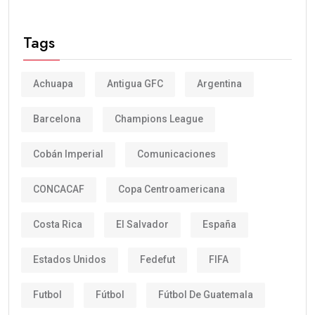
Tags
Achuapa
Antigua GFC
Argentina
Barcelona
Champions League
Cobán Imperial
Comunicaciones
CONCACAF
Copa Centroamericana
Costa Rica
El Salvador
España
Estados Unidos
Fedefut
FIFA
Futbol
Fútbol
Fútbol De Guatemala