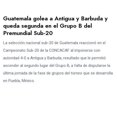
Guatemala golea a Antigua y Barbuda y
queda segunda en el Grupo B del
Premundial Sub-20
La selección nacional sub-20 de Guatemala reaccionó en el
Campeonato Sub-20 de la CONCACAF al imponerse con
autoridad 4-0 a Antigua y Barbuda, resultado que le permitió
ascender al segundo lugar del Grupo B, a falta de disputarse la
última jornada de la fase de grupos del torneo que se desarrolla
en Puebla, México.