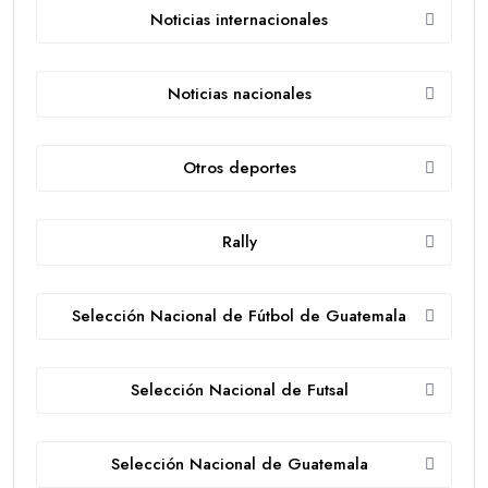
Noticias internacionales
Noticias nacionales
Otros deportes
Rally
Selección Nacional de Fútbol de Guatemala
Selección Nacional de Futsal
Selección Nacional de Guatemala