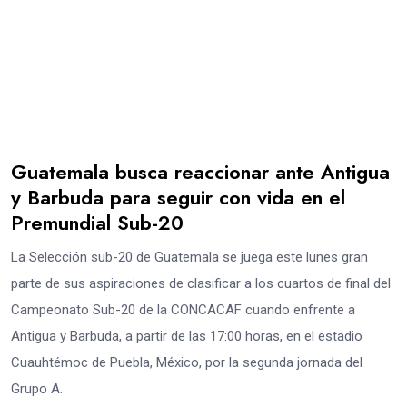
Guatemala busca reaccionar ante Antigua
y Barbuda para seguir con vida en el
Premundial Sub-20
La Selección sub-20 de Guatemala se juega este lunes gran
parte de sus aspiraciones de clasificar a los cuartos de final del
Campeonato Sub-20 de la CONCACAF cuando enfrente a
Antigua y Barbuda, a partir de las 17:00 horas, en el estadio
Cuauhtémoc de Puebla, México, por la segunda jornada del
Grupo A.