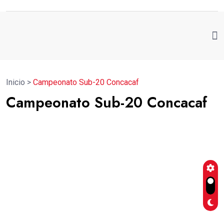
Inicio
>
Campeonato Sub-20 Concacaf
Campeonato Sub-20 Concacaf