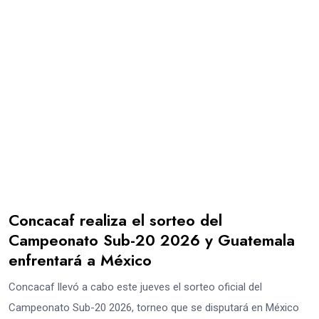
Concacaf realiza el sorteo del
Campeonato Sub-20 2026 y Guatemala
enfrentará a México
Concacaf llevó a cabo este jueves el sorteo oficial del
Campeonato Sub-20 2026, torneo que se disputará en México