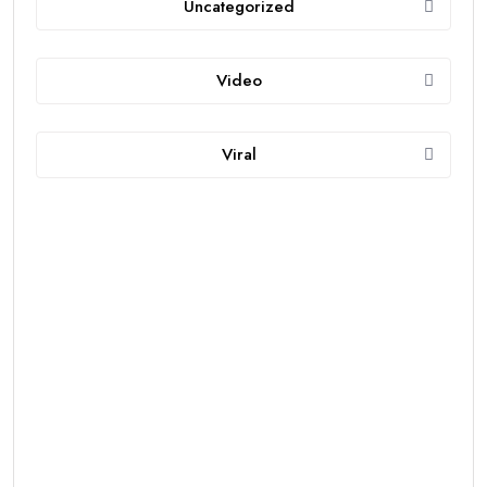
Uncategorized
Video
Viral