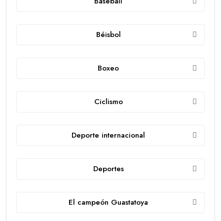
Baseball
Béisbol
Boxeo
Ciclismo
Deporte internacional
Deportes
El campeón Guastatoya