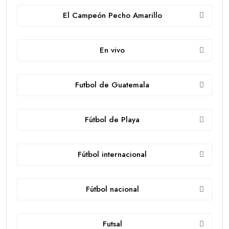
El Campeón Pecho Amarillo
En vivo
Futbol de Guatemala
Fútbol de Playa
Fútbol internacional
Fútbol nacional
Futsal