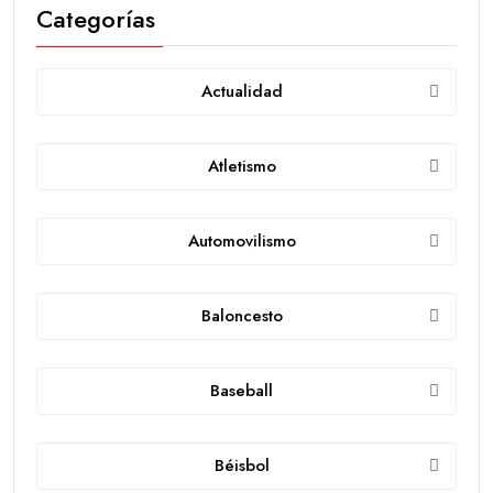
Categorías
Actualidad
Atletismo
Automovilismo
Baloncesto
Baseball
Béisbol