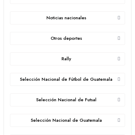
Noticias nacionales
Otros deportes
Rally
Selección Nacional de Fútbol de Guatemala
Selección Nacional de Futsal
Selección Nacional de Guatemala