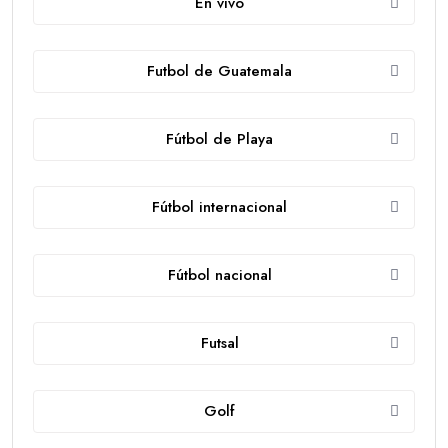
En vivo
Futbol de Guatemala
Fútbol de Playa
Fútbol internacional
Fútbol nacional
Futsal
Golf