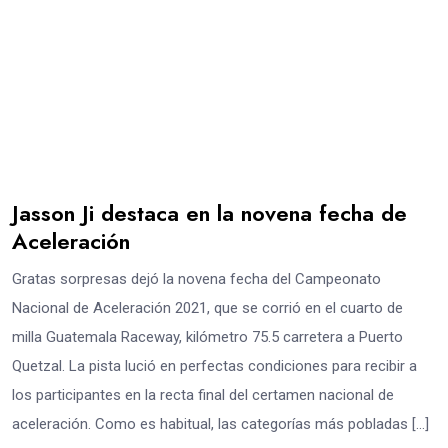
Jasson Ji destaca en la novena fecha de
Aceleración
Gratas sorpresas dejó la novena fecha del Campeonato
Nacional de Aceleración 2021, que se corrió en el cuarto de
milla Guatemala Raceway, kilómetro 75.5 carretera a Puerto
Quetzal. La pista lució en perfectas condiciones para recibir a
los participantes en la recta final del certamen nacional de
aceleración. Como es habitual, las categorías más pobladas […]