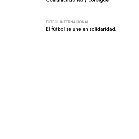
FÚTBOL INTERNACIONAL
El fútbol se une en solidaridad.