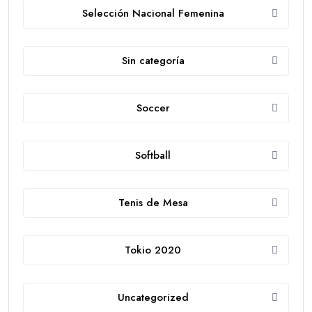
Selección Nacional Femenina
Sin categoría
Soccer
Softball
Tenis de Mesa
Tokio 2020
Uncategorized