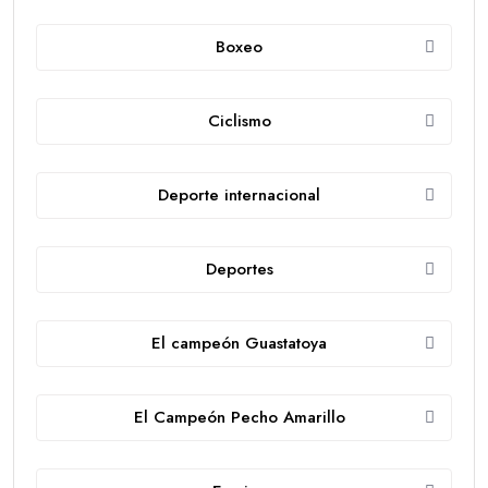
Boxeo
Ciclismo
Deporte internacional
Deportes
El campeón Guastatoya
El Campeón Pecho Amarillo