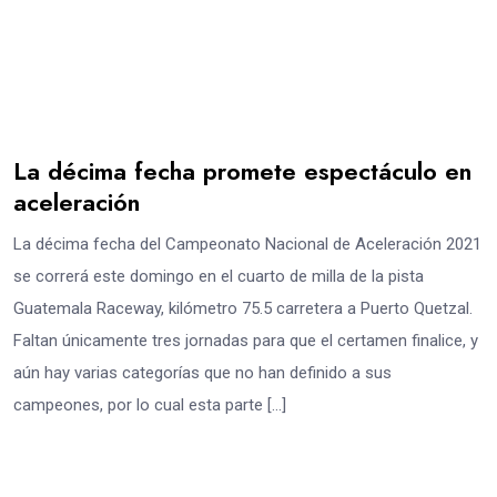
La décima fecha promete espectáculo en
aceleración
La décima fecha del Campeonato Nacional de Aceleración 2021
se correrá este domingo en el cuarto de milla de la pista
Guatemala Raceway, kilómetro 75.5 carretera a Puerto Quetzal.
Faltan únicamente tres jornadas para que el certamen finalice, y
aún hay varias categorías que no han definido a sus
campeones, por lo cual esta parte […]