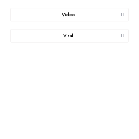
Video
Viral