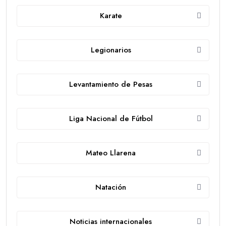
Karate
Legionarios
Levantamiento de Pesas
Liga Nacional de Fútbol
Mateo Llarena
Natación
Noticias internacionales