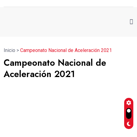
Inicio
>
Campeonato Nacional de Aceleración 2021
Campeonato Nacional de
Aceleración 2021