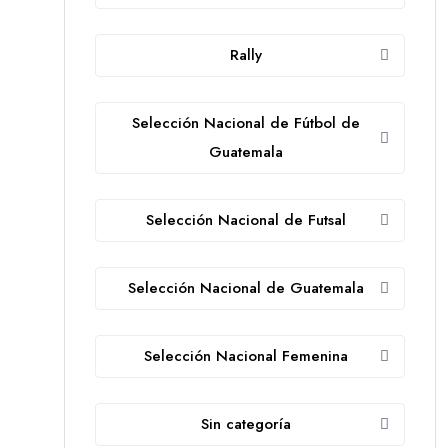
Rally
Selección Nacional de Fútbol de
Guatemala
Selección Nacional de Futsal
Selección Nacional de Guatemala
Selección Nacional Femenina
Sin categoría