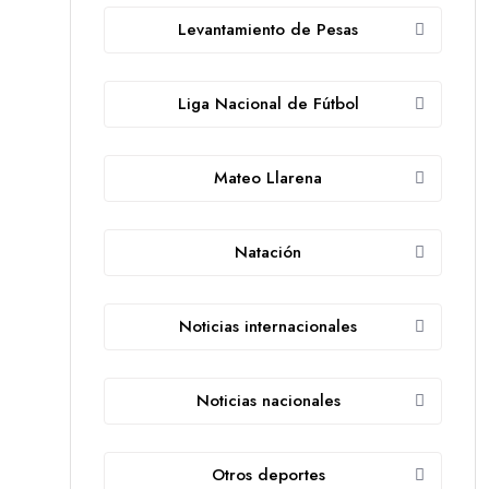
Levantamiento de Pesas
Liga Nacional de Fútbol
Mateo Llarena
Natación
Noticias internacionales
Noticias nacionales
Otros deportes