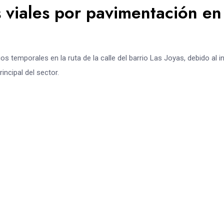
 viales por pavimentación en
 temporales en la ruta de la calle del barrio Las Joyas, debido al in
incipal del sector.