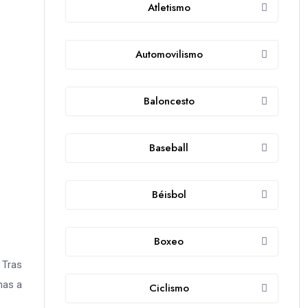
Atletismo
Automovilismo
Baloncesto
Baseball
Béisbol
Boxeo
 Tras
mas a
Ciclismo