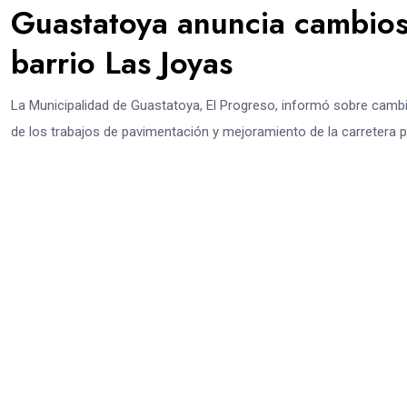
Guastatoya anuncia cambios
barrio Las Joyas
La Municipalidad de Guastatoya, El Progreso, informó sobre cambios
de los trabajos de pavimentación y mejoramiento de la carretera pr