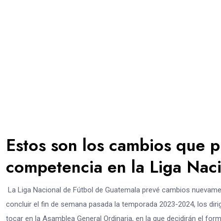
Estos son los cambios que p
competencia en la Liga Nac
La Liga Nacional de Fútbol de Guatemala prevé cambios nuevame
concluir el fin de semana pasada la temporada 2023-2024, los diri
tocar en la Asamblea General Ordinaria, en la que decidirán el form