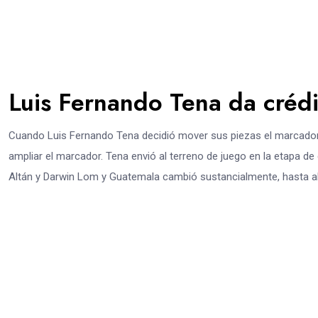
Luis Fernando Tena da crédi
Cuando Luis Fernando Tena decidió mover sus piezas el marcador
ampliar el marcador. Tena envió al terreno de juego en la etapa 
Altán y Darwin Lom y Guatemala cambió sustancialmente, hasta al