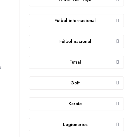
Fútbol internacional
Fútbol nacional
Futsal
o
Golf
Karate
Legionarios