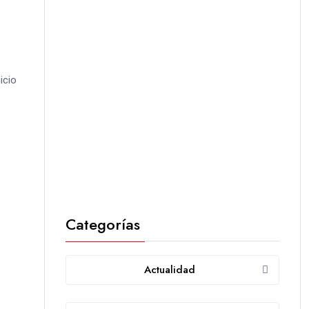
icio
Categorías
Actualidad