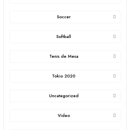
Soccer
Softball
Tenis de Mesa
Tokio 2020
Uncategorized
Video