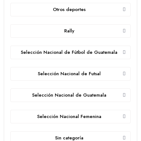
Otros deportes
Rally
Selección Nacional de Fútbol de Guatemala
Selección Nacional de Futsal
Selección Nacional de Guatemala
Selección Nacional Femenina
Sin categoría