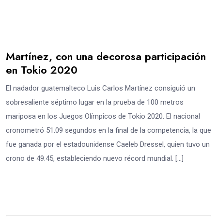
Martínez, con una decorosa participación
en Tokio 2020
El nadador guatemalteco Luis Carlos Martínez consiguió un
sobresaliente séptimo lugar en la prueba de 100 metros
mariposa en los Juegos Olímpicos de Tokio 2020. El nacional
cronometró 51.09 segundos en la final de la competencia, la que
fue ganada por el estadounidense Caeleb Dressel, quien tuvo un
crono de 49.45, estableciendo nuevo récord mundial. […]