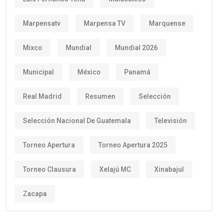
Marpensatv
Marpensa TV
Marquense
Mixco
Mundial
Mundial 2026
Municipal
México
Panamá
Real Madrid
Resumen
Selección
Selección Nacional De Guatemala
Televisión
Torneo Apertura
Torneo Apertura 2025
Torneo Clausura
Xelajú MC
Xinabajul
Zacapa