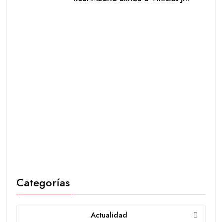
Categorías
Actualidad