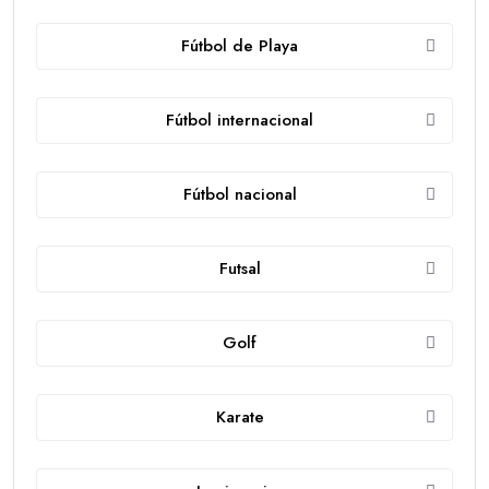
Fútbol de Playa
Fútbol internacional
Fútbol nacional
Futsal
Golf
Karate