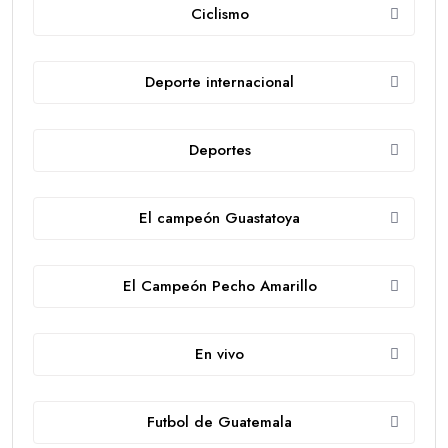
Ciclismo
Deporte internacional
Deportes
El campeón Guastatoya
El Campeón Pecho Amarillo
En vivo
Futbol de Guatemala