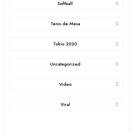
Softball
Tenis de Mesa
Tokio 2020
Uncategorized
Video
Viral