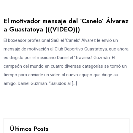
El motivador mensaje del ‘Canelo’ Álvarez
a Guastatoya (((VIDEO)))
El boxeador profesional Saúl el ‘Canelo’ Álvarez le envió un
mensaje de motivación al Club Deportivo Guastatoya, que ahora
es dirigido por el mexicano Daniel el ‘Travieso’ Guzmán. El
campeón del mundo en cuatro diversas categorías se tomó un
tiempo para enviarle un video al nuevo equipo que dirige su
amigo, Daniel Guzmán. “Saludos al […]
Últimos Posts