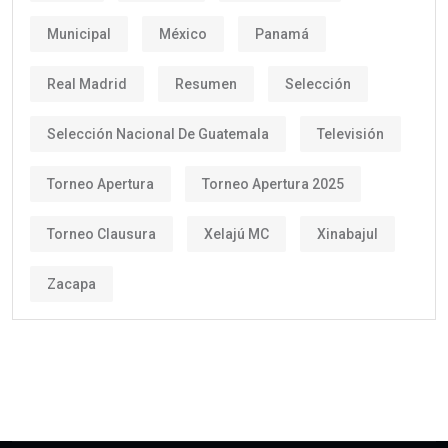
Municipal
México
Panamá
Real Madrid
Resumen
Selección
Selección Nacional De Guatemala
Televisión
Torneo Apertura
Torneo Apertura 2025
Torneo Clausura
Xelajú MC
Xinabajul
Zacapa