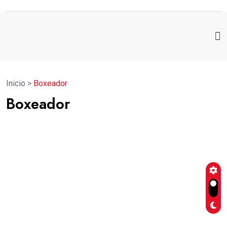
Inicio
>
Boxeador
Boxeador