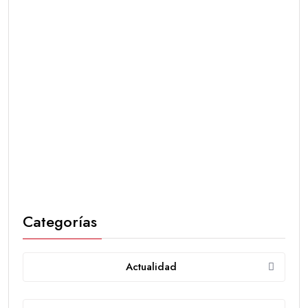
Categorías
Actualidad