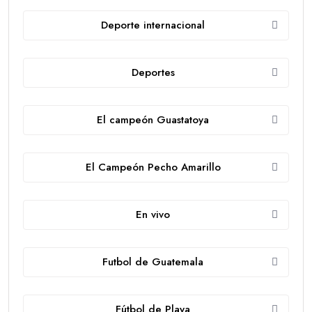
Deporte internacional
Deportes
El campeón Guastatoya
El Campeón Pecho Amarillo
En vivo
Futbol de Guatemala
Fútbol de Playa