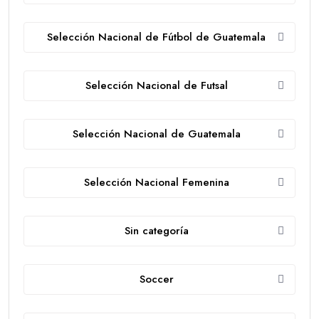
Selección Nacional de Fútbol de Guatemala
Selección Nacional de Futsal
Selección Nacional de Guatemala
Selección Nacional Femenina
Sin categoría
Soccer