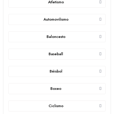
Atletismo
Automovilismo
Baloncesto
Baseball
Béisbol
Boxeo
Ciclismo