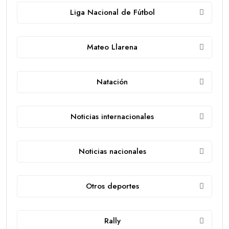
Liga Nacional de Fútbol
Mateo Llarena
Natación
Noticias internacionales
Noticias nacionales
Otros deportes
Rally