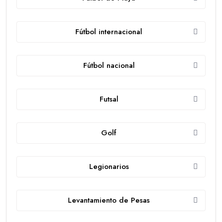
Fútbol internacional
Fútbol nacional
Futsal
Golf
Legionarios
Levantamiento de Pesas