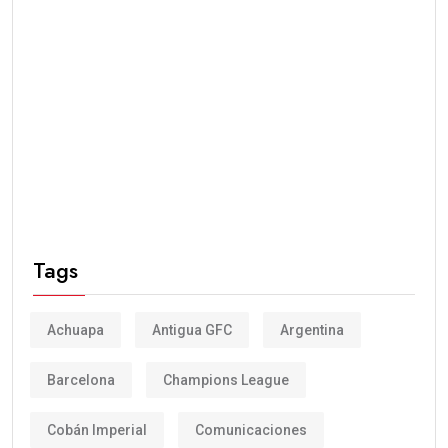
Tags
Achuapa
Antigua GFC
Argentina
Barcelona
Champions League
Cobán Imperial
Comunicaciones