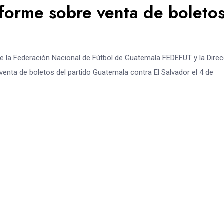
forme sobre venta de boleto
de la Federación Nacional de Fútbol de Guatemala FEDEFUT y la Dire
enta de boletos del partido Guatemala contra El Salvador el 4 de