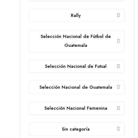
Rally
Selección Nacional de Fútbol de
Guatemala
Selección Nacional de Futsal
Selección Nacional de Guatemala
Selección Nacional Femenina
Sin categoría