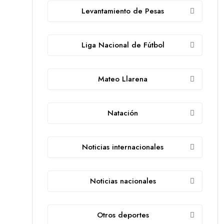
Levantamiento de Pesas
Liga Nacional de Fútbol
Mateo Llarena
Natación
Noticias internacionales
Noticias nacionales
Otros deportes