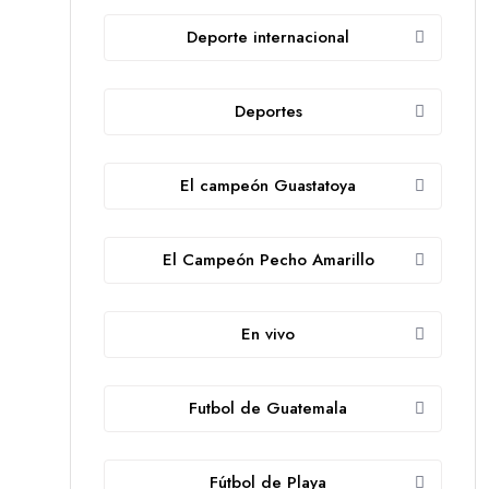
Deporte internacional
Deportes
El campeón Guastatoya
El Campeón Pecho Amarillo
En vivo
Futbol de Guatemala
Fútbol de Playa