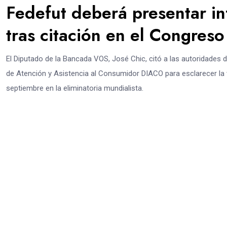
Fedefut deberá presentar in
tras citación en el Congreso
El Diputado de la Bancada VOS, José Chic, citó a las autoridades 
de Atención y Asistencia al Consumidor DIACO para esclarecer la v
septiembre en la eliminatoria mundialista.