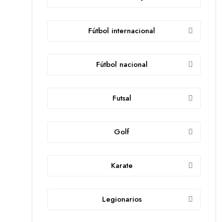
Fútbol internacional
Fútbol nacional
Futsal
Golf
Karate
Legionarios