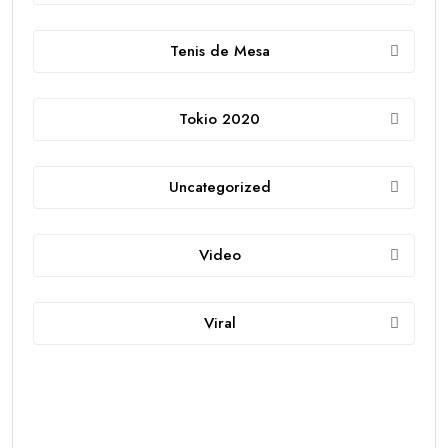
Tenis de Mesa
Tokio 2020
Uncategorized
Video
Viral