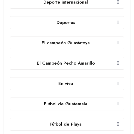
Deporte internacional
Deportes
El campeón Guastatoya
El Campeón Pecho Amarillo
En vivo
Futbol de Guatemala
Fútbol de Playa