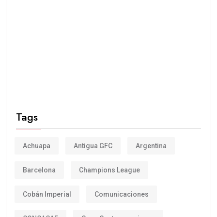
Tags
Achuapa
Antigua GFC
Argentina
Barcelona
Champions League
Cobán Imperial
Comunicaciones