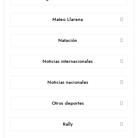
Mateo Llarena
Natación
Noticias internacionales
Noticias nacionales
Otros deportes
Rally