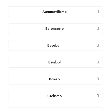
Automovilismo
Baloncesto
Baseball
Béisbol
Boxeo
Ciclismo