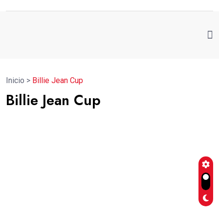
Inicio
>
Billie Jean Cup
Billie Jean Cup