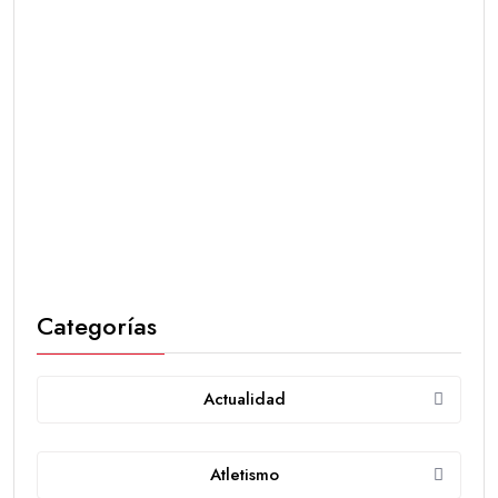
Categorías
Actualidad
Atletismo