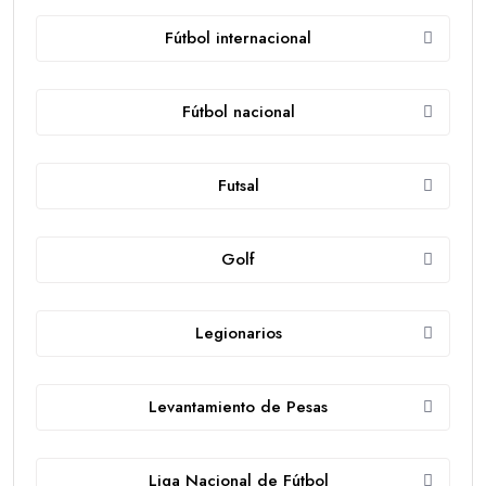
Fútbol internacional
Fútbol nacional
Futsal
Golf
Legionarios
Levantamiento de Pesas
Liga Nacional de Fútbol