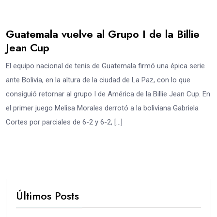
Guatemala vuelve al Grupo I de la Billie
Jean Cup
El equipo nacional de tenis de Guatemala firmó una épica serie
ante Bolivia, en la altura de la ciudad de La Paz, con lo que
consiguió retornar al grupo I de América de la Billie Jean Cup. En
el primer juego Melisa Morales derrotó a la boliviana Gabriela
Cortes por parciales de 6-2 y 6-2, […]
Últimos Posts