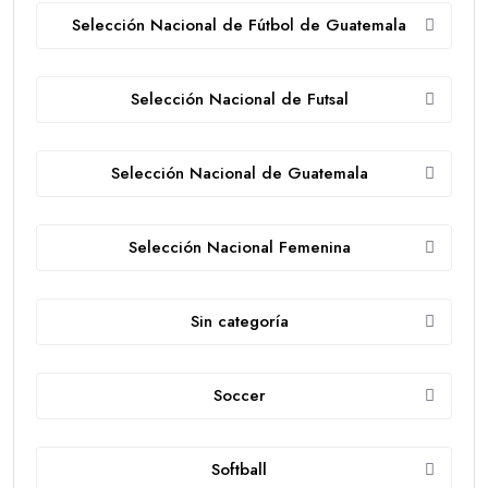
Selección Nacional de Fútbol de Guatemala
Selección Nacional de Futsal
Selección Nacional de Guatemala
Selección Nacional Femenina
Sin categoría
Soccer
Softball