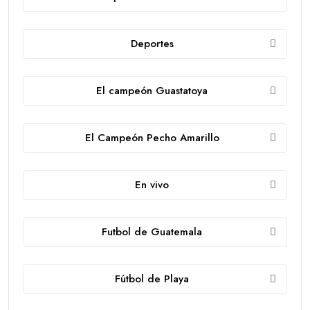
Deportes
El campeón Guastatoya
El Campeón Pecho Amarillo
En vivo
Futbol de Guatemala
Fútbol de Playa