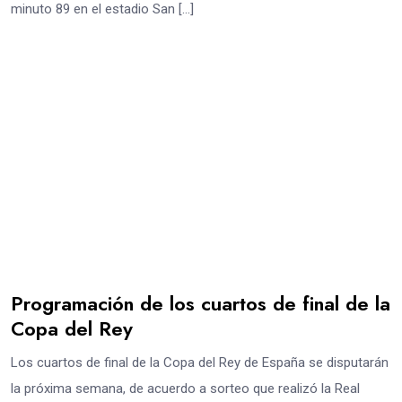
minuto 89 en el estadio San […]
Programación de los cuartos de final de la
Copa del Rey
Los cuartos de final de la Copa del Rey de España se disputarán
la próxima semana, de acuerdo a sorteo que realizó la Real