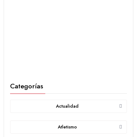
Categorías
Actualidad
Atletismo