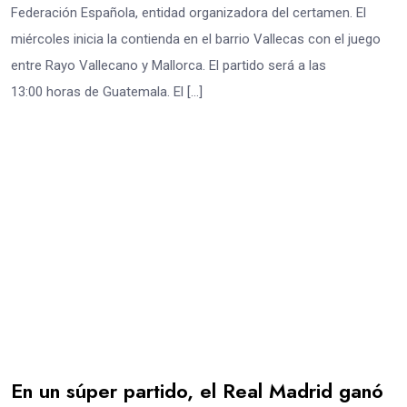
Federación Española, entidad organizadora del certamen. El
miércoles inicia la contienda en el barrio Vallecas con el juego
entre Rayo Vallecano y Mallorca. El partido será a las
13:00 horas de Guatemala. El […]
En un súper partido, el Real Madrid ganó