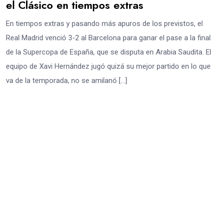
el Clásico en tiempos extras
En tiempos extras y pasando más apuros de los previstos, el
Real Madrid venció 3-2 al Barcelona para ganar el pase a la final
de la Supercopa de España, que se disputa en Arabia Saudita. El
equipo de Xavi Hernández jugó quizá su mejor partido en lo que
va de la temporada, no se amilanó […]