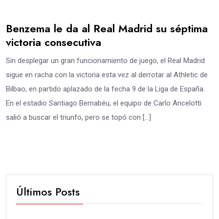
Benzema le da al Real Madrid su séptima
victoria consecutiva
Sin desplegar un gran funcionamiento de juego, el Real Madrid
sigue en racha con la victoria esta vez al derrotar al Athletic de
Bilbao, en partido aplazado de la fecha 9 de la Liga de España.
En el estadio Santiago Bernabéu, el equipo de Carlo Ancelotti
salió a buscar el triunfo, pero se topó con […]
Últimos Posts