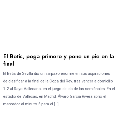
El Betis, pega primero y pone un pie en la
final
El Betis de Sevilla dio un zarpazo enorme en sus aspiraciones
de clasificar a la final de la Copa del Rey, tras vencer a domicilio
1-2 al Rayo Vallecano, en el juego de ida de las semifinales. En el
estadio de Vallecas, en Madrid, Álvaro García Rivera abrió el
marcador al minuto 5 para el […]