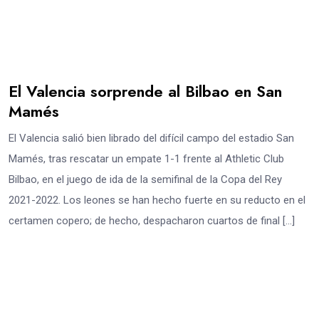
El Valencia sorprende al Bilbao en San
Mamés
El Valencia salió bien librado del difícil campo del estadio San
Mamés, tras rescatar un empate 1-1 frente al Athletic Club
Bilbao, en el juego de ida de la semifinal de la Copa del Rey
2021-2022. Los leones se han hecho fuerte en su reducto en el
certamen copero; de hecho, despacharon cuartos de final […]