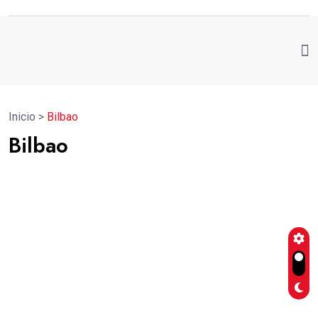
Inicio
>
Bilbao
Bilbao