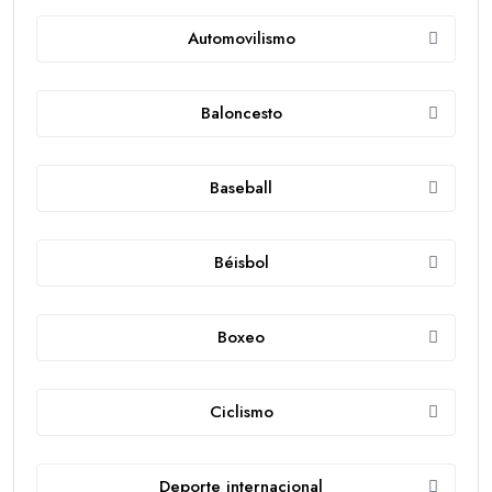
Automovilismo
Baloncesto
Baseball
Béisbol
Boxeo
Ciclismo
Deporte internacional