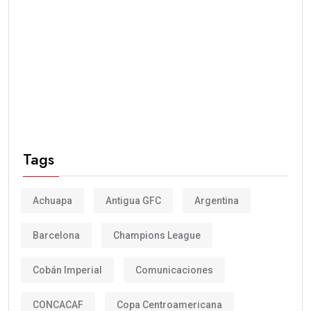
Tags
Achuapa
Antigua GFC
Argentina
Barcelona
Champions League
Cobán Imperial
Comunicaciones
CONCACAF
Copa Centroamericana