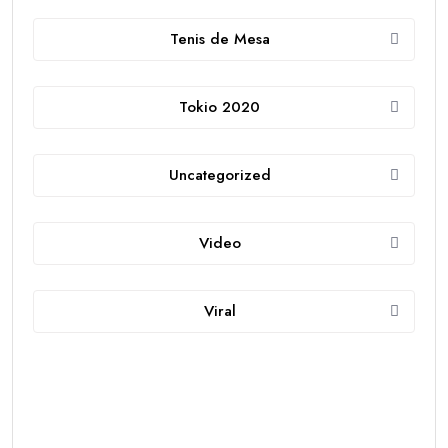
Tenis de Mesa
Tokio 2020
Uncategorized
Video
Viral