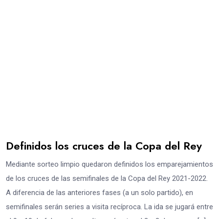
Definidos los cruces de la Copa del Rey
Mediante sorteo limpio quedaron definidos los emparejamientos
de los cruces de las semifinales de la Copa del Rey 2021-2022.
A diferencia de las anteriores fases (a un solo partido), en
semifinales serán series a visita recíproca. La ida se jugará entre