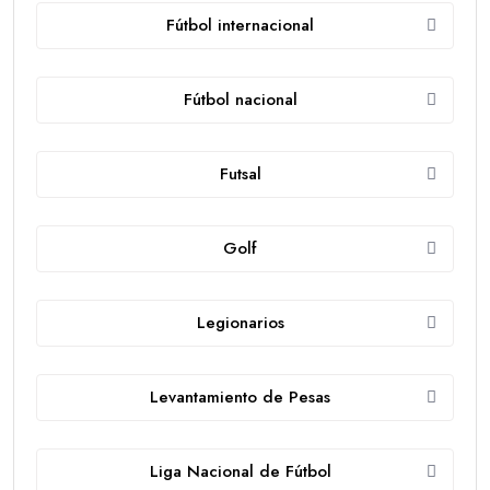
Fútbol internacional
Fútbol nacional
Futsal
Golf
Legionarios
Levantamiento de Pesas
Liga Nacional de Fútbol