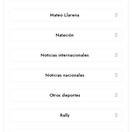
Mateo Llarena
Natación
Noticias internacionales
Noticias nacionales
Otros deportes
Rally