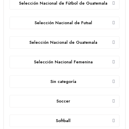
Selección Nacional de Fútbol de Guatemala
Selección Nacional de Futsal
Selección Nacional de Guatemala
Selección Nacional Femenina
Sin categoría
Soccer
Softball