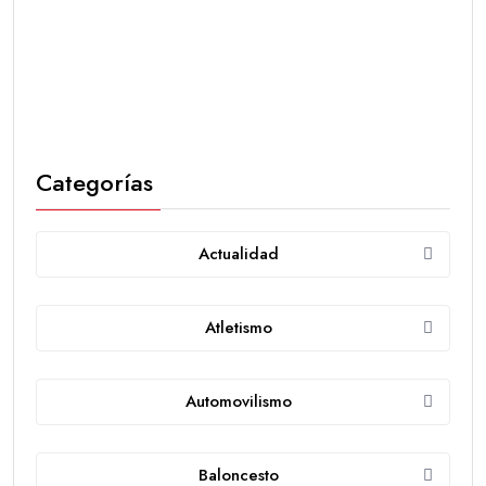
Categorías
Actualidad
Atletismo
Automovilismo
Baloncesto