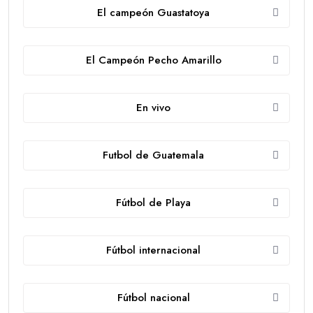
El campeón Guastatoya
El Campeón Pecho Amarillo
En vivo
Futbol de Guatemala
Fútbol de Playa
Fútbol internacional
Fútbol nacional