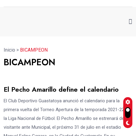
Inicio
>
BICAMPEON
BICAMPEON
El Pecho Amarillo define el calendario
El Club Deportivo Guastatoya anunció el calendario para la
primera vuelta del Torneo Apertura de la temporada 2021-22 de
la Liga Nacional de Fútbol. El Pecho Amarillo se estrenará de
visitante ante Municipal, el próximo 31 de julio en el estadio