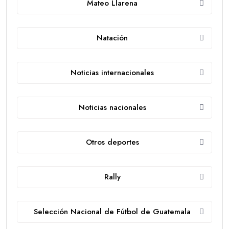
Mateo Llarena
Natación
Noticias internacionales
Noticias nacionales
Otros deportes
Rally
Selección Nacional de Fútbol de Guatemala