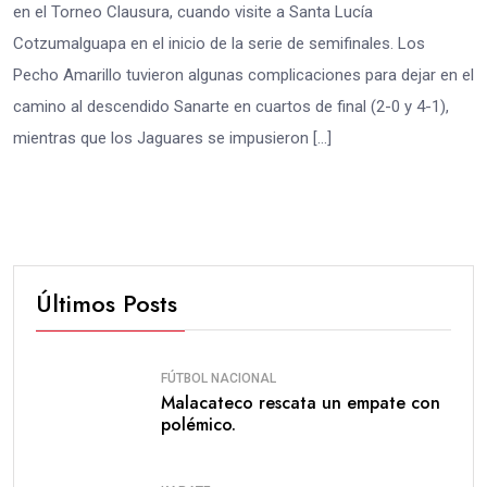
en el Torneo Clausura, cuando visite a Santa Lucía
Cotzumalguapa en el inicio de la serie de semifinales. Los
Pecho Amarillo tuvieron algunas complicaciones para dejar en el
camino al descendido Sanarte en cuartos de final (2-0 y 4-1),
mientras que los Jaguares se impusieron […]
Últimos Posts
FÚTBOL NACIONAL
Malacateco rescata un empate con
polémico.