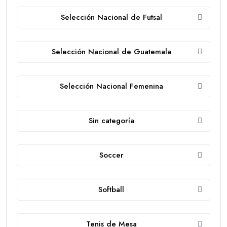
Selección Nacional de Futsal
Selección Nacional de Guatemala
Selección Nacional Femenina
Sin categoría
Soccer
Softball
Tenis de Mesa