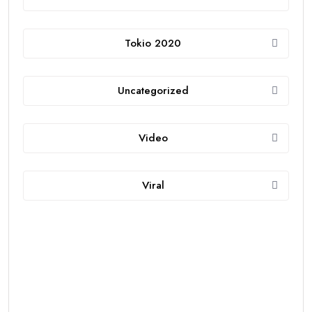
Tokio 2020
Uncategorized
Video
Viral