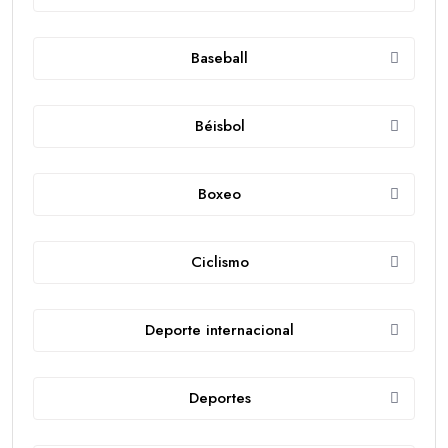
Baseball
Béisbol
Boxeo
Ciclismo
Deporte internacional
Deportes