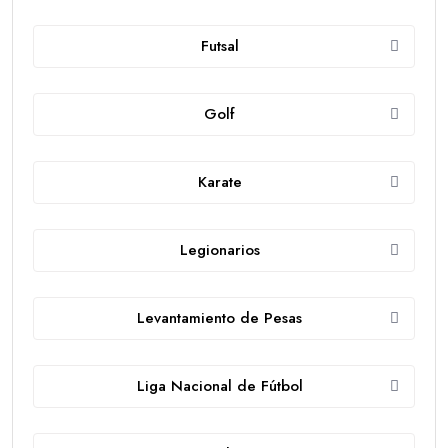
Futsal
Golf
Karate
Legionarios
Levantamiento de Pesas
Liga Nacional de Fútbol