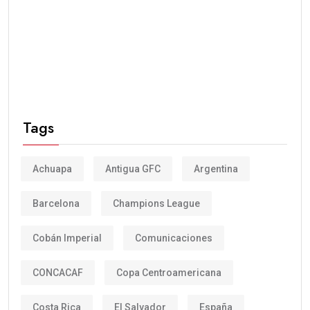
Tags
Achuapa
Antigua GFC
Argentina
Barcelona
Champions League
Cobán Imperial
Comunicaciones
CONCACAF
Copa Centroamericana
Costa Rica
El Salvador
España