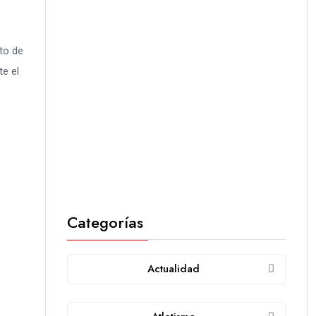
to de
te el
Categorías
Actualidad