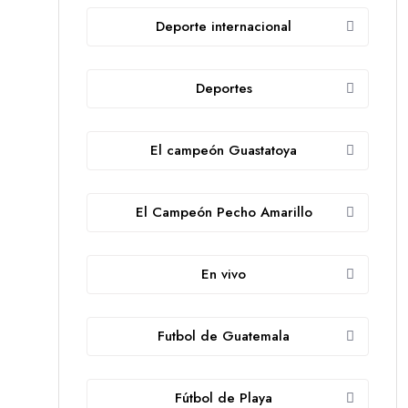
Deporte internacional
Deportes
El campeón Guastatoya
El Campeón Pecho Amarillo
En vivo
Futbol de Guatemala
Fútbol de Playa