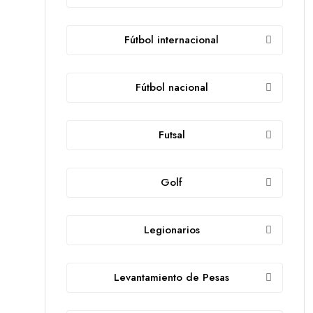
Fútbol internacional
Fútbol nacional
Futsal
Golf
Legionarios
Levantamiento de Pesas