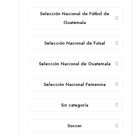
Selección Nacional de Fútbol de
Guatemala
Selección Nacional de Futsal
Selección Nacional de Guatemala
Selección Nacional Femenina
Sin categoría
Soccer