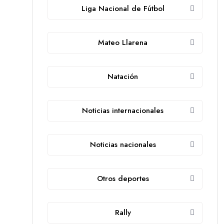
Liga Nacional de Fútbol
Mateo Llarena
Natación
Noticias internacionales
Noticias nacionales
Otros deportes
Rally