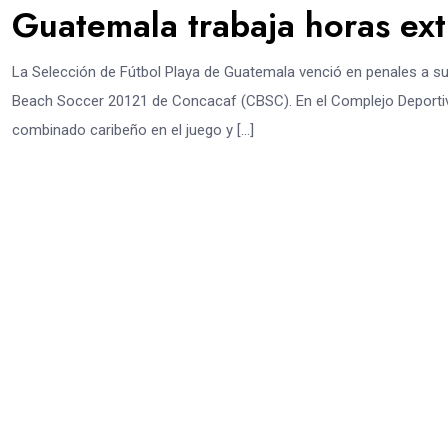
Guatemala trabaja horas ex
La Selección de Fútbol Playa de Guatemala venció en penales a su
Beach Soccer 20121 de Concacaf (CBSC). En el Complejo Deportivo 
combinado caribeño en el juego y […]