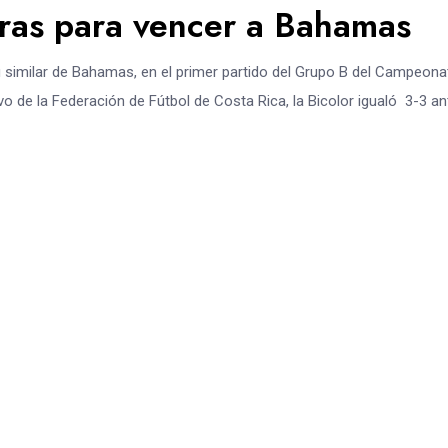
tras para vencer a Bahamas
 similar de Bahamas, en el primer partido del Grupo B del Campeona
de la Federación de Fútbol de Costa Rica, la Bicolor igualó 3-3 an