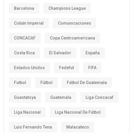
Barcelona
Champions League
Cobán Imperial
Comunicaciones
CONCACAF
Copa Centroamericana
Costa Rica
El Salvador
España
Estados Unidos
Fedefut
FIFA
Futbol
Fútbol
Fútbol De Guatemala
Guastatoya
Guatemala
Liga Concacaf
Liga Nacional
Liga Nacional De Fútbol
Luis Fernando Tena
Malacateco