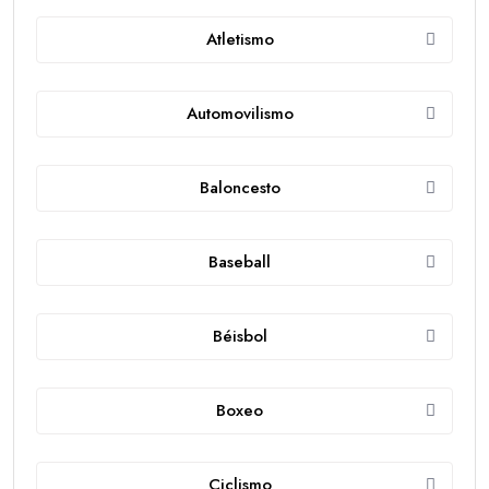
Atletismo
Automovilismo
Baloncesto
Baseball
Béisbol
Boxeo
Ciclismo