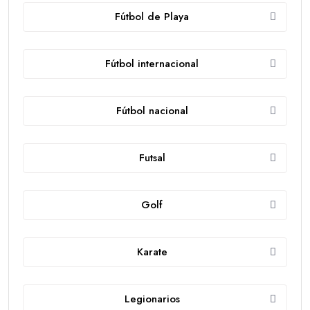
Fútbol de Playa
Fútbol internacional
Fútbol nacional
Futsal
Golf
Karate
Legionarios