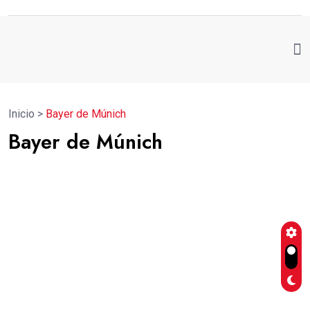
Inicio
>
Bayer de Múnich
Bayer de Múnich