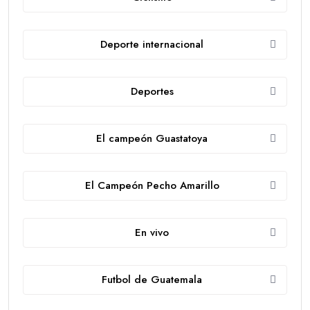
Deporte internacional
Deportes
El campeón Guastatoya
El Campeón Pecho Amarillo
En vivo
Futbol de Guatemala