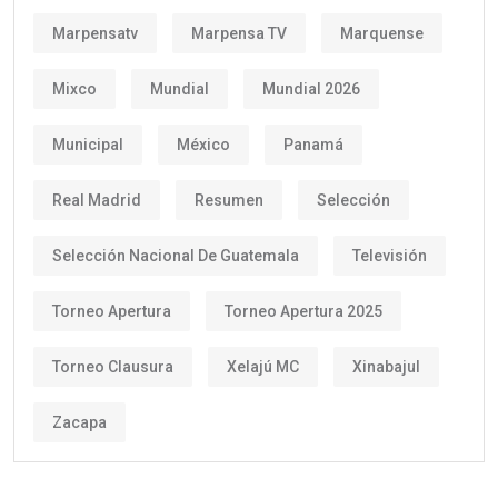
Marpensatv
Marpensa TV
Marquense
Mixco
Mundial
Mundial 2026
Municipal
México
Panamá
Real Madrid
Resumen
Selección
Selección Nacional De Guatemala
Televisión
Torneo Apertura
Torneo Apertura 2025
Torneo Clausura
Xelajú MC
Xinabajul
Zacapa