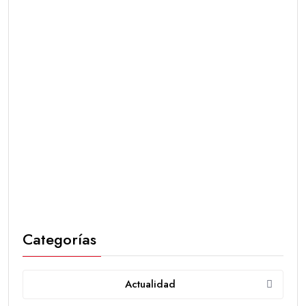
Categorías
Actualidad