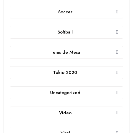
Soccer
Softball
Tenis de Mesa
Tokio 2020
Uncategorized
Video