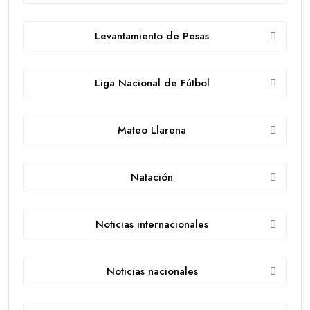
Levantamiento de Pesas
Liga Nacional de Fútbol
Mateo Llarena
Natación
Noticias internacionales
Noticias nacionales