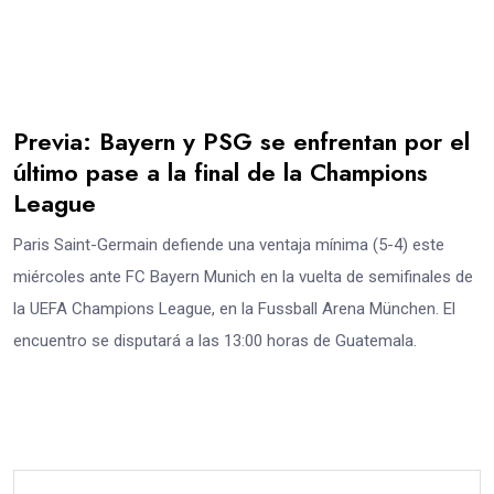
Previa: Bayern y PSG se enfrentan por el
último pase a la final de la Champions
League
Paris Saint-Germain defiende una ventaja mínima (5-4) este
miércoles ante FC Bayern Munich en la vuelta de semifinales de
la UEFA Champions League, en la Fussball Arena München. El
encuentro se disputará a las 13:00 horas de Guatemala.